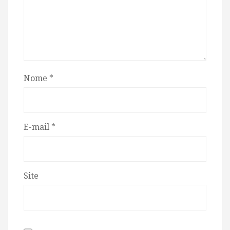
Nome
*
E-mail
*
Site