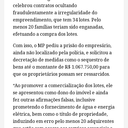
celebrou contratos ocultando
fraudulentamente a irregularidade do
empreendimento, que tem 34 lotes. Pelo
menos 20 famílias teriam sido enganadas,
efetuando a compra dos lotes.
Com isso, o MP pediu a prisão do empresário,
ainda não localizado pela polícia, e solicitou a
decretação de medidas como o sequestro de
bens até o montante de R$ 1.067.750,00 para
que os proprietários possam ser ressarcidos.
“Ao promover a comercialização dos lotes, ele
se apresentou como dono do imóvel e ainda
fez outras afirmações falsas, inclusive
prometendo o fornecimento de água e energia
elétrica, bem como o título de propriedade,
induzindo em erro pelo menos 20 adquirentes