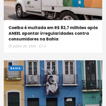
Coelba é multada em R$ 82,7 milhões após
ANEEL apontar irregularidades contra
consumidores na Bahia
julho 28, 2026
0
BAHIA