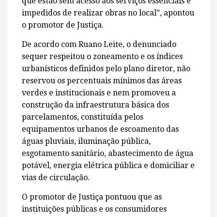
que estão sem acesso aos serviços essenciais e
impedidos de realizar obras no local”, apontou
o promotor de Justiça.
De acordo com Ruano Leite, o denunciado
sequer respeitou o zoneamento e os índices
urbanísticos definidos pelo plano diretor, não
reservou os percentuais mínimos das áreas
verdes e institucionais e nem promoveu a
construção da infraestrutura básica dos
parcelamentos, constituída pelos
equipamentos urbanos de escoamento das
águas pluviais, iluminação pública,
esgotamento sanitário, abastecimento de água
potável, energia elétrica pública e domiciliar e
vias de circulação.
O promotor de Justiça pontuou que as
instituições públicas e os consumidores