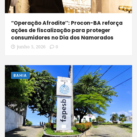
“Operação Afrodite’’: Procon-BA reforça
ações de fiscalização para proteger
consumidores no Dia dos Namorados
junho 5, 2026
0
BAHIA