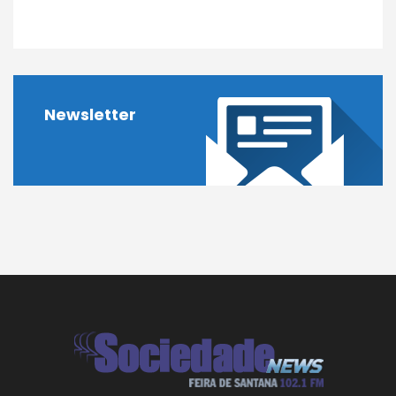
Newsletter