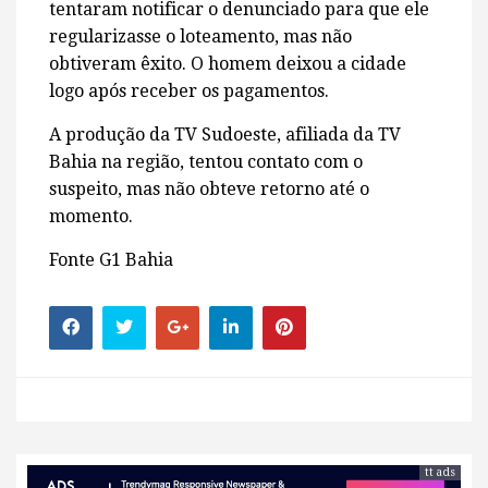
tentaram notificar o denunciado para que ele
regularizasse o loteamento, mas não
obtiveram êxito. O homem deixou a cidade
logo após receber os pagamentos.
A produção da TV Sudoeste, afiliada da TV
Bahia na região, tentou contato com o
suspeito, mas não obteve retorno até o
momento.
Fonte G1 Bahia
tt ads