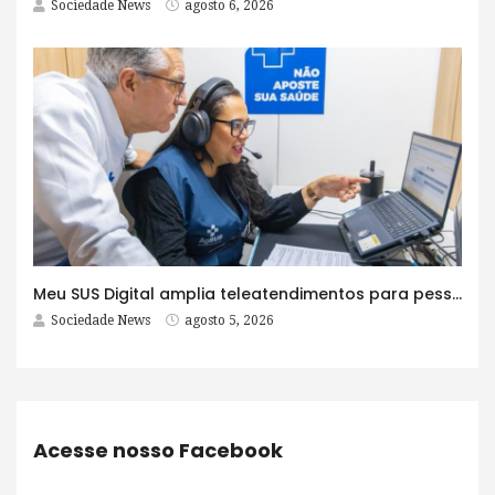
Sociedade News
agosto 6, 2026
Meu SUS Digital amplia teleatendimentos para pessoas com problemas com jogos e apostas
Sociedade News
agosto 5, 2026
Acesse nosso Facebook