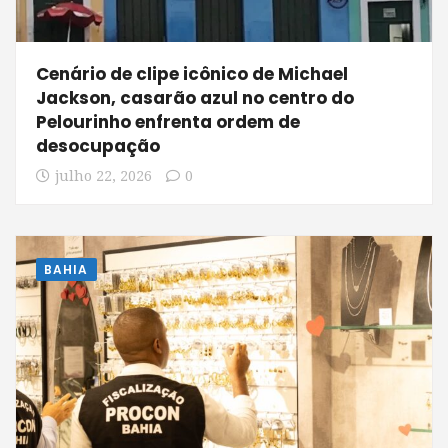
Cenário de clipe icônico de Michael
Jackson, casarão azul no centro do
Pelourinho enfrenta ordem de
desocupação
julho 22, 2026
0
BAHIA