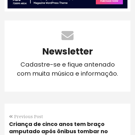
Newsletter
Cadastre-se e fique antenado
com muita música e informação.
Previous Post
Criança de cinco anos tem braço
amputado após ônibus tombar no