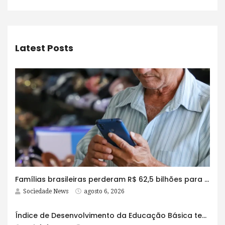
Latest Posts
Famílias brasileiras perderam R$ 62,5 bilhões para bets em 2025
Sociedade News
agosto 6, 2026
Índice de Desenvolvimento da Educação Básica tem elevação em todas as etapas