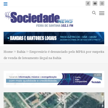
Home
Bahia
Empresário é denunciado pelo MPBA por suspeita
de venda de loteamento ilegal na Bahia
tt ads