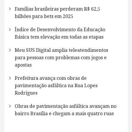
Famílias brasileiras perderam R$ 62,5
bilhões para bets em 2025
Índice de Desenvolvimento da Educação
Básica tem elevação em todas as etapas
Meu SUS Digital amplia teleatendimentos
para pessoas com problemas com jogos e
apostas
Prefeitura avança com obras de
pavimentação asfáltica na Rua Lopes
Rodrigues
Obras de pavimentação asfáltica avançam no
bairro Brasília e chegam a mais quatro ruas