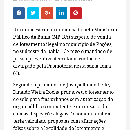
Um empresário foi denunciado pelo Ministério
Público da Bahia (MP-BA) suspeito de venda
de loteamento ilegal no município de Poções,
no sudoeste da Bahia. Ele teve o mandado de
prisão preventiva decretado, conforme
divulgado pela Promotoria nesta sexta-feira
(4).
Segundo o promotor de Justiça Ruano Leite,
Dinaldo Vieira Rocha promoveu o loteamento
do solo para fins urbanos sem autorização do
órgão público competente e em desacordo
com as disposições legais. O homem também
teria veiculado propostas com afirmações
falsas sobre a legalidade do loteamento e