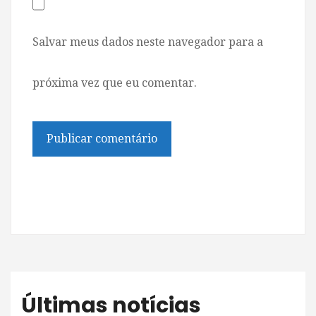
Salvar meus dados neste navegador para a
próxima vez que eu comentar.
Últimas notícias