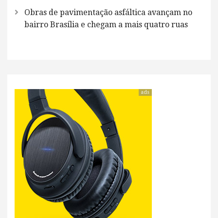
Obras de pavimentação asfáltica avançam no
bairro Brasília e chegam a mais quatro ruas
ads