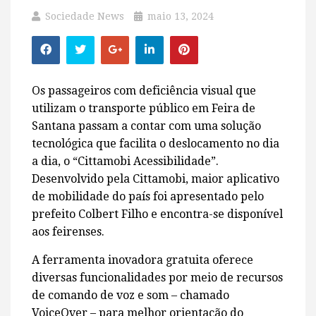
Sociedade News
maio 13, 2024
Os passageiros com deficiência visual que
utilizam o transporte público em Feira de
Santana passam a contar com uma solução
tecnológica que facilita o deslocamento no dia
a dia, o “Cittamobi Acessibilidade”.
Desenvolvido pela Cittamobi, maior aplicativo
de mobilidade do país foi apresentado pelo
prefeito Colbert Filho e encontra-se disponível
aos feirenses.
A ferramenta inovadora gratuita oferece
diversas funcionalidades por meio de recursos
de comando de voz e som – chamado
VoiceOver – para melhor orientação do