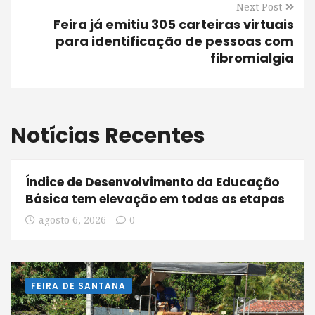
Next Post
Feira já emitiu 305 carteiras virtuais
para identificação de pessoas com
fibromialgia
Notícias Recentes
Índice de Desenvolvimento da Educação
Básica tem elevação em todas as etapas
agosto 6, 2026
0
FEIRA DE SANTANA