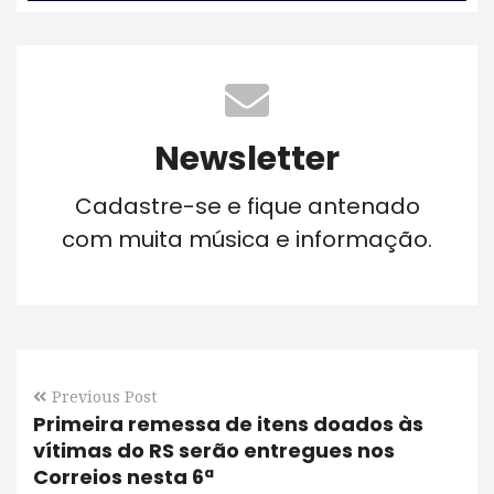
Newsletter
Cadastre-se e fique antenado
com muita música e informação.
Previous Post
Primeira remessa de itens doados às
vítimas do RS serão entregues nos
Correios nesta 6ª