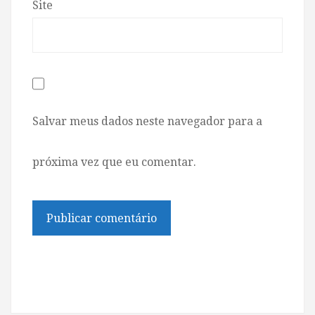
Site
Salvar meus dados neste navegador para a
próxima vez que eu comentar.