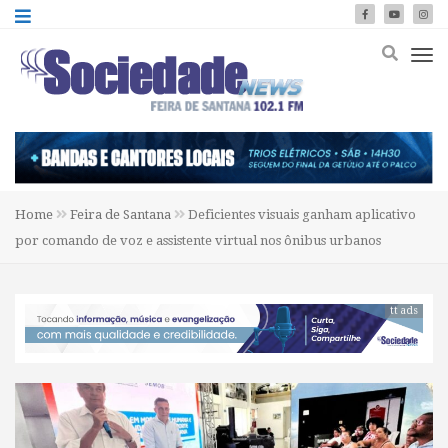
Home
Feira de Santana
Deficientes visuais ganham aplicativo
por comando de voz e assistente virtual nos ônibus urbanos
tt ads