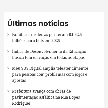
Últimas notícias
Famílias brasileiras perderam R$ 62,5
bilhões para bets em 2025
Índice de Desenvolvimento da Educação
Básica tem elevação em todas as etapas
Meu SUS Digital amplia teleatendimentos
para pessoas com problemas com jogos e
apostas
Prefeitura avança com obras de
pavimentação asfáltica na Rua Lopes
Rodrigues