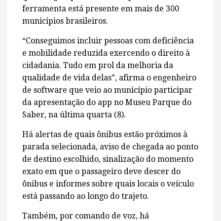
ferramenta está presente em mais de 300
municípios brasileiros.
“Conseguimos incluir pessoas com deficiência
e mobilidade reduzida exercendo o direito à
cidadania. Tudo em prol da melhoria da
qualidade de vida delas”, afirma o engenheiro
de software que veio ao município participar
da apresentação do app no Museu Parque do
Saber, na última quarta (8).
Há alertas de quais ônibus estão próximos à
parada selecionada, aviso de chegada ao ponto
de destino escolhido, sinalização do momento
exato em que o passageiro deve descer do
ônibus e informes sobre quais locais o veículo
está passando ao longo do trajeto.
Também, por comando de voz, há