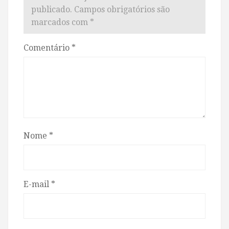
publicado.
Campos obrigatórios são
marcados com
*
Comentário
*
Nome
*
E-mail
*