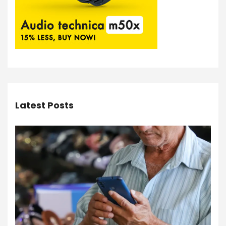
Latest Posts