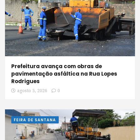
Prefeitura avança com obras de
pavimentação asfáltica na Rua Lopes
Rodrigues
agosto 5, 2026
0
FEIRA DE SANTANA