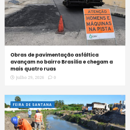
Obras de pavimentação asfáltica
avançam no bairro Brasília e chegam a
mais quatro ruas
julho 29, 2026
0
FEIRA DE SANTANA