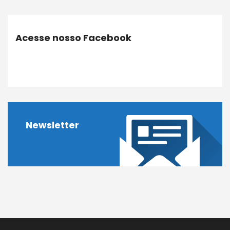
Acesse nosso Facebook
Newsletter