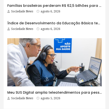
Famílias brasileiras perderam R$ 62,5 bilhões para bets em 2025
Sociedade News
agosto 6, 2026
Índice de Desenvolvimento da Educação Básica tem elevação em todas as etapas
Sociedade News
agosto 6, 2026
Meu SUS Digital amplia teleatendimentos para pessoas com problemas com jogos e apostas
Sociedade News
agosto 5, 2026