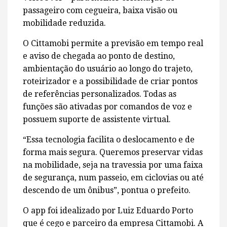
passageiro com cegueira, baixa visão ou
mobilidade reduzida.
O Cittamobi permite a previsão em tempo real
e aviso de chegada ao ponto de destino,
ambientação do usuário ao longo do trajeto,
roteirizador e a possibilidade de criar pontos
de referências personalizados. Todas as
funções são ativadas por comandos de voz e
possuem suporte de assistente virtual.
“Essa tecnologia facilita o deslocamento e de
forma mais segura. Queremos preservar vidas
na mobilidade, seja na travessia por uma faixa
de segurança, num passeio, em ciclovias ou até
descendo de um ônibus”, pontua o prefeito.
O app foi idealizado por Luiz Eduardo Porto
que é cego e parceiro da empresa Cittamobi. A