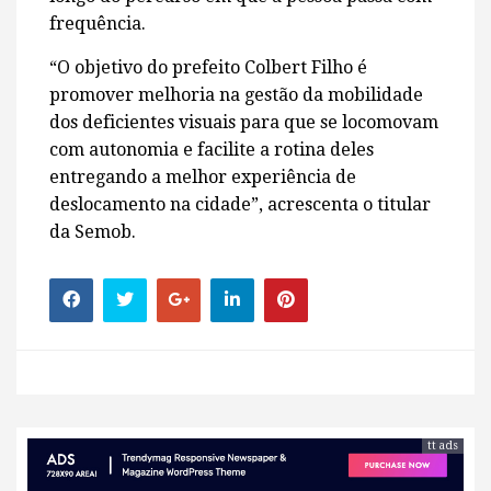
frequência.
“O objetivo do prefeito Colbert Filho é
promover melhoria na gestão da mobilidade
dos deficientes visuais para que se locomovam
com autonomia e facilite a rotina deles
entregando a melhor experiência de
deslocamento na cidade”, acrescenta o titular
da Semob.
tt ads