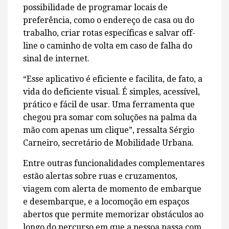
possibilidade de programar locais de
preferência, como o endereço de casa ou do
trabalho, criar rotas específicas e salvar off-
line o caminho de volta em caso de falha do
sinal de internet.
“Esse aplicativo é eficiente e facilita, de fato, a
vida do deficiente visual. É simples, acessível,
prático e fácil de usar. Uma ferramenta que
chegou pra somar com soluções na palma da
mão com apenas um clique”, ressalta Sérgio
Carneiro, secretário de Mobilidade Urbana.
Entre outras funcionalidades complementares
estão alertas sobre ruas e cruzamentos,
viagem com alerta de momento de embarque
e desembarque, e a locomoção em espaços
abertos que permite memorizar obstáculos ao
longo do percurso em que a pessoa passa com