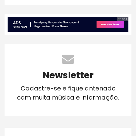
tt ads
Newsletter
Cadastre-se e fique antenado
com muita música e informação.