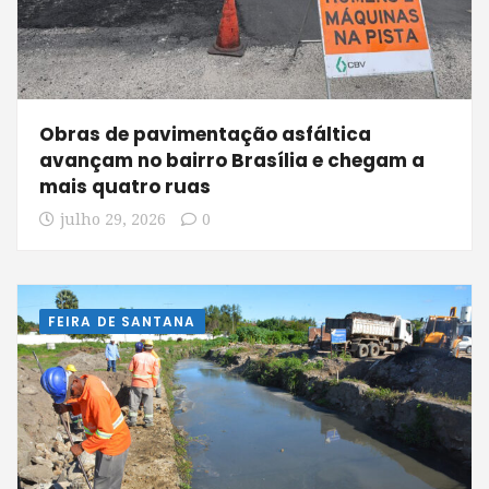
Obras de pavimentação asfáltica
avançam no bairro Brasília e chegam a
mais quatro ruas
julho 29, 2026
0
FEIRA DE SANTANA