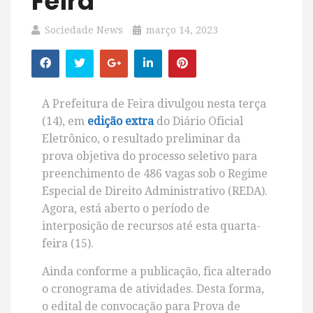
Feira
Sociedade News
março 14, 2023
A Prefeitura de Feira divulgou nesta terça
(14), em
edição extra
do Diário Oficial
Eletrônico, o resultado preliminar da
prova objetiva do processo seletivo para
preenchimento de 486 vagas sob o Regime
Especial de Direito Administrativo (REDA).
Agora, está aberto o período de
interposição de recursos até esta quarta-
feira (15).
Ainda conforme a publicação, fica alterado
o cronograma de atividades. Desta forma,
o edital de convocação para Prova de