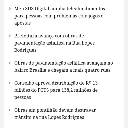
Meu SUS Digital amplia teleatendimentos
para pessoas com problemas com jogos e
apostas
Prefeitura avança com obras de
pavimentação asfáltica na Rua Lopes
Rodrigues
Obras de pavimentação asfáltica avançam no
bairro Brasília e chegam a mais quatro ruas
Conselho aprova distribuição de R$ 13
bilhões do FGTS para 138,2 milhões de
pessoas
Obras em pontilhão devem destravar
trânsito na rua Lopes Rodrigues