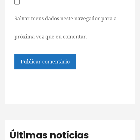
Salvar meus dados neste navegador para a
próxima vez que eu comentar.
Últimas notícias