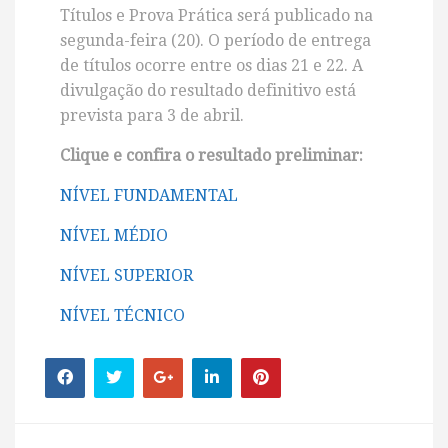
Títulos e Prova Prática será publicado na
segunda-feira (20). O período de entrega
de títulos ocorre entre os dias 21 e 22. A
divulgação do resultado definitivo está
prevista para 3 de abril.
Clique e confira o resultado preliminar:
NÍVEL FUNDAMENTAL
NÍVEL MÉDIO
NÍVEL SUPERIOR
NÍVEL TÉCNICO