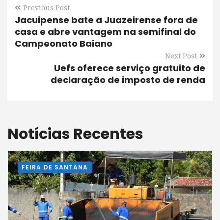
Previous Post
Jacuipense bate a Juazeirense fora de
casa e abre vantagem na semifinal do
Campeonato Baiano
Next Post
Uefs oferece serviço gratuito de
declaração de imposto de renda
Notícias Recentes
FEIRA DE SANTANA