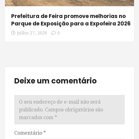
Prefeitura de Feira promove melhorias no
Parque de Exposição para a Expofeira 2026
julho 27, 2026
0
Deixe um comentário
O seu endereço de e-mail não será
publicado.
Campos obrigatórios são
marcados com
*
Comentário
*