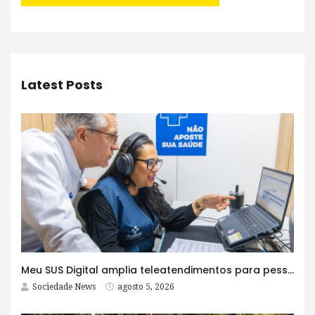
Latest Posts
Meu SUS Digital amplia teleatendimentos para pessoas com problemas com jogos e apostas
Sociedade News
agosto 5, 2026