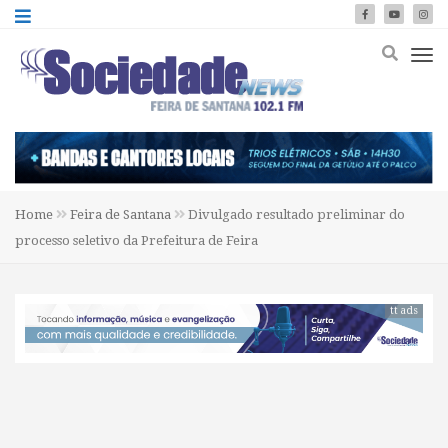
Home
Feira de Santana
Divulgado resultado preliminar do
processo seletivo da Prefeitura de Feira
tt ads