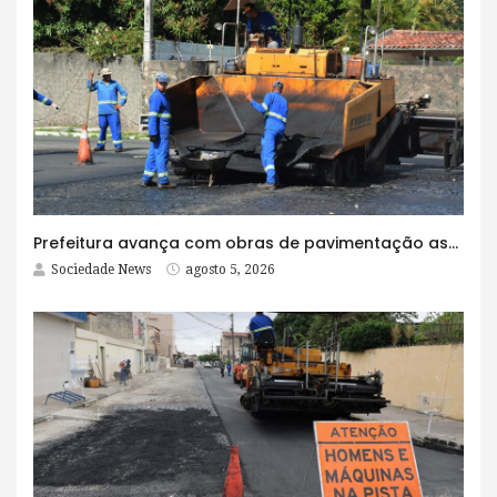
Prefeitura avança com obras de pavimentação asfáltica na Rua Lopes Rodrigues
Sociedade News
agosto 5, 2026