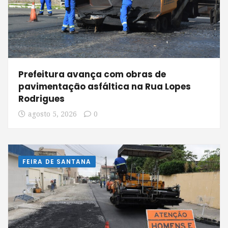
Prefeitura avança com obras de
pavimentação asfáltica na Rua Lopes
Rodrigues
agosto 5, 2026
0
FEIRA DE SANTANA