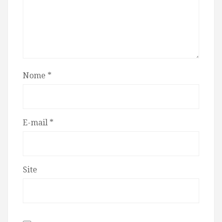
Nome
*
E-mail
*
Site