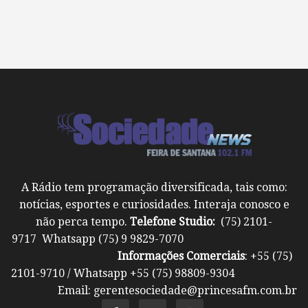
A Rádio tem programação diversificada, tais como:
notícias, esportes e curiosidades. Interaja conosco e
não perca tempo.
Telefone Studio:
(75) 2101-
9717 Whatsapp (75) 9 9829-7070
Informações Comerciais
: +55 (75)
2101-9710 / Whatsapp +55 (75) 98809-9304
Email: gerentesociedade@princesafm.com.br