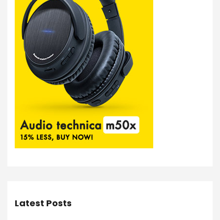
Latest Posts