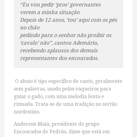
“Eu vou pedir ‘pros’ governantes
verem a minha situação
Depois de 12 anos, ‘tou’ aqui com os pés
no chão
pedindo para o senhor não proibir os
‘cavalo’ não”, cantou Ademário,
recebendo aplausos dos demais
representantes dos encourados.
O aboio é tipo específico de canto, geralmente
sem palavras, usado pelos vaqueiros para
guiar o gado, com uma melodia lenta e
ritmada. Trata-se de uma tradição no sertão
nordestino.
Anderson Maia, presidente do grupo
Encourados de Pedrão, disse que está em