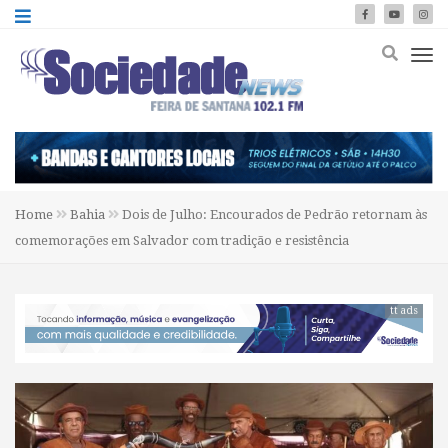
Home
Bahia
Dois de Julho: Encourados de Pedrão retornam às
comemorações em Salvador com tradição e resistência
tt ads