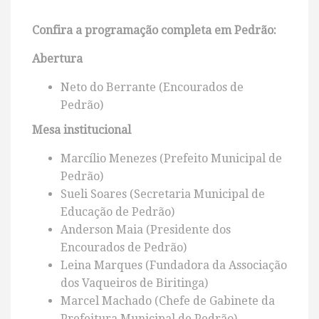
Confira a programação completa em Pedrão:
Abertura
Neto do Berrante (Encourados de
Pedrão)
Mesa institucional
Marcílio Menezes (Prefeito Municipal de
Pedrão)
Sueli Soares (Secretaria Municipal de
Educação de Pedrão)
Anderson Maia (Presidente dos
Encourados de Pedrão)
Leina Marques (Fundadora da Associação
dos Vaqueiros de Biritinga)
Marcel Machado (Chefe de Gabinete da
Prefeitura Municipal de Pedrão)