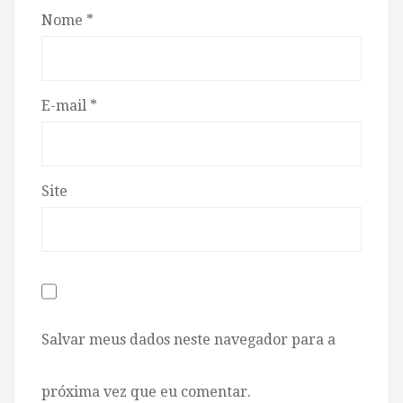
Nome
*
E-mail
*
Site
Salvar meus dados neste navegador para a
próxima vez que eu comentar.