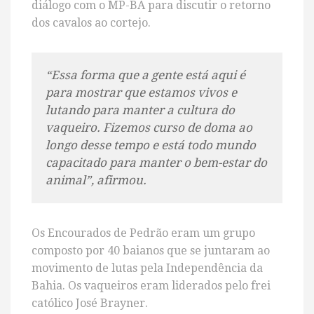
diálogo com o MP-BA para discutir o retorno
dos cavalos ao cortejo.
“Essa forma que a gente está aqui é
para mostrar que estamos vivos e
lutando para manter a cultura do
vaqueiro. Fizemos curso de doma ao
longo desse tempo e está todo mundo
capacitado para manter o bem-estar do
animal”, afirmou.
Os Encourados de Pedrão eram um grupo
composto por 40 baianos que se juntaram ao
movimento de lutas pela Independência da
Bahia. Os vaqueiros eram liderados pelo frei
católico José Brayner.