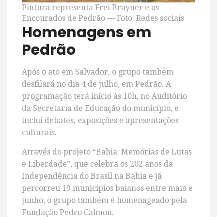
Pintura representa Frei Brayner e os
Encourados de Pedrão — Foto: Redes sociais
Homenagens em
Pedrão
Após o ato em Salvador, o grupo também
desfilará no dia 4 de julho, em Pedrão. A
programação terá início às 10h, no Auditório
da Secretaria de Educação do município, e
inclui debates, exposições e apresentações
culturais.
Através do projeto “Bahia: Memórias de Lutas
e Liberdade”, que celebra os 202 anos da
Independência do Brasil na Bahia e já
percorreu 19 municípios baianos entre maio e
junho, o grupo também é homenageado pela
Fundação Pedro Calmon.