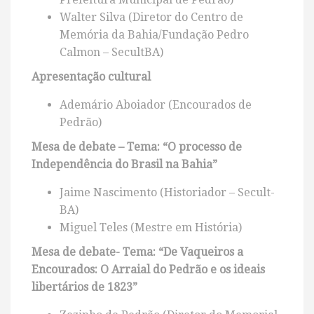
Walter Silva (Diretor do Centro de
Memória da Bahia/Fundação Pedro
Calmon – SecultBA)
Apresentação cultural
Ademário Aboiador (Encourados de
Pedrão)
Mesa de debate – Tema: “O processo de
Independência do Brasil na Bahia”
Jaime Nascimento (Historiador – Secult-
BA)
Miguel Teles (Mestre em História)
Mesa de debate- Tema: “De Vaqueiros a
Encourados: O Arraial do Pedrão e os ideais
libertários de 1823”