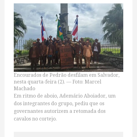
Encourados de Pedrão desfilam em Salvador,
nesta quarta-feira (2). — Foto: Marcel
Machado
Em ritmo de aboio, Ademário Aboiador, um
dos integrantes do grupo, pediu que os
governantes autorizem a retomada dos
cavalos no cortejo.