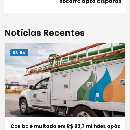
socorro após disparos
Notícias Recentes
BAHIA
Coelba é multada em R$ 82,7 milhões após