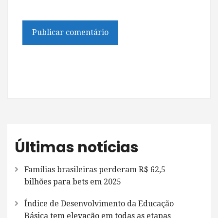
Últimas notícias
Famílias brasileiras perderam R$ 62,5
bilhões para bets em 2025
Índice de Desenvolvimento da Educação
Básica tem elevação em todas as etapas