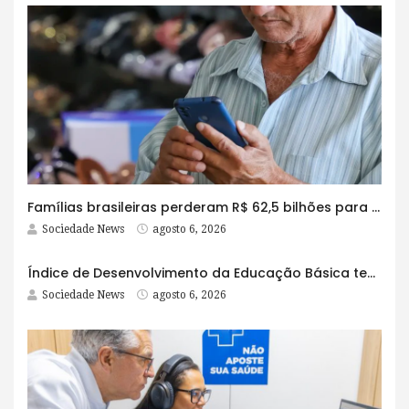
Famílias brasileiras perderam R$ 62,5 bilhões para bets em 2025
Sociedade News
agosto 6, 2026
Índice de Desenvolvimento da Educação Básica tem elevação em todas as etapas
Sociedade News
agosto 6, 2026