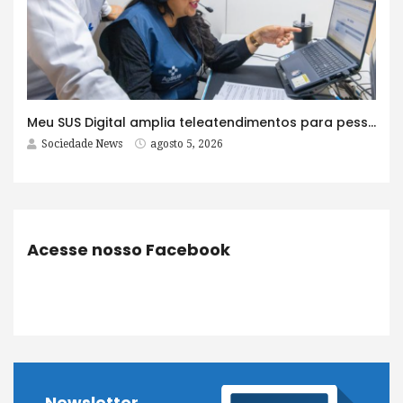
Meu SUS Digital amplia teleatendimentos para pessoas com problemas com jogos e apostas
Sociedade News
agosto 5, 2026
Acesse nosso Facebook
Newsletter