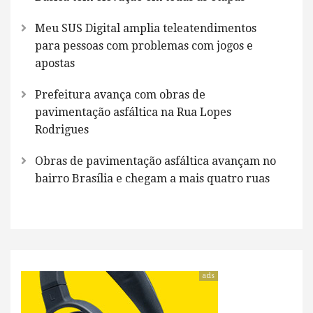
Meu SUS Digital amplia teleatendimentos
para pessoas com problemas com jogos e
apostas
Prefeitura avança com obras de
pavimentação asfáltica na Rua Lopes
Rodrigues
Obras de pavimentação asfáltica avançam no
bairro Brasília e chegam a mais quatro ruas
ads