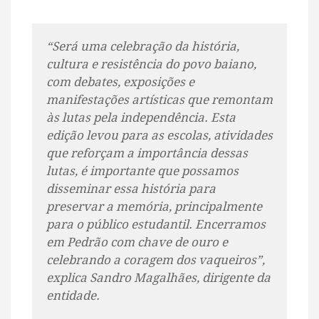
“Será uma celebração da história,
cultura e resistência do povo baiano,
com debates, exposições e
manifestações artísticas que remontam
às lutas pela independência. Esta
edição levou para as escolas, atividades
que reforçam a importância dessas
lutas, é importante que possamos
disseminar essa história para
preservar a memória, principalmente
para o público estudantil. Encerramos
em Pedrão com chave de ouro e
celebrando a coragem dos vaqueiros”,
explica Sandro Magalhães, dirigente da
entidade.