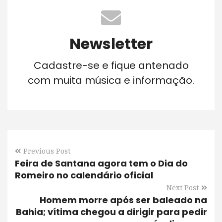
Newsletter
Cadastre-se e fique antenado
com muita música e informação.
Previous Post
Feira de Santana agora tem o Dia do
Romeiro no calendário oficial
Next Post
Homem morre após ser baleado na
Bahia; vítima chegou a dirigir para pedir