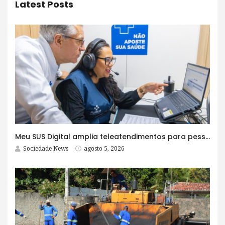
Latest Posts
Meu SUS Digital amplia teleatendimentos para pessoas com problemas com jogos e apostas
Sociedade News
agosto 5, 2026