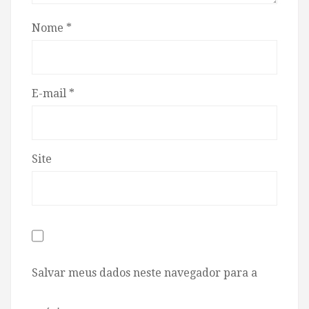
Nome
*
E-mail
*
Site
Salvar meus dados neste navegador para a