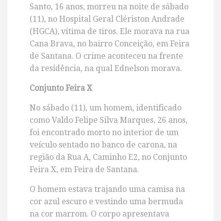
Santo, 16 anos, morreu na noite de sábado
(11), no Hospital Geral Clériston Andrade
(HGCA), vítima de tiros.
Ele morava na rua
Cana Brava, no bairro Conceição, em Feira
de Santana. O crime aconteceu na frente
da residência, na qual Ednelson morava.
Conjunto Feira X
No sábado (11), um homem, identificado
como Valdo Felipe Silva Marques, 26 anos,
foi encontrado morto no interior de um
veículo sentado no banco de carona, na
região da Rua A, Caminho E2, no Conjunto
Feira X, em Feira de Santana.
O homem estava trajando uma camisa na
cor azul escuro e vestindo uma bermuda
na cor marrom. O corpo apresentava