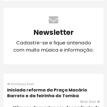
Newsletter
Cadastre-se e fique antenado
com muita música e informação.
Previous Post
Iniciada reforma da Praça Macário
Barreto e da feirinha do Tomba
Next Post