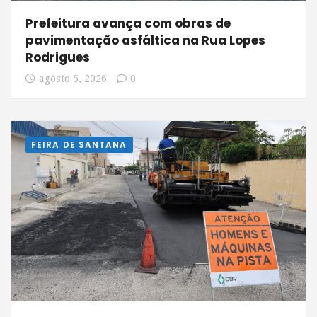
Prefeitura avança com obras de
pavimentação asfáltica na Rua Lopes
Rodrigues
agosto 5, 2026
0
FEIRA DE SANTANA