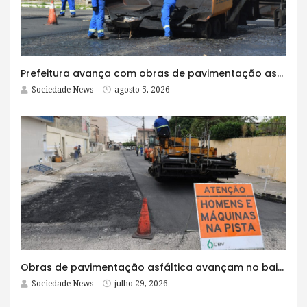
Prefeitura avança com obras de pavimentação asfáltica na Rua Lopes Rodrigues
Sociedade News
agosto 5, 2026
Obras de pavimentação asfáltica avançam no bairro Brasília e chegam a mais quatro ruas
Sociedade News
julho 29, 2026