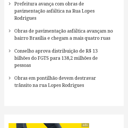
Prefeitura avança com obras de
pavimentação asfáltica na Rua Lopes
Rodrigues
Obras de pavimentação asfáltica avançam no
bairro Brasília e chegam a mais quatro ruas
Conselho aprova distribuição de R$ 13
bilhões do FGTS para 138,2 milhões de
pessoas
Obras em pontilhão devem destravar
trânsito na rua Lopes Rodrigues
ads