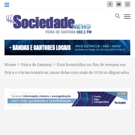
Home
Feira de Santana
Dois homicídios no fim de semana em
Feira e várias tentativas; umas delas com mais de 50 tiros disparados
tt ads