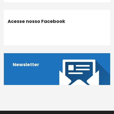
Acesse nosso Facebook
Newsletter