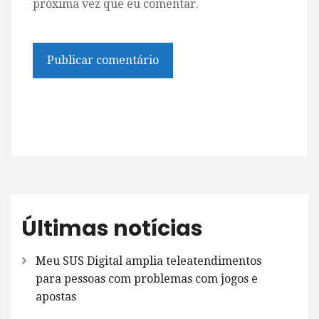
próxima vez que eu comentar.
Últimas notícias
Meu SUS Digital amplia teleatendimentos
para pessoas com problemas com jogos e
apostas