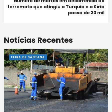
Número de mortos em decorrência do
terremoto que atingiu a Turquia e a Síria
passa de 33 mil
Notícias Recentes
FEIRA DE SANTANA