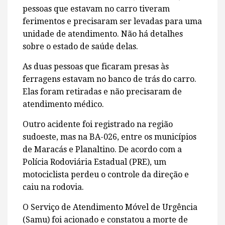
pessoas que estavam no carro tiveram
ferimentos e precisaram ser levadas para uma
unidade de atendimento. Não há detalhes
sobre o estado de saúde delas.
As duas pessoas que ficaram presas às
ferragens estavam no banco de trás do carro.
Elas foram retiradas e não precisaram de
atendimento médico.
Outro acidente foi registrado na região
sudoeste, mas na BA-026, entre os municípios
de Maracás e Planaltino. De acordo com a
Polícia Rodoviária Estadual (PRE), um
motociclista perdeu o controle da direção e
caiu na rodovia.
O Serviço de Atendimento Móvel de Urgência
(Samu) foi acionado e constatou a morte de