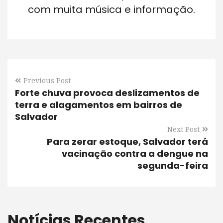
com muita música e informação.
Previous Post
Forte chuva provoca deslizamentos de
terra e alagamentos em bairros de
Salvador
Next Post
Para zerar estoque, Salvador terá
vacinação contra a dengue na
segunda-feira
Notícias Recentes