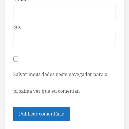
Site
Salvar meus dados neste navegador para a
próxima vez que eu comentar.