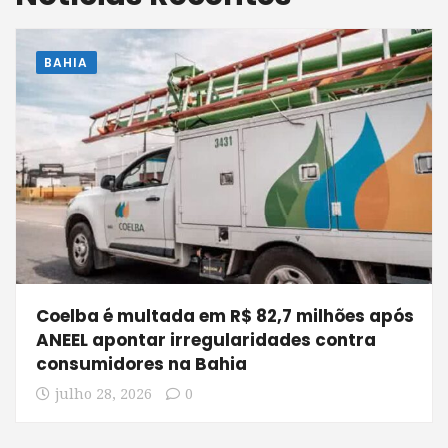
BAHIA
Coelba é multada em R$ 82,7 milhões após
ANEEL apontar irregularidades contra
consumidores na Bahia
julho 28, 2026
0