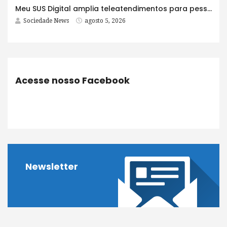
Meu SUS Digital amplia teleatendimentos para pessoas com problemas com jogos e apostas
Sociedade News
agosto 5, 2026
Acesse nosso Facebook
Newsletter