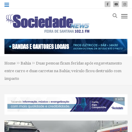
Home
Bahia
Duas pessoas ficam feridas após engavetamento
entre carro e duas carretas na Bahia; veículo ficou destruído com
impacto
tt ads