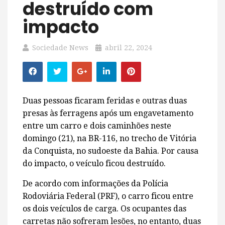
destruído com
impacto
Sociedade News
abril 22, 2024
Duas pessoas ficaram feridas e outras duas
presas às ferragens após um engavetamento
entre um carro e dois caminhões neste
domingo (21), na BR-116, no trecho de Vitória
da Conquista, no sudoeste da Bahia. Por causa
do impacto, o veículo ficou destruído.
De acordo com informações da Polícia
Rodoviária Federal (PRF), o carro ficou entre
os dois veículos de carga. Os ocupantes das
carretas não sofreram lesões, no entanto, duas