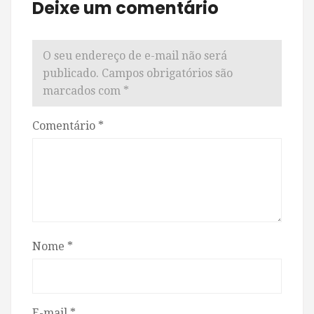
Deixe um comentário
O seu endereço de e-mail não será
publicado.
Campos obrigatórios são
marcados com
*
Comentário
*
Nome
*
E-mail
*