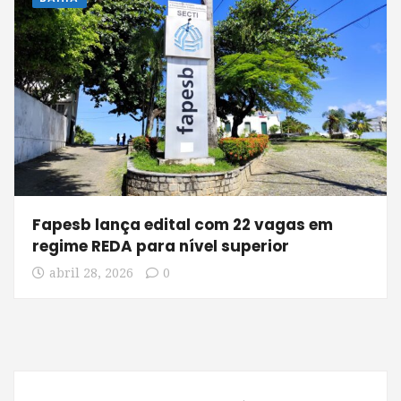
Fapesb lança edital com 22 vagas em
regime REDA para nível superior
abril 28, 2026
0