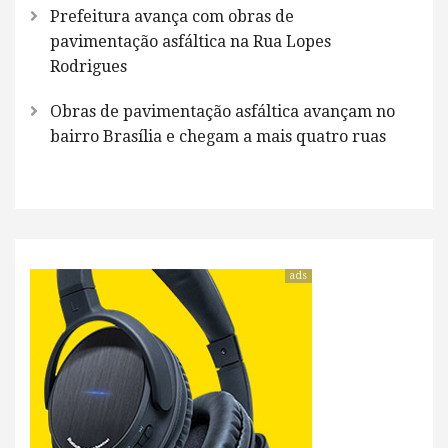
Prefeitura avança com obras de
pavimentação asfáltica na Rua Lopes
Rodrigues
Obras de pavimentação asfáltica avançam no
bairro Brasília e chegam a mais quatro ruas
ads