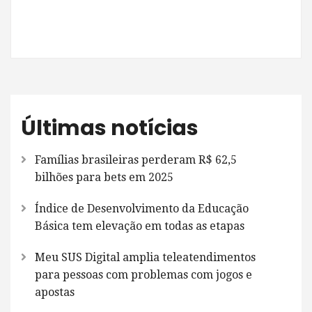
Últimas notícias
Famílias brasileiras perderam R$ 62,5
bilhões para bets em 2025
Índice de Desenvolvimento da Educação
Básica tem elevação em todas as etapas
Meu SUS Digital amplia teleatendimentos
para pessoas com problemas com jogos e
apostas