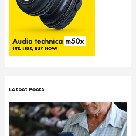
Latest Posts