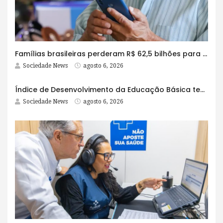
Famílias brasileiras perderam R$ 62,5 bilhões para bets em 2025
Sociedade News
agosto 6, 2026
Índice de Desenvolvimento da Educação Básica tem elevação em todas as etapas
Sociedade News
agosto 6, 2026