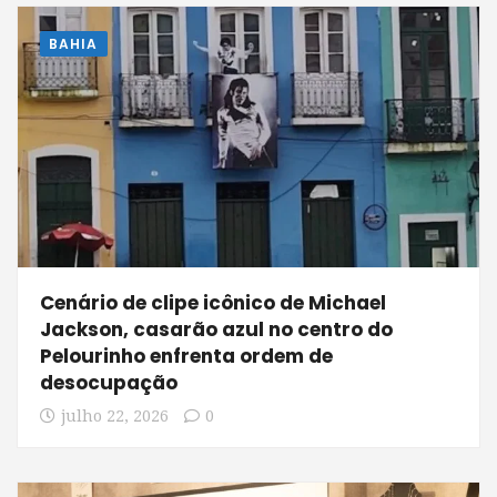
BAHIA
Cenário de clipe icônico de Michael
Jackson, casarão azul no centro do
Pelourinho enfrenta ordem de
desocupação
julho 22, 2026
0