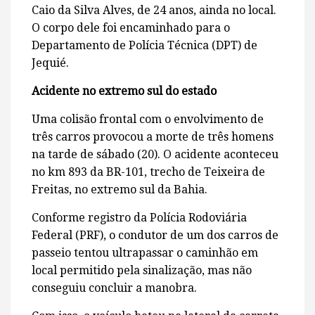
Caio da Silva Alves, de 24 anos, ainda no local.
O corpo dele foi encaminhado para o
Departamento de Polícia Técnica (DPT) de
Jequié.
Acidente no extremo sul do estado
Uma colisão frontal com o envolvimento de
três carros provocou a morte de três homens
na tarde de sábado (20). O acidente aconteceu
no km 893 da BR-101, trecho de Teixeira de
Freitas, no extremo sul da Bahia.
Conforme registro da Polícia Rodoviária
Federal (PRF), o condutor de um dos carros de
passeio tentou ultrapassar o caminhão em
local permitido pela sinalização, mas não
conseguiu concluir a manobra.