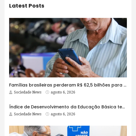
Latest Posts
Famílias brasileiras perderam R$ 62,5 bilhões para bets em 2025
Sociedade News
agosto 6, 2026
Índice de Desenvolvimento da Educação Básica tem elevação em todas as etapas
Sociedade News
agosto 6, 2026