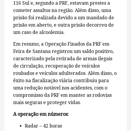
116 Sul e, segundo a PRF, estavam prestes a
cometer assaltos na região. Além disso, uma
prisão foi realizada devido a um mandado de
prisão em aberto, e outra prisão decorreu de
um caso de alcoolemia.
Em resumo, a Operação Finados da PRF em
Feira de Santana registrou um saldo positivo,
caracterizado pela retirada de armas ilegais
de circulação, recuperação de veículos
roubados e veículos adulterados. Além disso, o
êxito na fiscalização viária contribuiu para
uma redução notável nos acidentes, com o
compromisso da PRF em manter as rodovias
mais seguras e proteger vidas.
A operação em números:
Radar – 42 horas