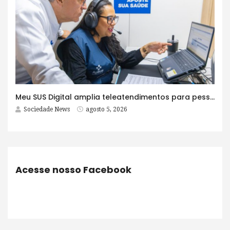
Meu SUS Digital amplia teleatendimentos para pessoas com problemas com jogos e apostas
Sociedade News
agosto 5, 2026
Acesse nosso Facebook