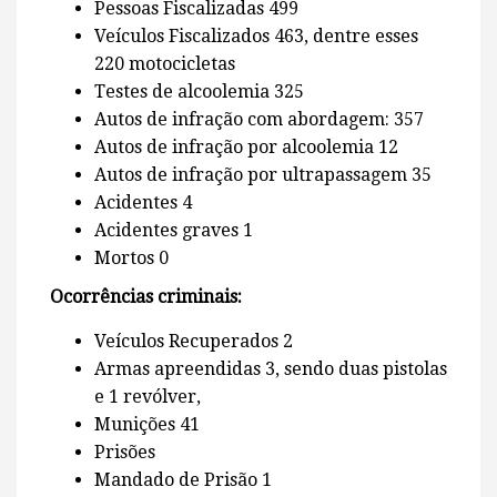
Pessoas Fiscalizadas 499
Veículos Fiscalizados 463, dentre esses
220 motocicletas
Testes de alcoolemia 325
Autos de infração com abordagem: 357
Autos de infração por alcoolemia 12
Autos de infração por ultrapassagem 35
Acidentes 4
Acidentes graves 1
Mortos 0
Ocorrências criminais:
Veículos Recuperados 2
Armas apreendidas 3, sendo duas pistolas
e 1 revólver,
Munições 41
Prisões
Mandado de Prisão 1