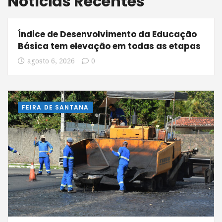
Notícias Recentes
Índice de Desenvolvimento da Educação
Básica tem elevação em todas as etapas
agosto 6, 2026
0
FEIRA DE SANTANA