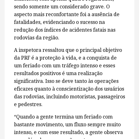
sendo somente um considerado grave. O
aspecto mais reconfortante foi a ausência de
fatalidades, evidenciando o sucesso na
redução dos índices de acidentes fatais nas
rodovias da região.
A inspetora ressaltou que o principal objetivo
da PRF é a proteção à vida, e a conquista de
um feriado com um tráfego intenso e esses
resultados positivos é uma realização
significativa. Isso se deve tanto às operações
eficazes quanto à conscientização dos usuários
das rodovias, incluindo motoristas, passageiros
e pedestres.
“Quando a gente termina um feriado com
bastante movimento, um fluxo sempre muito
intenso, e com esse resultado, a gente observa