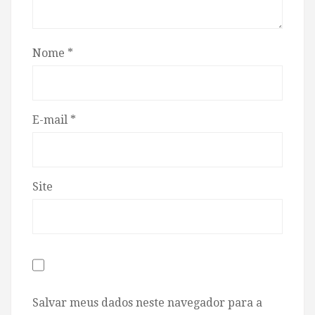
Nome
*
E-mail
*
Site
Salvar meus dados neste navegador para a