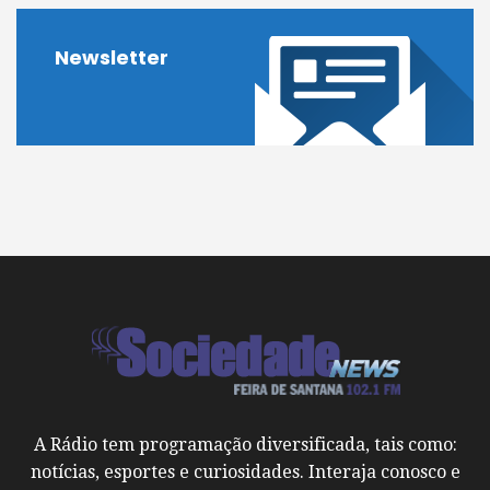
Newsletter
A Rádio tem programação diversificada, tais como:
notícias, esportes e curiosidades. Interaja conosco e