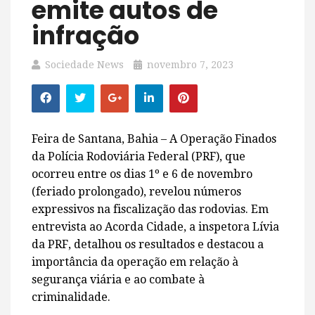
emite autos de
infração
Sociedade News
novembro 7, 2023
Feira de Santana, Bahia – A Operação Finados
da Polícia Rodoviária Federal (PRF), que
ocorreu entre os dias 1º e 6 de novembro
(feriado prolongado), revelou números
expressivos na fiscalização das rodovias. Em
entrevista ao Acorda Cidade, a inspetora Lívia
da PRF, detalhou os resultados e destacou a
importância da operação em relação à
segurança viária e ao combate à
criminalidade.