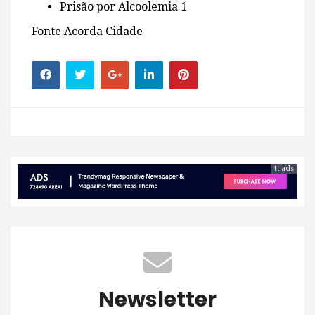
Prisão por Alcoolemia 1
Fonte Acorda Cidade
tt ads
Newsletter