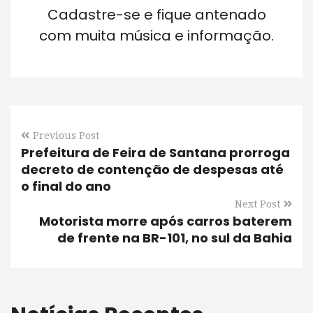
Cadastre-se e fique antenado
com muita música e informação.
Previous Post
Prefeitura de Feira de Santana prorroga
decreto de contenção de despesas até
o final do ano
Next Post
Motorista morre após carros baterem
de frente na BR-101, no sul da Bahia