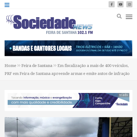
Home
Feira de Santana
Em fiscalização a mais de 400 veículos,
PRF em Feira de Santana apreende armas e emite autos de infração
tt ads