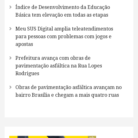
Índice de Desenvolvimento da Educação
Básica tem elevação em todas as etapas
Meu SUS Digital amplia teleatendimentos
para pessoas com problemas com jogos e
apostas
Prefeitura avança com obras de
pavimentação asfáltica na Rua Lopes
Rodrigues
Obras de pavimentação asfáltica avançam no
bairro Brasília e chegam a mais quatro ruas
ads