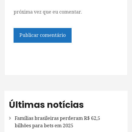
próxima vez que eu comentar.
Últimas notícias
Famílias brasileiras perderam R$ 62,5
bilhões para bets em 2025