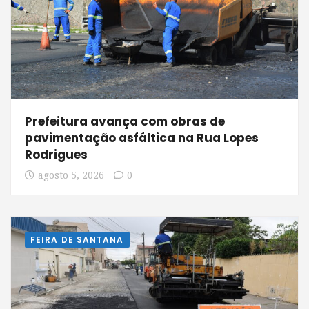
Prefeitura avança com obras de
pavimentação asfáltica na Rua Lopes
Rodrigues
agosto 5, 2026
0
FEIRA DE SANTANA