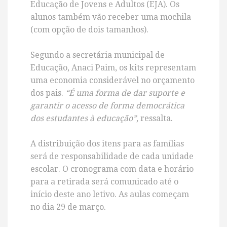
Educação de Jovens e Adultos (EJA). Os
alunos também vão receber uma mochila
(com opção de dois tamanhos).
Segundo a secretária municipal de
Educação, Anaci Paim, os kits representam
uma economia considerável no orçamento
dos pais.
“É uma forma de dar suporte e
garantir o acesso de forma democrática
dos estudantes à educação”
, ressalta.
A distribuição dos itens para as famílias
será de responsabilidade de cada unidade
escolar. O cronograma com data e horário
para a retirada será comunicado até o
início deste ano letivo. As aulas começam
no dia 29 de março.