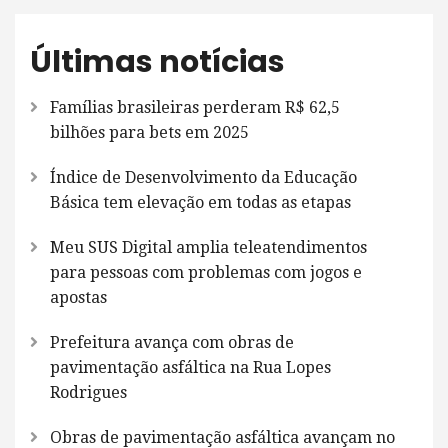
Últimas notícias
Famílias brasileiras perderam R$ 62,5
bilhões para bets em 2025
Índice de Desenvolvimento da Educação
Básica tem elevação em todas as etapas
Meu SUS Digital amplia teleatendimentos
para pessoas com problemas com jogos e
apostas
Prefeitura avança com obras de
pavimentação asfáltica na Rua Lopes
Rodrigues
Obras de pavimentação asfáltica avançam no