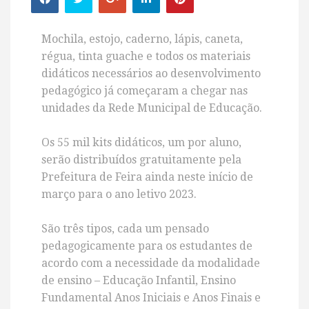
Mochila, estojo, caderno, lápis, caneta,
régua, tinta guache e todos os materiais
didáticos necessários ao desenvolvimento
pedagógico já começaram a chegar nas
unidades da Rede Municipal de Educação.
Os 55 mil kits didáticos, um por aluno,
serão distribuídos gratuitamente pela
Prefeitura de Feira ainda neste início de
março para o ano letivo 2023.
São três tipos, cada um pensado
pedagogicamente para os estudantes de
acordo com a necessidade da modalidade
de ensino – Educação Infantil, Ensino
Fundamental Anos Iniciais e Anos Finais e