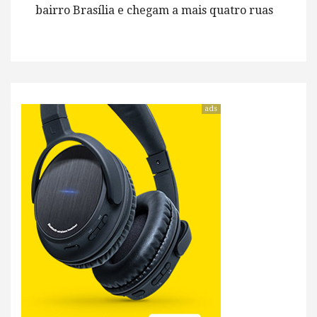
bairro Brasília e chegam a mais quatro ruas
ads