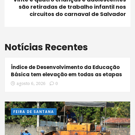
são retiradas de trabalho infantil nos
circuitos do carnaval de Salvador
Notícias Recentes
Índice de Desenvolvimento da Educação
Básica tem elevação em todas as etapas
agosto 6, 2026
0
FEIRA DE SANTANA