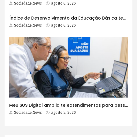
Sociedade News
agosto 6, 2026
Índice de Desenvolvimento da Educação Básica tem elevação em todas as etapas
Sociedade News
agosto 6, 2026
Meu SUS Digital amplia teleatendimentos para pessoas com problemas com jogos e apostas
Sociedade News
agosto 5, 2026