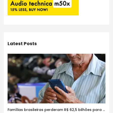
Latest Posts
Famílias brasileiras perderam R$ 62,5 bilhões para bets em 2025