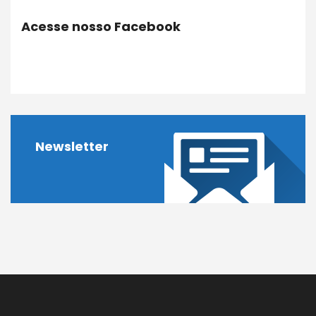
Acesse nosso Facebook
Newsletter