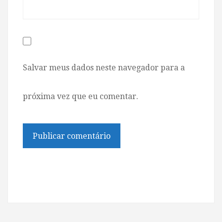
Salvar meus dados neste navegador para a
próxima vez que eu comentar.