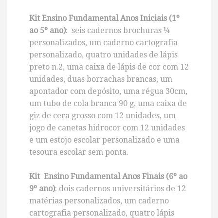
Kit Ensino Fundamental Anos Iniciais (1º
ao 5º ano)
: seis cadernos brochuras ¼
personalizados, um caderno cartografia
personalizado, quatro unidades de lápis
preto n.2, uma caixa de lápis de cor com 12
unidades, duas borrachas brancas, um
apontador com depósito, uma régua 30cm,
um tubo de cola branca 90 g, uma caixa de
giz de cera grosso com 12 unidades, um
jogo de canetas hidrocor com 12 unidades
e um estojo escolar personalizado e uma
tesoura escolar sem ponta.
Kit Ensino Fundamental Anos Finais (6º ao
9º ano)
: dois cadernos universitários de 12
matérias personalizados, um caderno
cartografia personalizado, quatro lápis