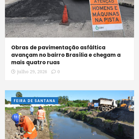
Obras de pavimentação asfáltica
avançam no bairro Brasília e chegam a
mais quatro ruas
julho 29, 2026
0
FEIRA DE SANTANA