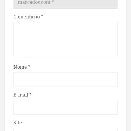
marcados com
*
Comentário
*
Nome
*
E-mail
*
Site