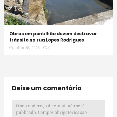
Obras em pontilhão devem destravar
trânsito na rua Lopes Rodrigues
julho 28, 2026
0
Deixe um comentário
O seu endereço de e-mail não será
publicado.
Campos obrigatórios são