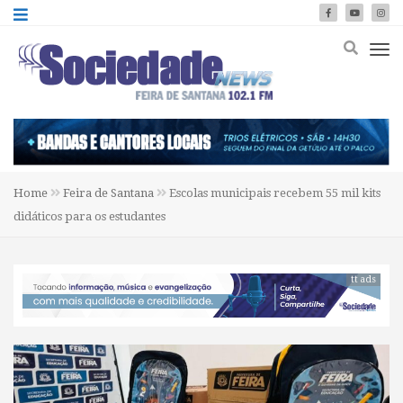
Home
Feira de Santana
Escolas municipais recebem 55 mil kits
didáticos para os estudantes
tt ads