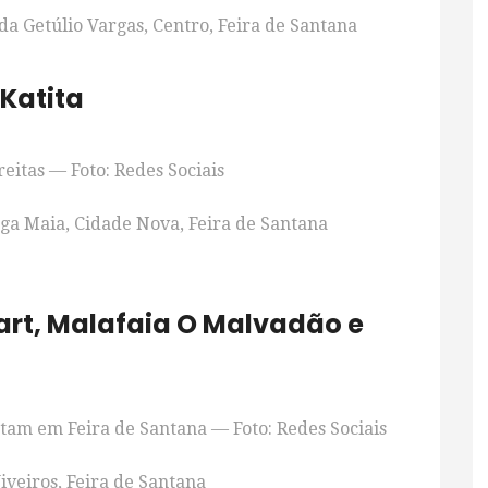
da Getúlio Vargas, Centro, Feira de Santana
Katita
eitas — Foto: Redes Sociais
ga Maia, Cidade Nova, Feira de Santana
rt, Malafaia O Malvadão e
tam em Feira de Santana — Foto: Redes Sociais
iveiros, Feira de Santana