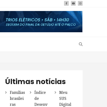
Últimas notícias
Famílias
Índice
Meu
brasilei
de
SUS
ras
Desenv
Digital