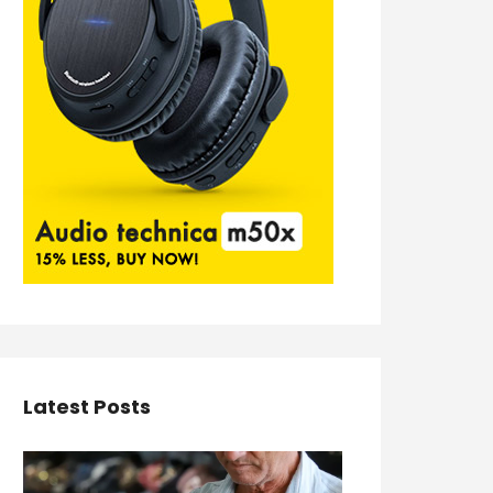
Latest Posts