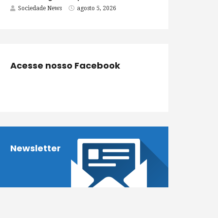
Sociedade News
agosto 5, 2026
Acesse nosso Facebook
Newsletter