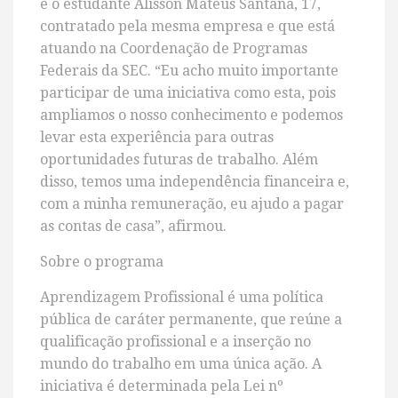
é o estudante Alisson Mateus Santana, 17,
contratado pela mesma empresa e que está
atuando na Coordenação de Programas
Federais da SEC. “Eu acho muito importante
participar de uma iniciativa como esta, pois
ampliamos o nosso conhecimento e podemos
levar esta experiência para outras
oportunidades futuras de trabalho. Além
disso, temos uma independência financeira e,
com a minha remuneração, eu ajudo a pagar
as contas de casa”, afirmou.
Sobre o programa
Aprendizagem Profissional é uma política
pública de caráter permanente, que reúne a
qualificação profissional e a inserção no
mundo do trabalho em uma única ação. A
iniciativa é determinada pela Lei nº