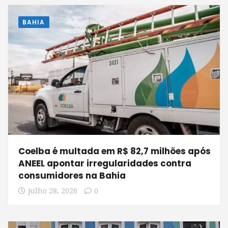
BAHIA
Coelba é multada em R$ 82,7 milhões após
ANEEL apontar irregularidades contra
consumidores na Bahia
julho 28, 2026
0