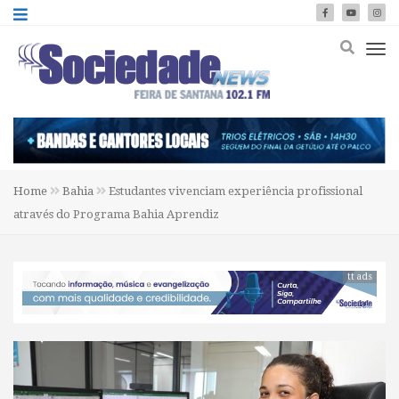
Home
Bahia
Estudantes vivenciam experiência profissional
através do Programa Bahia Aprendiz
tt ads