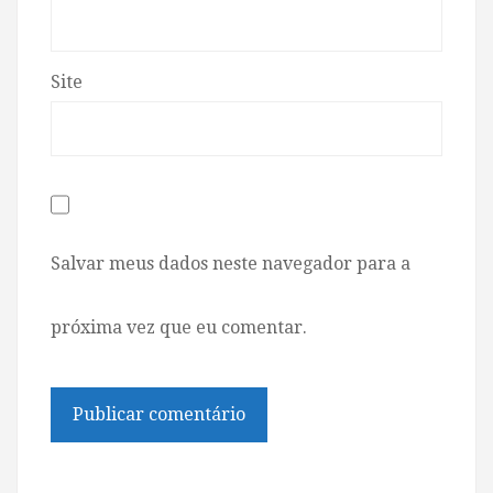
Site
Salvar meus dados neste navegador para a
próxima vez que eu comentar.