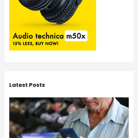
Latest Posts