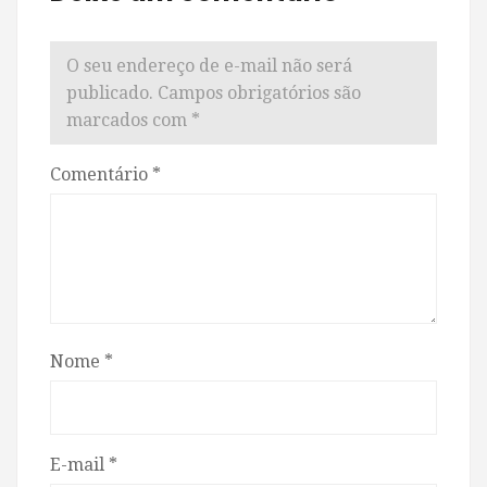
O seu endereço de e-mail não será
publicado.
Campos obrigatórios são
marcados com
*
Comentário
*
Nome
*
E-mail
*