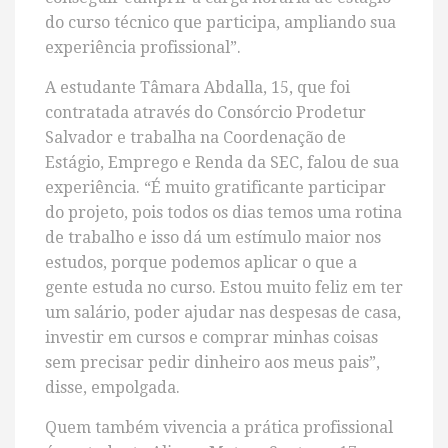
do curso técnico que participa, ampliando sua
experiência profissional”.
A estudante Tâmara Abdalla, 15, que foi
contratada através do Consórcio Prodetur
Salvador e trabalha na Coordenação de
Estágio, Emprego e Renda da SEC, falou de sua
experiência. “É muito gratificante participar
do projeto, pois todos os dias temos uma rotina
de trabalho e isso dá um estímulo maior nos
estudos, porque podemos aplicar o que a
gente estuda no curso. Estou muito feliz em ter
um salário, poder ajudar nas despesas de casa,
investir em cursos e comprar minhas coisas
sem precisar pedir dinheiro aos meus pais”,
disse, empolgada.
Quem também vivencia a prática profissional