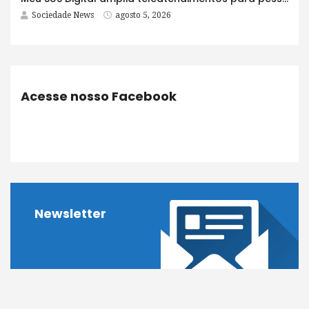
Sociedade News
agosto 5, 2026
Acesse nosso Facebook
Newsletter