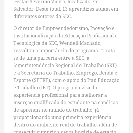
Gestão Severino Vieira, localizado em
Salvador. Deste total, 13 aprendizes atuam em
diferentes setores da SEC.
O diretor de Empreendedorismo, Inovação e
Institucionalização da Educação Profissional e
Tecnológica da SEC, Wendell Machado,
ressaltou a importância do programa. “Trata-
se de uma parceria entre a SEC, a
Superintendência Regional do Trabalho (SRT)
e a Secretaria do Trabalho, Emprego, Renda e
Esporte (SETRE), com o apoio do Itaú Educação
e Trabalho (IET). O programa visa dar
experiência profissional para melhorar a
inserção qualificada do estudante na condição
de aprendiz no mundo do trabalho, já
proporcionando uma primeira experiência
dentro do ambiente real de trabalho, além de
conseguir cumprir a carga horária de estágio