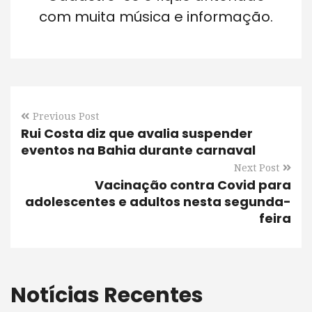
com muita música e informação.
Previous Post
Rui Costa diz que avalia suspender
eventos na Bahia durante carnaval
Next Post
Vacinação contra Covid para
adolescentes e adultos nesta segunda-
feira
Notícias Recentes