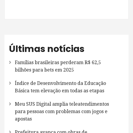
Últimas notícias
Famílias brasileiras perderam R$ 62,5
bilhões para bets em 2025
Índice de Desenvolvimento da Educação
Básica tem elevação em todas as etapas
Meu SUS Digital amplia teleatendimentos
para pessoas com problemas com jogos e
apostas
Prefeitura avança com obras de