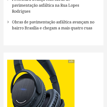
pavimentação asfáltica na Rua Lopes
Rodrigues
Obras de pavimentação asfáltica avançam no
bairro Brasília e chegam a mais quatro ruas
ads