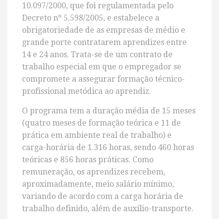
10.097/2000, que foi regulamentada pelo
Decreto nº 5.598/2005, e estabelece a
obrigatoriedade de as empresas de médio e
grande porte contratarem aprendizes entre
14 e 24 anos. Trata-se de um contrato de
trabalho especial em que o empregador se
compromete a assegurar formação técnico-
profissional metódica ao aprendiz.
O programa tem a duração média de 15 meses
(quatro meses de formação teórica e 11 de
prática em ambiente real de trabalho) e
carga-horária de 1.316 horas, sendo 460 horas
teóricas e 856 horas práticas. Como
remuneração, os aprendizes recebem,
aproximadamente, meio salário mínimo,
variando de acordo com a carga horária de
trabalho definido, além de auxílio-transporte.