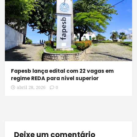
Fapesb lança edital com 22 vagas em
regime REDA para nível superior
abril 28, 2026
0
Deixe um comentário