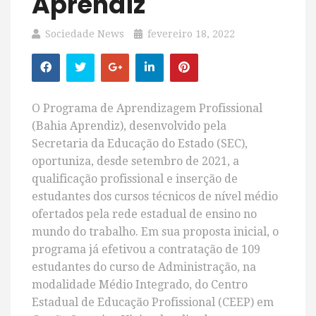
Aprendiz
Sociedade News
fevereiro 18, 2022
O Programa de Aprendizagem Profissional
(Bahia Aprendiz), desenvolvido pela
Secretaria da Educação do Estado (SEC),
oportuniza, desde setembro de 2021, a
qualificação profissional e inserção de
estudantes dos cursos técnicos de nível médio
ofertados pela rede estadual de ensino no
mundo do trabalho. Em sua proposta inicial, o
programa já efetivou a contratação de 109
estudantes do curso de Administração, na
modalidade Médio Integrado, do Centro
Estadual de Educação Profissional (CEEP) em