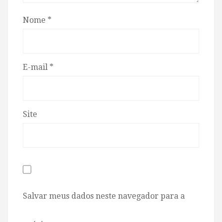
Nome
*
E-mail
*
Site
Salvar meus dados neste navegador para a