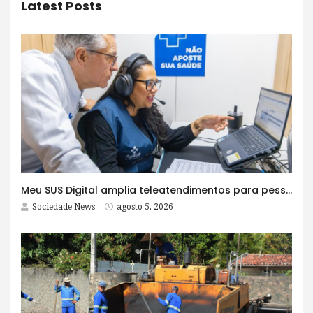
Latest Posts
Meu SUS Digital amplia teleatendimentos para pessoas com problemas com jogos e apostas
Sociedade News
agosto 5, 2026