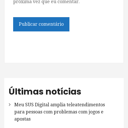
próxima vez que eu comentar.
Últimas notícias
Meu SUS Digital amplia teleatendimentos
para pessoas com problemas com jogos e
apostas