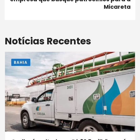
Micareta
Notícias Recentes
BAHIA