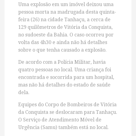
Uma explosão em um imóvel deixou uma
pessoa morta na madrugada desta quinta-
feira (26) na cidade
Tanhaçu, a cerca de
129 quilômetros de
Vitória da Conquista,
no sudoeste da Bahia. O caso ocorreu por
volta das 4h30 e ainda não há detalhes
sobre o que tenha causado a explosão.
De acordo com a Polícia Militar, havia
quatro pessoas no local. Uma criança foi
encontrada e socorrida para um hospital,
mas não há detalhes do estado de saúde
dela.
Equipes do Corpo de Bombeiros de Vitória
da Conquista se deslocaram para Tanhaçu.
O Serviço de Atendimento Móvel de
Urgência (Samu) também está no local.