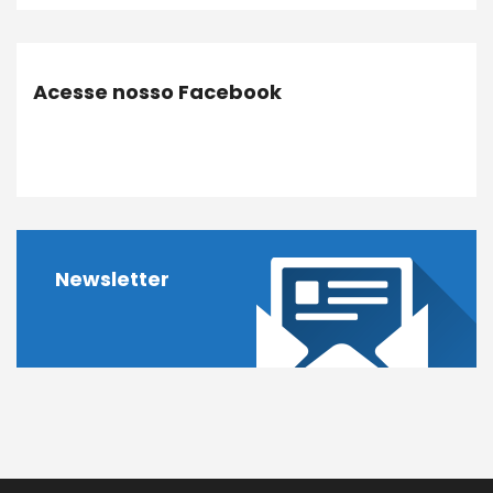
Acesse nosso Facebook
Newsletter