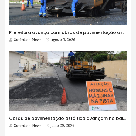
Prefeitura avança com obras de pavimentação asfáltica na Rua Lopes Rodrigues
Sociedade News
agosto 5, 2026
Obras de pavimentação asfáltica avançam no bairro Brasília e chegam a mais quatro ruas
Sociedade News
julho 29, 2026