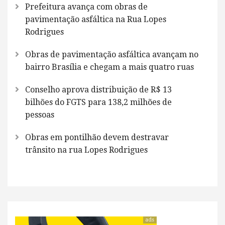
Prefeitura avança com obras de
pavimentação asfáltica na Rua Lopes
Rodrigues
Obras de pavimentação asfáltica avançam no
bairro Brasília e chegam a mais quatro ruas
Conselho aprova distribuição de R$ 13
bilhões do FGTS para 138,2 milhões de
pessoas
Obras em pontilhão devem destravar
trânsito na rua Lopes Rodrigues
ads