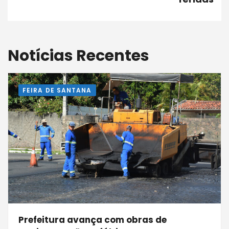
Notícias Recentes
FEIRA DE SANTANA
Prefeitura avança com obras de