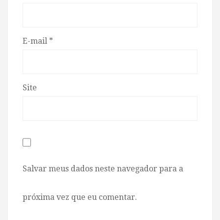
E-mail
*
Site
Salvar meus dados neste navegador para a
próxima vez que eu comentar.