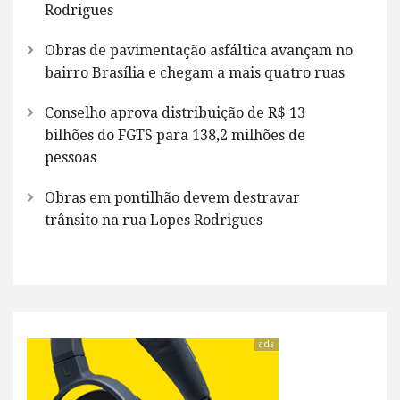
Rodrigues
Obras de pavimentação asfáltica avançam no
bairro Brasília e chegam a mais quatro ruas
Conselho aprova distribuição de R$ 13
bilhões do FGTS para 138,2 milhões de
pessoas
Obras em pontilhão devem destravar
trânsito na rua Lopes Rodrigues
ads