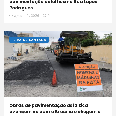
pavimentação asfáltica na Rua Lopes
Rodrigues
agosto 5, 2026
0
FEIRA DE SANTANA
Obras de pavimentação asfáltica
avançam no bairro Brasília e chegam a