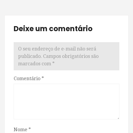
Deixe um comentário
O seu endereço de e-mail não será
publicado.
Campos obrigatórios são
marcados com
*
Comentário
*
Nome
*