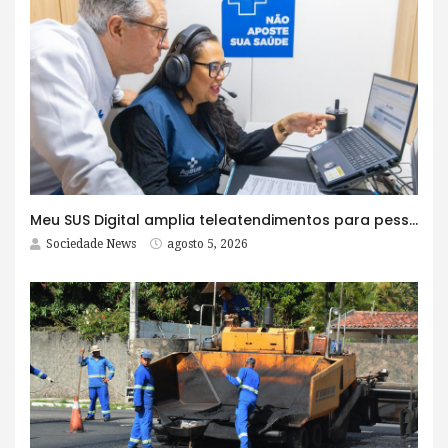
Meu SUS Digital amplia teleatendimentos para pessoas com problemas com jogos e apostas
Sociedade News
agosto 5, 2026