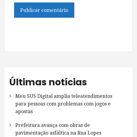
Últimas notícias
Meu SUS Digital amplia teleatendimentos
para pessoas com problemas com jogos e
apostas
Prefeitura avança com obras de
pavimentação asfáltica na Rua Lopes