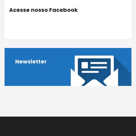
Acesse nosso Facebook
Newsletter