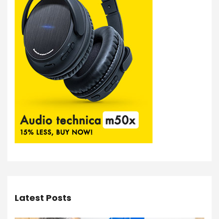
Latest Posts