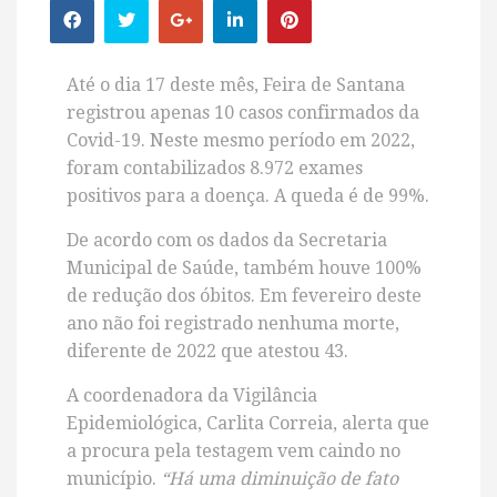
Até o dia 17 deste mês, Feira de Santana
registrou apenas 10 casos confirmados da
Covid-19. Neste mesmo período em 2022,
foram contabilizados 8.972 exames
positivos para a doença.
A queda é de 99%.
De acordo com os dados da Secretaria
Municipal de Saúde, também houve 100%
de redução dos óbitos. Em fevereiro deste
ano não foi registrado nenhuma morte,
diferente de 2022 que atestou 43.
A coordenadora da Vigilância
Epidemiológica, Carlita Correia, alerta que
a
procura pela testagem vem caindo no
município
.
“Há uma diminuição de fato