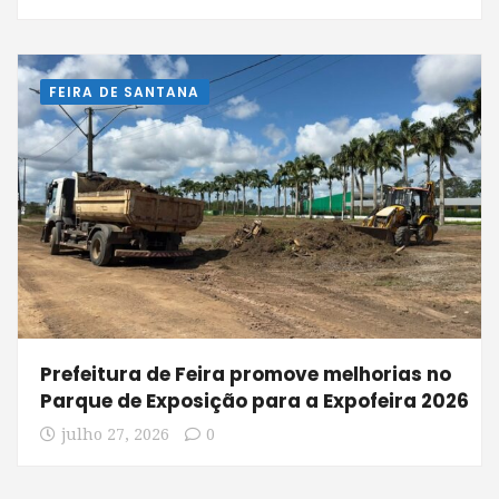
FEIRA DE SANTANA
Prefeitura de Feira promove melhorias no
Parque de Exposição para a Expofeira 2026
julho 27, 2026
0