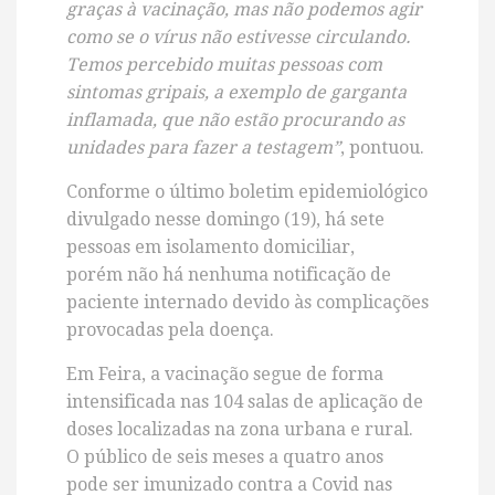
graças à vacinação, mas não podemos agir
como se o vírus não estivesse circulando.
Temos percebido muitas pessoas com
sintomas gripais, a exemplo de garganta
inflamada, que não estão procurando as
unidades para fazer a testagem”
, pontuou.
Conforme o último boletim epidemiológico
divulgado nesse domingo (19), há sete
pessoas em isolamento domiciliar,
porém
não há nenhuma notificação de
paciente internado
devido às complicações
provocadas pela doença.
Em Feira, a vacinação segue de forma
intensificada nas 104 salas de aplicação de
doses localizadas na zona urbana e rural.
O público de seis meses a quatro anos
pode ser imunizado contra a Covid nas