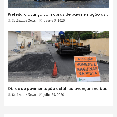
Prefeitura avança com obras de pavimentação asfáltica na Rua Lopes Rodrigues
Sociedade News
agosto 5, 2026
Obras de pavimentação asfáltica avançam no bairro Brasília e chegam a mais quatro ruas
Sociedade News
julho 29, 2026