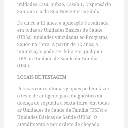
unidades Casa, Subaé, Caseb 1, Dispensário
Santana e a da Rua Nova/Barroquinha.
De cinco a 11 anos, a aplicação é realizada
em todas as Unidades Básicas de Saúde
(UBSs), unidades vinculadas ao Programa
Saúde na Hora. A partir de 12 anos, a
imunização pode ser feita em qualquer
UBS ou Unidade de Saúde da Família
(USF).
LOCAIS DE TESTAGEM
Pessoas com sintomas gripais podem fazer
o teste de antígeno para diagnóstico da
doença de segunda a sexta-feira, em todas
as Unidades de Saúde da Família (USFs) e
Unidades Básicas de Saúde (UBSs). O
atendimento é por ordem de chegada.