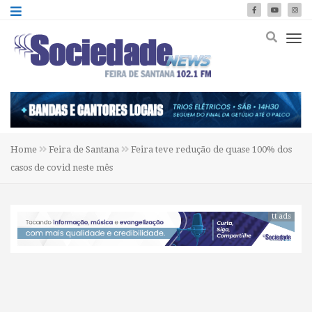
Home
Feira de Santana
Feira teve redução de quase 100% dos
casos de covid neste mês
tt ads