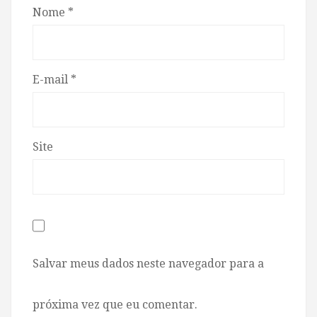
Nome
*
E-mail
*
Site
Salvar meus dados neste navegador para a
próxima vez que eu comentar.