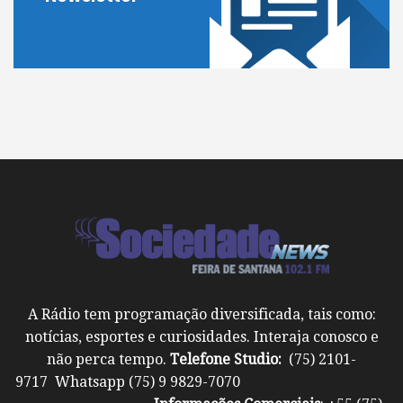
A Rádio tem programação diversificada, tais como:
notícias, esportes e curiosidades. Interaja conosco e
não perca tempo.
Telefone Studio:
(75) 2101-
9717 Whatsapp (75) 9 9829-7070