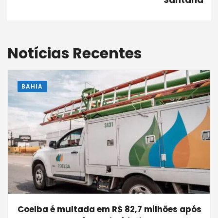
Notícias Recentes
BAHIA
Coelba é multada em R$ 82,7 milhões após