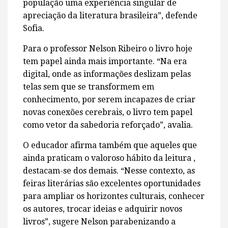
população uma experiência singular de
apreciação da literatura brasileira”, defende
Sofia.
Para o professor Nelson Ribeiro o livro hoje
tem papel ainda mais importante. “Na era
digital, onde as informações deslizam pelas
telas sem que se transformem em
conhecimento, por serem incapazes de criar
novas conexões cerebrais, o livro tem papel
como vetor da sabedoria reforçado”, avalia.
O educador afirma também que aqueles que
ainda praticam o valoroso hábito da leitura ,
destacam-se dos demais. “Nesse contexto, as
feiras literárias são excelentes oportunidades
para ampliar os horizontes culturais, conhecer
os autores, trocar ideias e adquirir novos
livros”, sugere Nelson parabenizando a