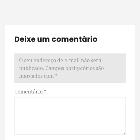
Deixe um comentário
O seu endereço de e-mail não será
publicado.
Campos obrigatórios são
marcados com
*
Comentário
*