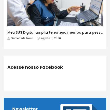
Meu SUS Digital amplia teleatendimentos para pessoas com problemas com jogos e apostas
Sociedade News
agosto 5, 2026
Acesse nosso Facebook
Newsletter