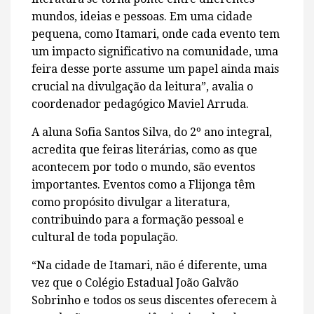
mundos, ideias e pessoas. Em uma cidade
pequena, como Itamari, onde cada evento tem
um impacto significativo na comunidade, uma
feira desse porte assume um papel ainda mais
crucial na divulgação da leitura”, avalia o
coordenador pedagógico Maviel Arruda.
A aluna Sofia Santos Silva, do 2º ano integral,
acredita que feiras literárias, como as que
acontecem por todo o mundo, são eventos
importantes. Eventos como a Flijonga têm
como propósito divulgar a literatura,
contribuindo para a formação pessoal e
cultural de toda população.
“Na cidade de Itamari, não é diferente, uma
vez que o Colégio Estadual João Galvão
Sobrinho e todos os seus discentes oferecem à