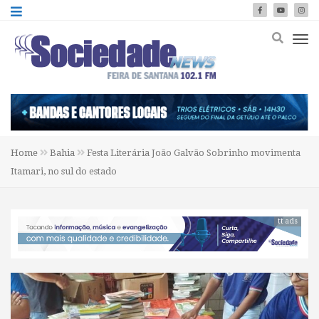
Home
Bahia
Festa Literária João Galvão Sobrinho movimenta
Itamari, no sul do estado
tt ads