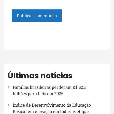
Últimas notícias
Famílias brasileiras perderam R$ 62,5
bilhões para bets em 2025
Índice de Desenvolvimento da Educação
Básica tem elevação em todas as etapas