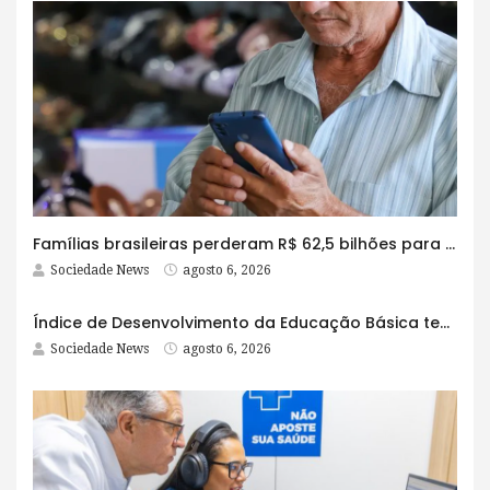
Famílias brasileiras perderam R$ 62,5 bilhões para bets em 2025
Sociedade News
agosto 6, 2026
Índice de Desenvolvimento da Educação Básica tem elevação em todas as etapas
Sociedade News
agosto 6, 2026