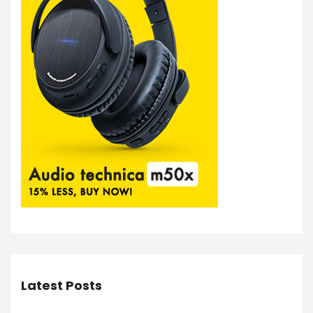
Latest Posts