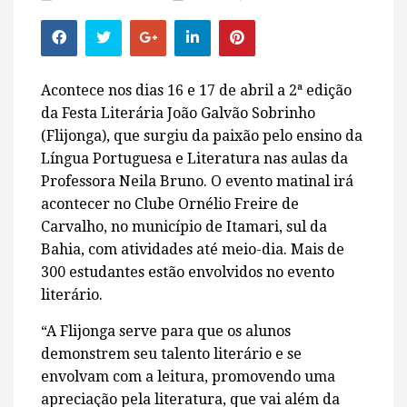
Acontece nos dias 16 e 17 de abril a 2ª edição
da Festa Literária João Galvão Sobrinho
(Flijonga), que surgiu da paixão pelo ensino da
Língua Portuguesa e Literatura nas aulas da
Professora Neila Bruno. O evento matinal irá
acontecer no Clube Ornélio Freire de
Carvalho, no município de Itamari, sul da
Bahia, com atividades até meio-dia. Mais de
300 estudantes estão envolvidos no evento
literário.
“A Flijonga serve para que os alunos
demonstrem seu talento literário e se
envolvam com a leitura, promovendo uma
apreciação pela literatura, que vai além da