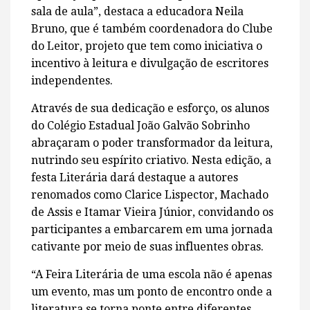
sala de aula”, destaca a educadora Neila
Bruno, que é também coordenadora do Clube
do Leitor, projeto que tem como iniciativa o
incentivo à leitura e divulgação de escritores
independentes.
Através de sua dedicação e esforço, os alunos
do Colégio Estadual João Galvão Sobrinho
abraçaram o poder transformador da leitura,
nutrindo seu espírito criativo. Nesta edição, a
festa Literária dará destaque a autores
renomados como Clarice Lispector, Machado
de Assis e Itamar Vieira Júnior, convidando os
participantes a embarcarem em uma jornada
cativante por meio de suas influentes obras.
“A Feira Literária de uma escola não é apenas
um evento, mas um ponto de encontro onde a
literatura se torna ponte entre diferentes