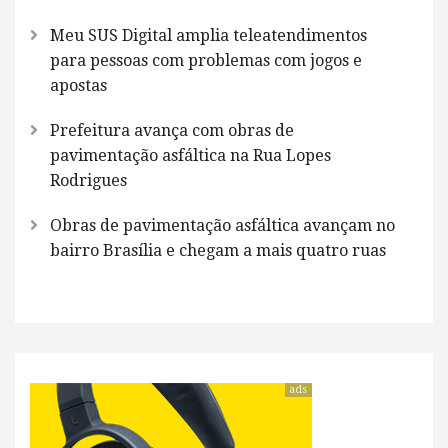
Meu SUS Digital amplia teleatendimentos
para pessoas com problemas com jogos e
apostas
Prefeitura avança com obras de
pavimentação asfáltica na Rua Lopes
Rodrigues
Obras de pavimentação asfáltica avançam no
bairro Brasília e chegam a mais quatro ruas
ads