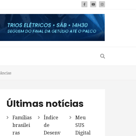
âncias
Últimas notícias
Famílias
Índice
Meu
brasilei
de
SUS
ras
Desenv
Digital