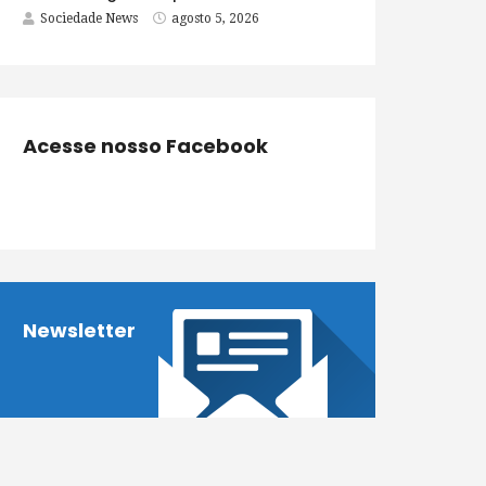
Sociedade News
agosto 5, 2026
Acesse nosso Facebook
Newsletter