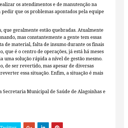
realizar os atendimentos e de manutenção na
ra pedir que os problemas apontados pela equipe
, que geralmente estão quebradas. Atualmente
ionando, mas constantemente a gente tem essas
a de material, falta de insumo durante os finais
o, que é o centro de operações, já está há meses
ia uma solução rápida a nível de gestão mesmo.
do, de ser revertido, mas apesar de diversas
 reverter essa situação. Enfim, a situação é mais
 Secretaria Municipal de Saúde de Alagoinhas e
 Twitter