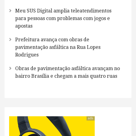
Meu SUS Digital amplia teleatendimentos
para pessoas com problemas com jogos e
apostas
Prefeitura avança com obras de
pavimentação asfáltica na Rua Lopes
Rodrigues
Obras de pavimentação asfáltica avançam no
bairro Brasília e chegam a mais quatro ruas
ads