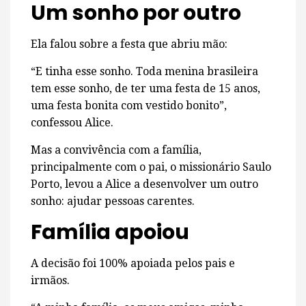
Um sonho por outro
Ela falou sobre a festa que abriu mão:
“E tinha esse sonho. Toda menina brasileira
tem esse sonho, de ter uma festa de 15 anos,
uma festa bonita com vestido bonito”,
confessou Alice.
Mas a convivência com a família,
principalmente com o pai, o missionário Saulo
Porto, levou a Alice a desenvolver um outro
sonho: ajudar pessoas carentes.
Família apoiou
A decisão foi 100% apoiada pelos pais e
irmãos.