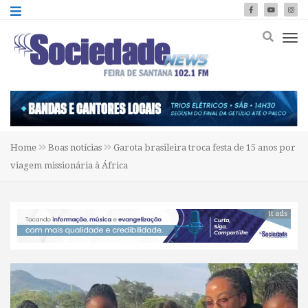
Home
Boas notícias
Garota brasileira troca festa de 15 anos por
viagem missionária à África
tt ads