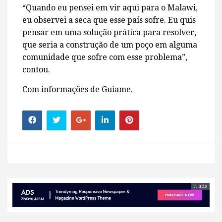
“Quando eu pensei em vir aqui para o Malawi,
eu observei a seca que esse país sofre. Eu quis
pensar em uma solução prática para resolver,
que seria a construção de um poço em alguma
comunidade que sofre com esse problema”,
contou.
Com informações de Guiame.
tt ads