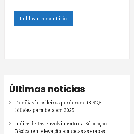
Últimas notícias
Famílias brasileiras perderam R$ 62,5
bilhões para bets em 2025
Índice de Desenvolvimento da Educação
Básica tem elevação em todas as etapas