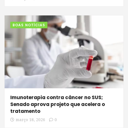
BOAS NOTÍCIAS
Imunoterapia contra câncer no SUS;
Senado aprova projeto que acelera o
tratamento
março 18, 2026
0