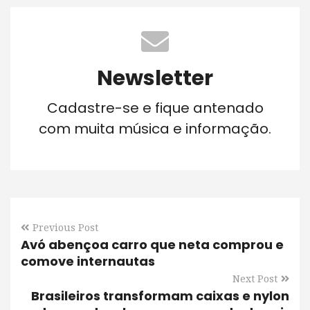
Newsletter
Cadastre-se e fique antenado
com muita música e informação.
Previous Post
Avó abençoa carro que neta comprou e
comove internautas
Next Post
Brasileiros transformam caixas e nylon