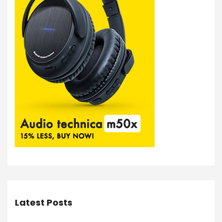
Latest Posts