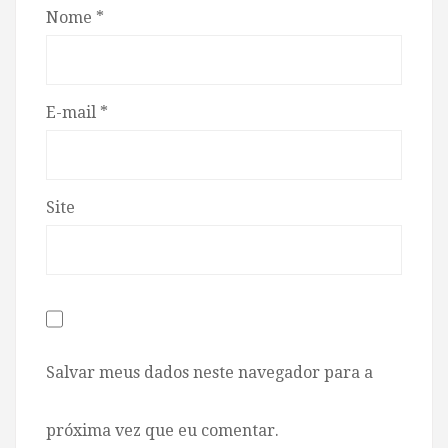
Nome
*
E-mail
*
Site
Salvar meus dados neste navegador para a
próxima vez que eu comentar.