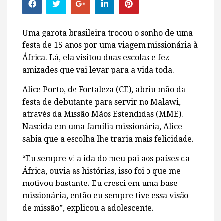
Uma garota brasileira trocou o sonho de uma
festa de 15 anos por uma viagem missionária à
África. Lá, ela visitou duas escolas e fez
amizades que vai levar para a vida toda.
Alice Porto, de Fortaleza (CE), abriu mão da
festa de debutante para servir no Malawi,
através da Missão Mãos Estendidas (MME).
Nascida em uma família missionária, Alice
sabia que a escolha lhe traria mais felicidade.
“Eu sempre vi a ida do meu pai aos países da
África, ouvia as histórias, isso foi o que me
motivou bastante. Eu cresci em uma base
missionária, então eu sempre tive essa visão
de missão”, explicou a adolescente.