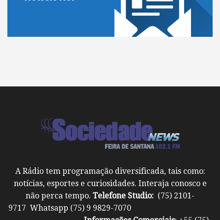
A Rádio tem programação diversificada, tais como:
notícias, esportes e curiosidades. Interaja conosco e
não perca tempo.
Telefone Studio:
(75) 2101-
9717 Whatsapp (75) 9 9829-7070