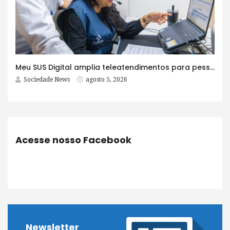
Meu SUS Digital amplia teleatendimentos para pessoas com problemas com jogos e apostas
Sociedade News
agosto 5, 2026
Acesse nosso Facebook
Newsletter