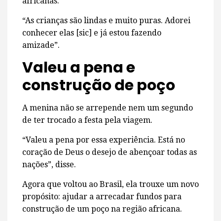
africanas.
“As crianças são lindas e muito puras. Adorei
conhecer elas [sic] e já estou fazendo
amizade”.
Valeu a pena e
construção de poço
A menina não se arrepende nem um segundo
de ter trocado a festa pela viagem.
“Valeu a pena por essa experiência. Está no
coração de Deus o desejo de abençoar todas as
nações”, disse.
Agora que voltou ao Brasil, ela trouxe um novo
propósito: ajudar a arrecadar fundos para
construção de um poço na região africana.