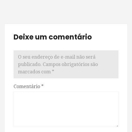
Deixe um comentário
O seu endereço de e-mail não será
publicado.
Campos obrigatórios são
marcados com
*
Comentário
*