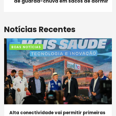
de guarda-chuva em sacos de dormir
Notícias Recentes
BOAS NOTÍCIAS
Alta conectividade vai permitir primeiras