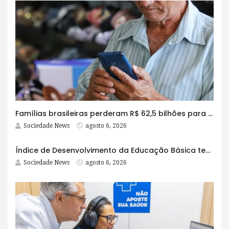
Famílias brasileiras perderam R$ 62,5 bilhões para bets em 2025
Sociedade News
agosto 6, 2026
Índice de Desenvolvimento da Educação Básica tem elevação em todas as etapas
Sociedade News
agosto 6, 2026