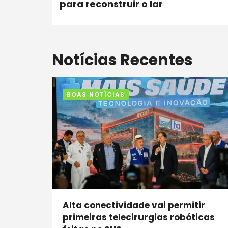
para reconstruir o lar
Notícias Recentes
BOAS NOTÍCIAS
Alta conectividade vai permitir
primeiras telecirurgias robóticas