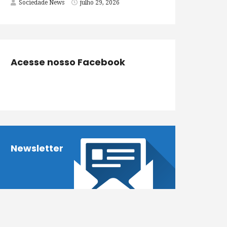
Sociedade News
julho 29, 2026
Acesse nosso Facebook
Newsletter