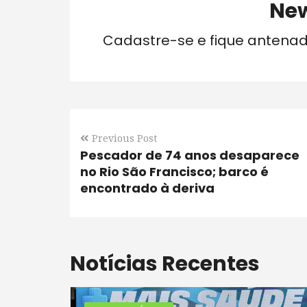
New
Cadastre-se e fique antena
Previous Post
Pescador de 74 anos desaparece
no Rio São Francisco; barco é
encontrado à deriva
Notícias Recentes