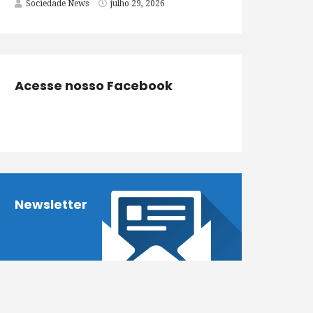
Sociedade News
julho 29, 2026
Acesse nosso Facebook
Newsletter