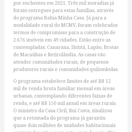
por enchentes em 2021. Três mil moradias já
foram entregues para estas famílias, através
do programa Bahia Minha Casa. Já para a
modalidade rural do MCMV, foram celebrados
termos de compromisso para a construção de
2.676 imóveis em 49 cidades. Estão entre as
contempladas: Canarana, Ibititá, Lapão, Brotas
de Macaúbas e Retirolândia. As casas vão
atender comunidades rurais, de pequenos
produtores rurais e comunidades quilombolas.
O programa estabelece limites de até R$ 12
mil de renda bruta familiar mensal em áreas
urbanas, contemplando diferentes faixas de
renda, e até R$ 150 mil anual em áreas rurais.
O ministro da Casa Civil, Rui Costa, sinalizou
que a retomada do programa já garantiu
quase dois milhões de unidades habitacionais