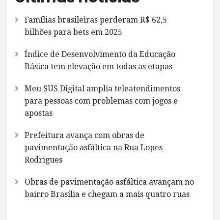
Famílias brasileiras perderam R$ 62,5
bilhões para bets em 2025
Índice de Desenvolvimento da Educação
Básica tem elevação em todas as etapas
Meu SUS Digital amplia teleatendimentos
para pessoas com problemas com jogos e
apostas
Prefeitura avança com obras de
pavimentação asfáltica na Rua Lopes
Rodrigues
Obras de pavimentação asfáltica avançam no
bairro Brasília e chegam a mais quatro ruas