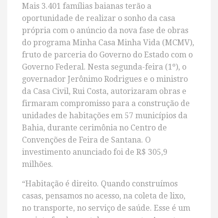
Mais 3.401 famílias baianas terão a
oportunidade de realizar o sonho da casa
própria com o anúncio da nova fase de obras
do programa Minha Casa Minha Vida (MCMV),
fruto de parceria do Governo do Estado com o
Governo Federal. Nesta segunda-feira (1º), o
governador Jerônimo Rodrigues e o ministro
da Casa Civil, Rui Costa, autorizaram obras e
firmaram compromisso para a construção de
unidades de habitações em 57 municípios da
Bahia, durante cerimônia no Centro de
Convenções de Feira de Santana. O
investimento anunciado foi de R$ 305,9
milhões.
“Habitação é direito. Quando construímos
casas, pensamos no acesso, na coleta de lixo,
no transporte, no serviço de saúde. Esse é um