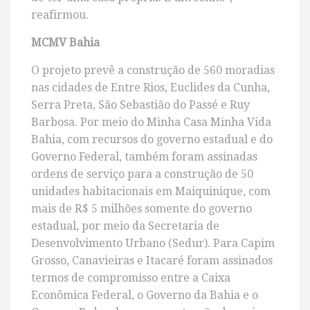
reafirmou.
MCMV Bahia
O projeto prevê a construção de 560 moradias
nas cidades de Entre Rios, Euclides da Cunha,
Serra Preta, São Sebastião do Passé e Ruy
Barbosa. Por meio do Minha Casa Minha Vida
Bahia, com recursos do governo estadual e do
Governo Federal, também foram assinadas
ordens de serviço para a construção de 50
unidades habitacionais em Maiquinique, com
mais de R$ 5 milhões somente do governo
estadual, por meio da Secretaria de
Desenvolvimento Urbano (Sedur). Para Capim
Grosso, Canavieiras e Itacaré foram assinados
termos de compromisso entre a Caixa
Econômica Federal, o Governo da Bahia e o