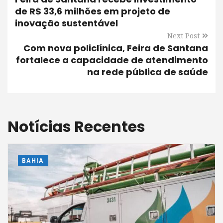
de R$ 33,6 milhões em projeto de
inovação sustentável
Next Post
Com nova policlínica, Feira de Santana
fortalece a capacidade de atendimento
na rede pública de saúde
Notícias Recentes
BAHIA