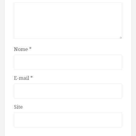
Nome
*
E-mail
*
Site