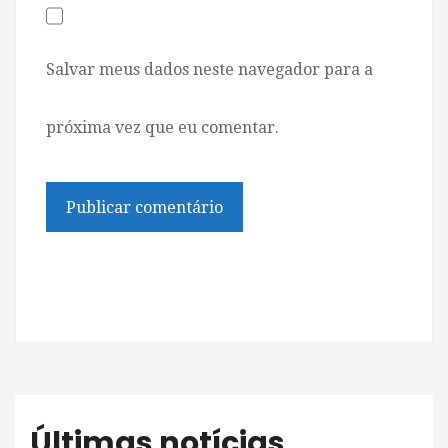
Salvar meus dados neste navegador para a
próxima vez que eu comentar.
Últimas notícias