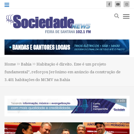
Home
Bahia
Habitação é direito. Esse é um projeto
fundamental”, reforçou Jerônimo em anúncio da construção de
3.401 habitações do MCMV na Bahia
tt ads