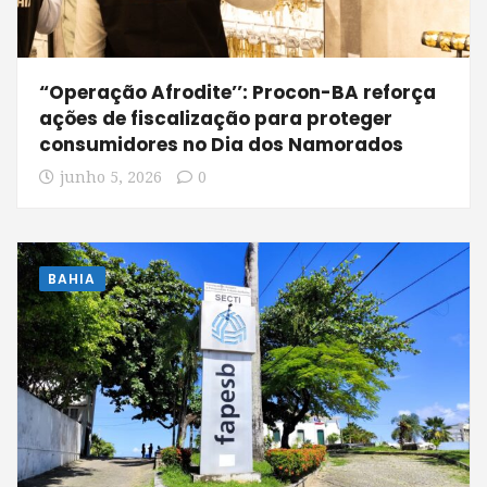
“Operação Afrodite’’: Procon-BA reforça
ações de fiscalização para proteger
consumidores no Dia dos Namorados
junho 5, 2026
0
BAHIA