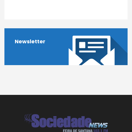
Newsletter