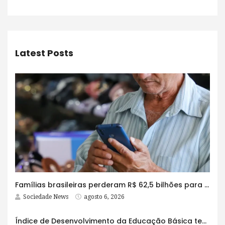
Latest Posts
Famílias brasileiras perderam R$ 62,5 bilhões para bets em 2025
Sociedade News
agosto 6, 2026
Índice de Desenvolvimento da Educação Básica tem elevação em todas as etapas