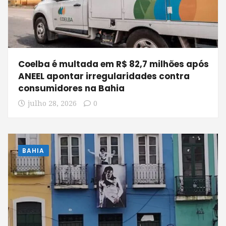
Coelba é multada em R$ 82,7 milhões após
ANEEL apontar irregularidades contra
consumidores na Bahia
julho 28, 2026
0
BAHIA