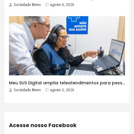
Sociedade News
agosto 6, 2026
Meu SUS Digital amplia teleatendimentos para pessoas com problemas com jogos e apostas
Sociedade News
agosto 5, 2026
Acesse nosso Facebook