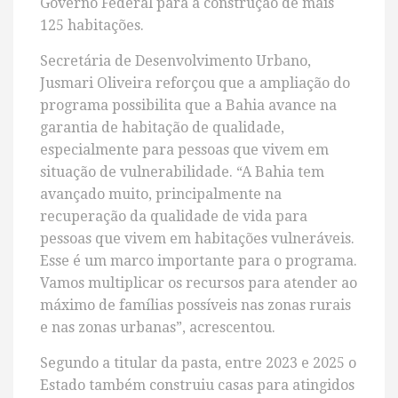
Governo Federal para a construção de mais
125 habitações.
Secretária de Desenvolvimento Urbano,
Jusmari Oliveira reforçou que a ampliação do
programa possibilita que a Bahia avance na
garantia de habitação de qualidade,
especialmente para pessoas que vivem em
situação de vulnerabilidade. “A Bahia tem
avançado muito, principalmente na
recuperação da qualidade de vida para
pessoas que vivem em habitações vulneráveis.
Esse é um marco importante para o programa.
Vamos multiplicar os recursos para atender ao
máximo de famílias possíveis nas zonas rurais
e nas zonas urbanas”, acrescentou.
Segundo a titular da pasta, entre 2023 e 2025 o
Estado também construiu casas para atingidos