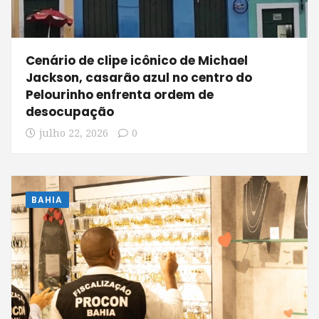
Cenário de clipe icônico de Michael
Jackson, casarão azul no centro do
Pelourinho enfrenta ordem de
desocupação
julho 22, 2026
0
BAHIA