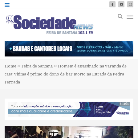
Home
Feira de Santana
Homem é assassinado na varanda de
casa; vítima é primo do dono de bar morto na Estrada da Pedra
Ferrada
tt ads