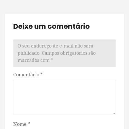
Deixe um comentário
O seu endereço de e-mail não será
publicado.
Campos obrigatórios são
marcados com
*
Comentário
*
Nome
*