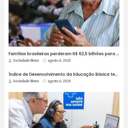
Famílias brasileiras perderam R$ 62,5 bilhões para bets em 2025
Sociedade News
agosto 6, 2026
Índice de Desenvolvimento da Educação Básica tem elevação em todas as etapas
Sociedade News
agosto 6, 2026