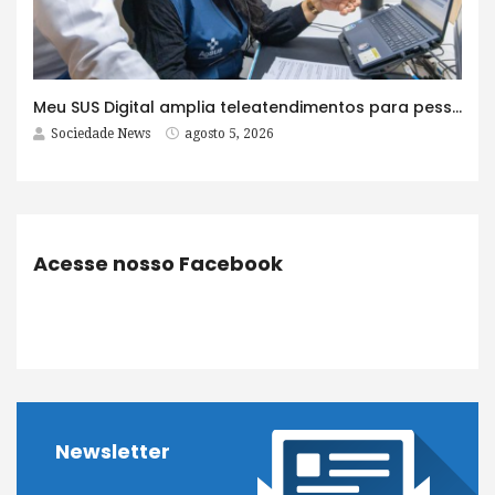
Meu SUS Digital amplia teleatendimentos para pessoas com problemas com jogos e apostas
Sociedade News
agosto 5, 2026
Acesse nosso Facebook
Newsletter