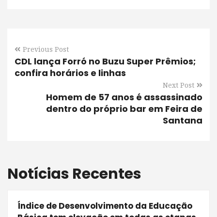
Previous Post
CDL lança Forró no Buzu Super Prêmios;
confira horários e linhas
Next Post
Homem de 57 anos é assassinado
dentro do próprio bar em Feira de
Santana
Notícias Recentes
Índice de Desenvolvimento da Educação