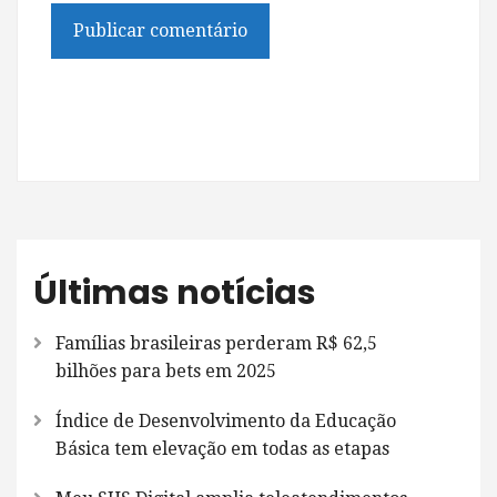
Últimas notícias
Famílias brasileiras perderam R$ 62,5
bilhões para bets em 2025
Índice de Desenvolvimento da Educação
Básica tem elevação em todas as etapas