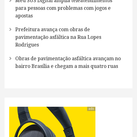
Meu SUS Digital amplia teleatendimentos
para pessoas com problemas com jogos e
apostas
Prefeitura avança com obras de
pavimentação asfáltica na Rua Lopes
Rodrigues
Obras de pavimentação asfáltica avançam no
bairro Brasília e chegam a mais quatro ruas
ads