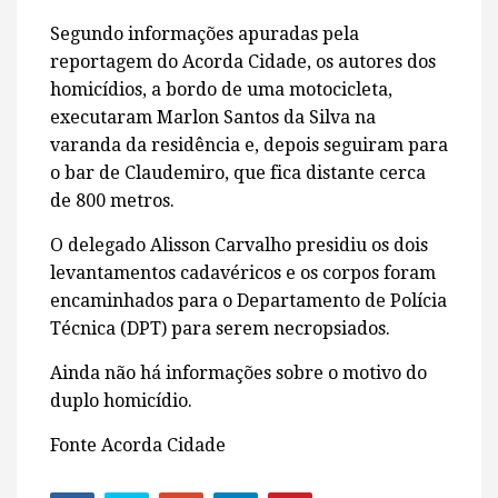
Segundo informações apuradas pela
reportagem do Acorda Cidade, os autores dos
homicídios, a bordo de uma motocicleta,
executaram Marlon Santos da Silva na
varanda da residência e, depois seguiram para
o bar de Claudemiro, que fica distante cerca
de 800 metros.
O delegado Alisson Carvalho presidiu os dois
levantamentos cadavéricos e os corpos foram
encaminhados para o Departamento de Polícia
Técnica (DPT) para serem necropsiados.
Ainda não há informações sobre o motivo do
duplo homicídio.
Fonte Acorda Cidade