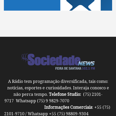
A Rádio tem programação diversificada, tais como:
notícias, esportes e curiosidades. Interaja conosco e
não perca tempo.
Telefone Studio:
(75) 2101-
9717 Whatsapp (75) 9 9829-7070
Informações Comerciais
: +55 (75)
2101-9710 / Whatsapp +55 (75) 98809-9304