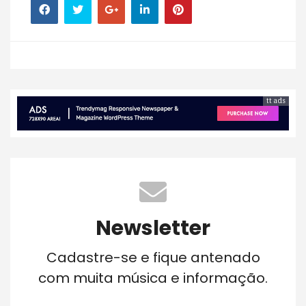
tt ads
Newsletter
Cadastre-se e fique antenado
com muita música e informação.