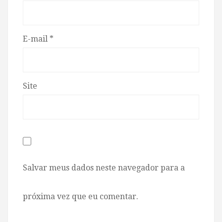
E-mail
*
Site
Salvar meus dados neste navegador para a
próxima vez que eu comentar.