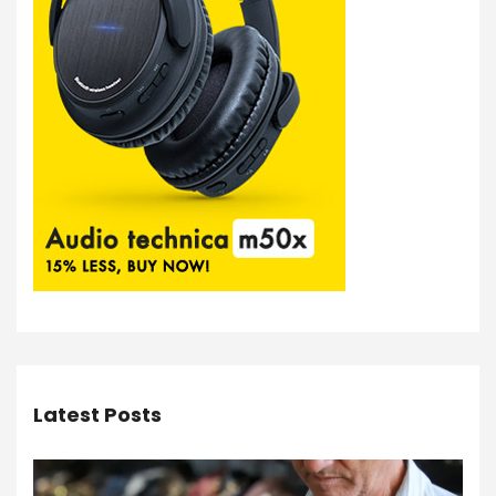
Latest Posts