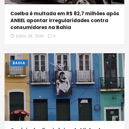
Coelba é multada em R$ 82,7 milhões após
ANEEL apontar irregularidades contra
consumidores na Bahia
julho 28, 2026
0
BAHIA