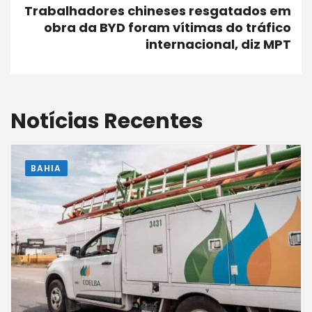
Trabalhadores chineses resgatados em
obra da BYD foram vítimas do tráfico
internacional, diz MPT
Notícias Recentes
BAHIA