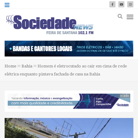
Home
Bahia
Homem é eletrocutado ao cair em cima de rede
elétrica enquanto pintava fachada de casa na Bahia
tt ads