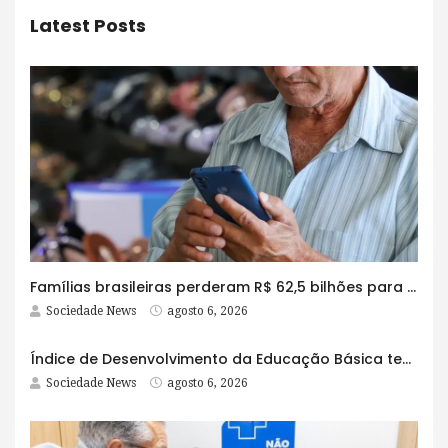
Latest Posts
Famílias brasileiras perderam R$ 62,5 bilhões para bets em 2025
Sociedade News
agosto 6, 2026
Índice de Desenvolvimento da Educação Básica tem elevação em todas as etapas
Sociedade News
agosto 6, 2026