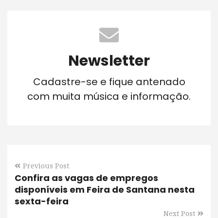
Newsletter
Cadastre-se e fique antenado
com muita música e informação.
Previous Post
Confira as vagas de empregos
disponíveis em Feira de Santana nesta
sexta-feira
Next Post