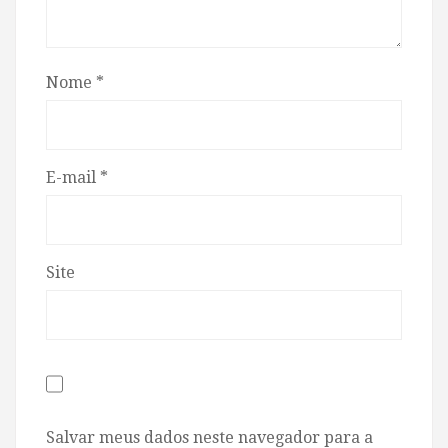
Nome
*
E-mail
*
Site
Salvar meus dados neste navegador para a