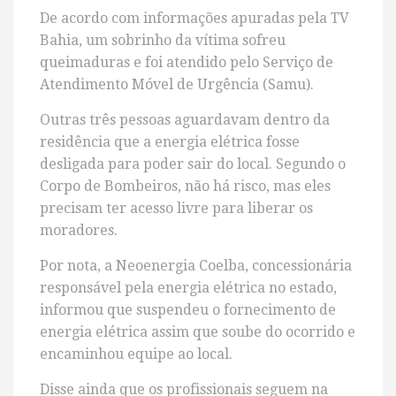
De acordo com informações apuradas pela TV
Bahia, um sobrinho da vítima sofreu
queimaduras e foi atendido pelo Serviço de
Atendimento Móvel de Urgência (Samu).
Outras três pessoas aguardavam dentro da
residência que a energia elétrica fosse
desligada para poder sair do local. Segundo o
Corpo de Bombeiros, não há risco, mas eles
precisam ter acesso livre para liberar os
moradores.
Por nota, a Neoenergia Coelba, concessionária
responsável pela energia elétrica no estado,
informou que suspendeu o fornecimento de
energia elétrica assim que soube do ocorrido e
encaminhou equipe ao local.
Disse ainda que os profissionais seguem na