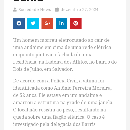
Sociedade News
dezembro 27, 2024
Um homem morreu eletrocutado ao cair de
uma andaime em cima de uma rede elétrica
enquanto pintava a fachada de uma
residência, na Ladeira dos Aflitos, no bairro do
Dois de Julho, em Salvador.
De acordo com a Polícia Civil, a vítima foi
identificada como Antônio Ferreira Moreira,
de 52 anos. Ele estava em um andaime e
amarrou a estrutura na grade de uma janela.
O local não resistiu ao peso, resultando na
queda sobre uma fiação elétrica. O caso é
investigado pela delegacia dos Barris.