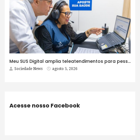
Meu SUS Digital amplia teleatendimentos para pessoas com problemas com jogos e apostas
Sociedade News
agosto 5, 2026
Acesse nosso Facebook