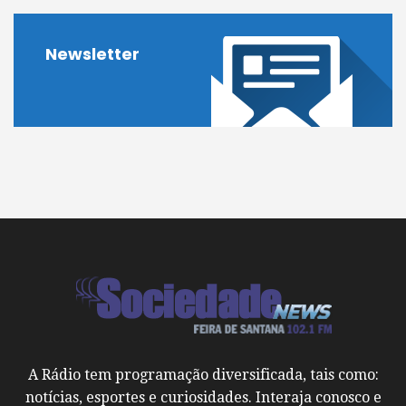
Newsletter
A Rádio tem programação diversificada, tais como:
notícias, esportes e curiosidades. Interaja conosco e