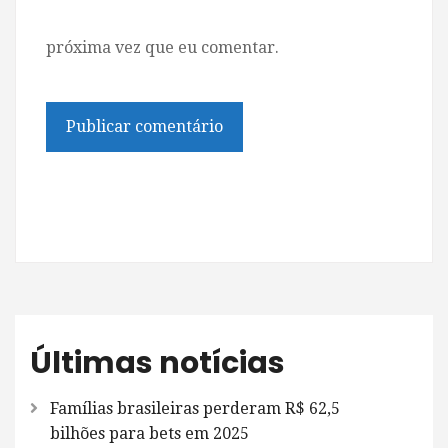
próxima vez que eu comentar.
Últimas notícias
Famílias brasileiras perderam R$ 62,5
bilhões para bets em 2025