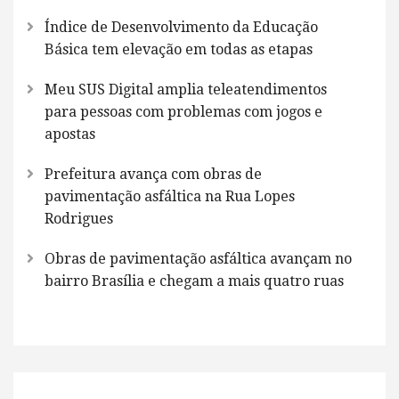
Índice de Desenvolvimento da Educação
Básica tem elevação em todas as etapas
Meu SUS Digital amplia teleatendimentos
para pessoas com problemas com jogos e
apostas
Prefeitura avança com obras de
pavimentação asfáltica na Rua Lopes
Rodrigues
Obras de pavimentação asfáltica avançam no
bairro Brasília e chegam a mais quatro ruas