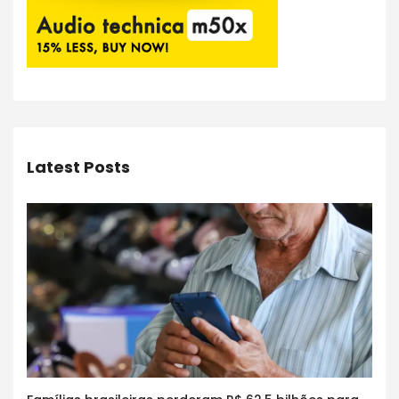
Latest Posts