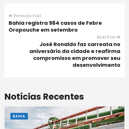
Previous Post
Bahia registra 984 casos de Febre
Oropouche em setembro
Next Post
José Ronaldo faz carreata no
aniversário da cidade e reafirma
compromisso em promover seu
desenvolvimento
Notícias Recentes
BAHIA