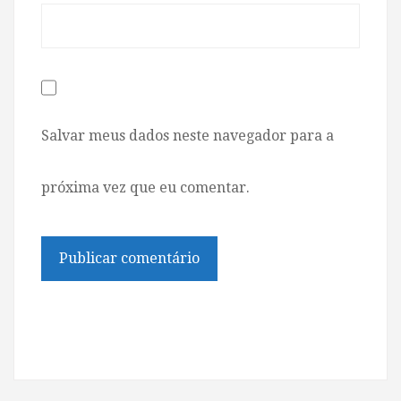
Salvar meus dados neste navegador para a
próxima vez que eu comentar.