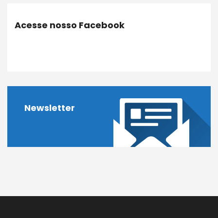
Acesse nosso Facebook
Newsletter