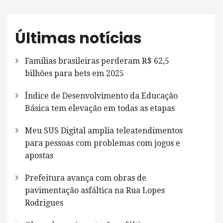
Últimas notícias
Famílias brasileiras perderam R$ 62,5
bilhões para bets em 2025
Índice de Desenvolvimento da Educação
Básica tem elevação em todas as etapas
Meu SUS Digital amplia teleatendimentos
para pessoas com problemas com jogos e
apostas
Prefeitura avança com obras de
pavimentação asfáltica na Rua Lopes
Rodrigues