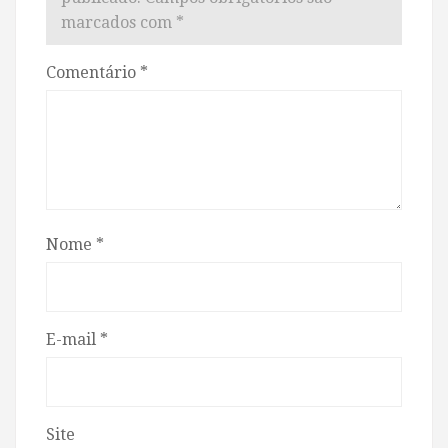
marcados com
*
Comentário
*
Nome
*
E-mail
*
Site