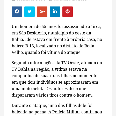
Um homem de 55 anos foi assassinado a tiros,
em São Desidério, município do oeste da
Bahia. Ele estava em frente à própria casa, no
bairro B 13, localizado no distrito de Roda
Velho, quando foi vítima do ataque.
Segundo informações da TV Oeste, afiliada da
TV Bahia na região, a vítima estava na
companhia de suas duas filhas no momento
em que dois indivíduos se aproximaram em
uma motocicleta. Os autores do crime
dispararam vários tiros contra o homem.
Durante o ataque, uma das filhas dele foi
baleada na perna. A Polícia Militar confirmou