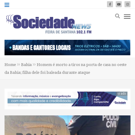
Home
Bahia
Homem é morto a tiros na porta de casa no oeste
da Bahia; filha dele foi baleada durante ataque
tt ads