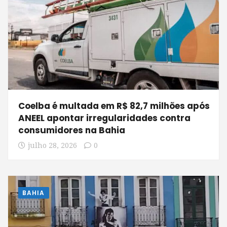
Coelba é multada em R$ 82,7 milhões após
ANEEL apontar irregularidades contra
consumidores na Bahia
julho 28, 2026
0
BAHIA