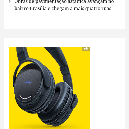
Obras de pavimentação asfáltica avançam no
bairro Brasília e chegam a mais quatro ruas
ads