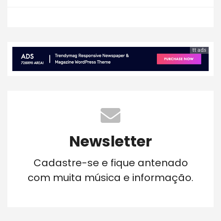
tt ads
Newsletter
Cadastre-se e fique antenado
com muita música e informação.