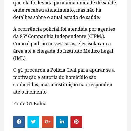
que ela foi levada para uma unidade de saúde,
onde recebeu atendimento, mas não há
detalhes sobre o atual estado de saúde.
A ocorrência policial foi atendida por agentes
da 85ª Companhia Independente (CIPM/).
Como é padrão nesses casos, eles isolaram a
área até a chegada do Instituto Médico Legal
(IML).
O g1 procurou a Polícia Civil para apurar se a
motivação e autoria do homicídio são
conhecidas, mas a instituição não respondeu
até o momento.
Fonte G1 Bahia