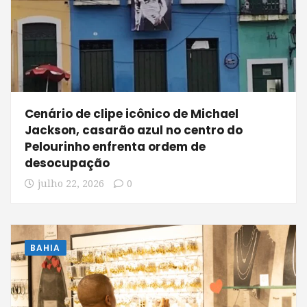
Cenário de clipe icônico de Michael
Jackson, casarão azul no centro do
Pelourinho enfrenta ordem de
desocupação
julho 22, 2026
0
BAHIA