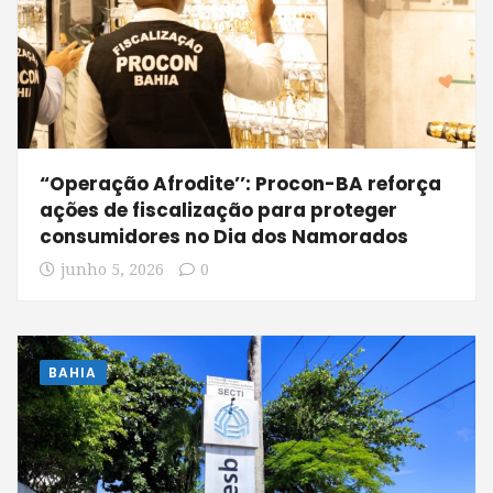
“Operação Afrodite’’: Procon-BA reforça
ações de fiscalização para proteger
consumidores no Dia dos Namorados
junho 5, 2026
0
BAHIA