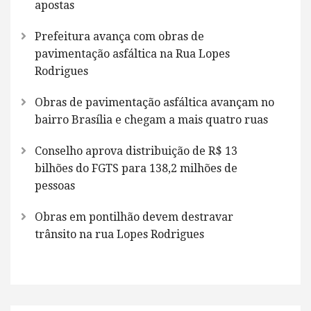
apostas
Prefeitura avança com obras de
pavimentação asfáltica na Rua Lopes
Rodrigues
Obras de pavimentação asfáltica avançam no
bairro Brasília e chegam a mais quatro ruas
Conselho aprova distribuição de R$ 13
bilhões do FGTS para 138,2 milhões de
pessoas
Obras em pontilhão devem destravar
trânsito na rua Lopes Rodrigues