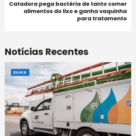
Catadora pega bactéria de tanto comer
alimentos do lixo e ganha vaquinha
para tratamento
Notícias Recentes
BAHIA