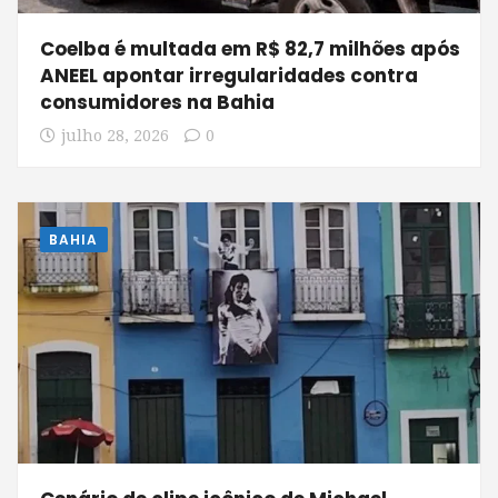
Coelba é multada em R$ 82,7 milhões após
ANEEL apontar irregularidades contra
consumidores na Bahia
julho 28, 2026
0
BAHIA