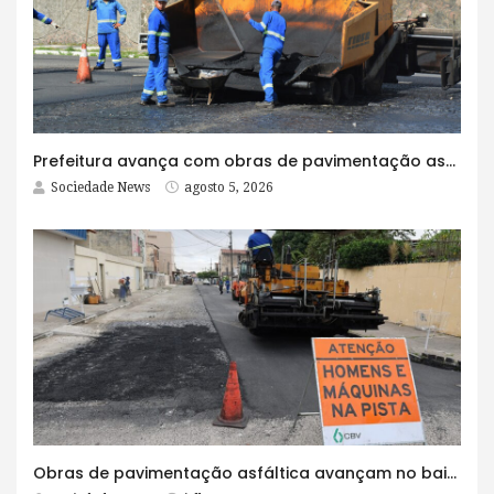
Prefeitura avança com obras de pavimentação asfáltica na Rua Lopes Rodrigues
Sociedade News
agosto 5, 2026
Obras de pavimentação asfáltica avançam no bairro Brasília e chegam a mais quatro ruas