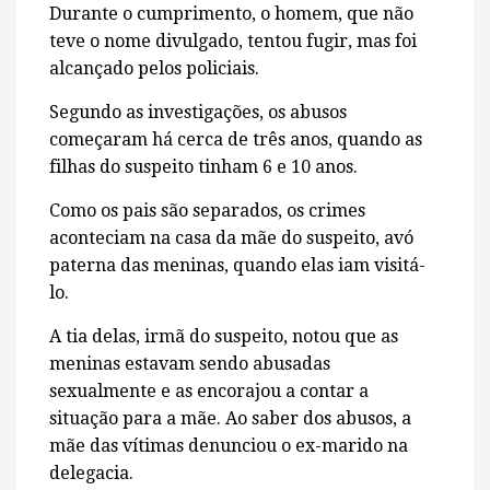
Durante o cumprimento, o homem, que não
teve o nome divulgado, tentou fugir, mas foi
alcançado pelos policiais.
Segundo as investigações, os abusos
começaram há cerca de três anos, quando as
filhas do suspeito tinham 6 e 10 anos.
Como os pais são separados, os crimes
aconteciam na casa da mãe do suspeito, avó
paterna das meninas, quando elas iam visitá-
lo.
A tia delas, irmã do suspeito, notou que as
meninas estavam sendo abusadas
sexualmente e as encorajou a contar a
situação para a mãe. Ao saber dos abusos, a
mãe das vítimas denunciou o ex-marido na
delegacia.