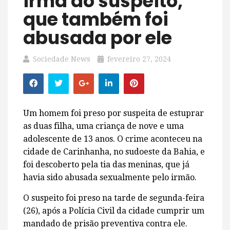
irmã do suspeito,
que também foi
abusada por ele
Sociedade News
fevereiro 27, 2024
Um homem foi preso por suspeita de estuprar
as duas filha, uma criança de nove e uma
adolescente de 13 anos. O crime aconteceu na
cidade de Carinhanha, no sudoeste da Bahia, e
foi descoberto pela tia das meninas, que já
havia sido abusada sexualmente pelo irmão.
O suspeito foi preso na tarde de segunda-feira
(26), após a Polícia Civil da cidade cumprir um
mandado de prisão preventiva contra ele.