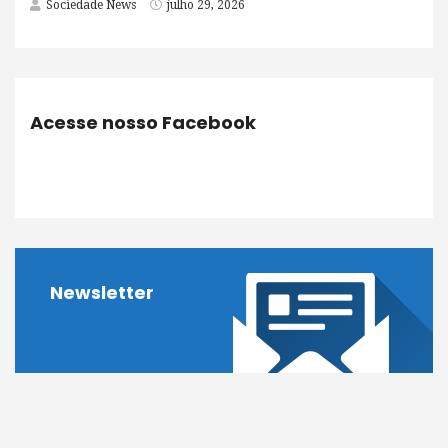
Sociedade News
julho 29, 2026
Acesse nosso Facebook
Newsletter