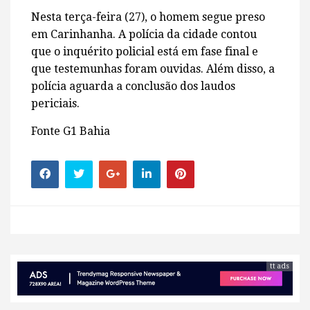
Nesta terça-feira (27), o homem segue preso
em Carinhanha. A polícia da cidade contou
que o inquérito policial está em fase final e
que testemunhas foram ouvidas. Além disso, a
polícia aguarda a conclusão dos laudos
periciais.
Fonte G1 Bahia
tt ads