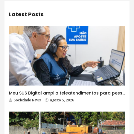
Latest Posts
Meu SUS Digital amplia teleatendimentos para pessoas com problemas com jogos e apostas
Sociedade News
agosto 5, 2026