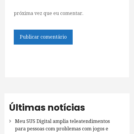
próxima vez que eu comentar.
Últimas notícias
Meu SUS Digital amplia teleatendimentos
para pessoas com problemas com jogos e