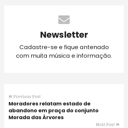
Newsletter
Cadastre-se e fique antenado
com muita música e informação.
Previous Post
Moradores relatam estado de
abandono em praça do conjunto
Morada das Árvores
Next Post