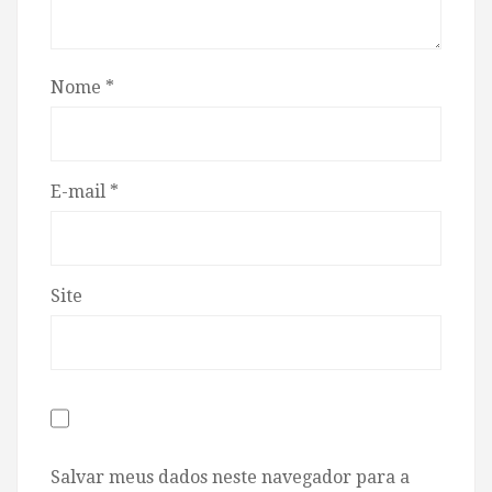
Nome
*
E-mail
*
Site
Salvar meus dados neste navegador para a