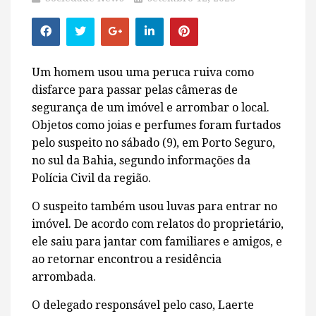
Um homem usou uma peruca ruiva como
disfarce para passar pelas câmeras de
segurança de um imóvel e arrombar o local.
Objetos como joias e perfumes foram furtados
pelo suspeito no sábado (9), em Porto Seguro,
no sul da Bahia, segundo informações da
Polícia Civil da região.
O suspeito também usou luvas para entrar no
imóvel. De acordo com relatos do proprietário,
ele saiu para jantar com familiares e amigos, e
ao retornar encontrou a residência
arrombada.
O delegado responsável pelo caso, Laerte