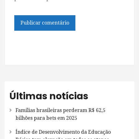
Últimas notícias
Famílias brasileiras perderam R$ 62,5
bilhões para bets em 2025
Índice de Desenvolvimento da Educação