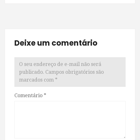
Deixe um comentário
O seu endereço de e-mail não será
publicado.
Campos obrigatórios são
marcados com
*
Comentário
*