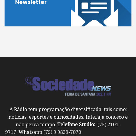
Newsletter
A Rádio tem programação diversificada, tais como:
notícias, esportes e curiosidades. Interaja conosco e
não perca tempo.
Telefone Studio:
(75) 2101-
9717 Whatsapp (75) 9 9829-7070