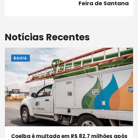
Feira de Santana
Notícias Recentes
BAHIA
Coelba é multada em R$ 82,7 milhões após