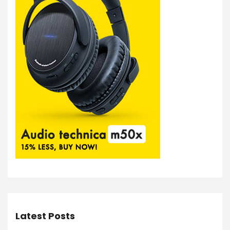
Latest Posts