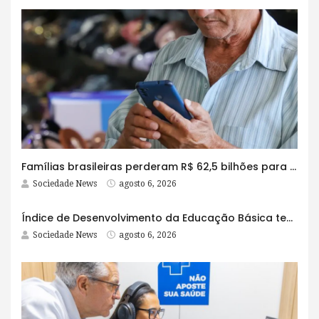
Famílias brasileiras perderam R$ 62,5 bilhões para bets em 2025
Sociedade News
agosto 6, 2026
Índice de Desenvolvimento da Educação Básica tem elevação em todas as etapas
Sociedade News
agosto 6, 2026