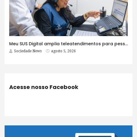
Meu SUS Digital amplia teleatendimentos para pessoas com problemas com jogos e apostas
Sociedade News
agosto 5, 2026
Acesse nosso Facebook