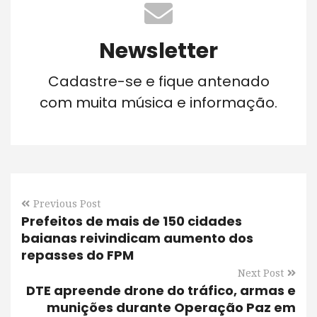
Newsletter
Cadastre-se e fique antenado
com muita música e informação.
Previous Post
Prefeitos de mais de 150 cidades
baianas reivindicam aumento dos
repasses do FPM
Next Post
DTE apreende drone do tráfico, armas e
munições durante Operação Paz em