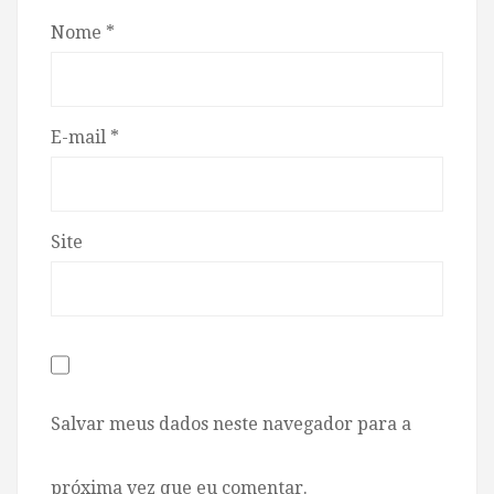
Nome
*
E-mail
*
Site
Salvar meus dados neste navegador para a
próxima vez que eu comentar.