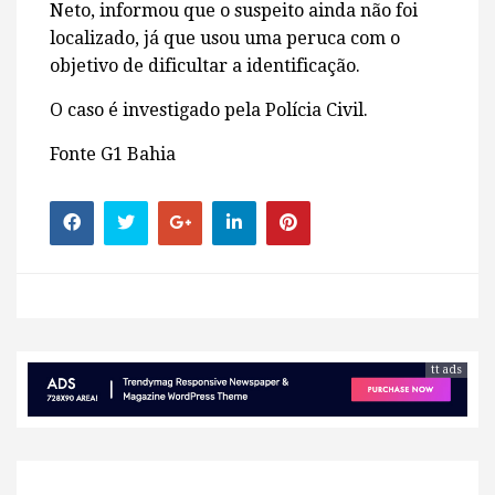
Neto, informou que o suspeito ainda não foi
localizado, já que usou uma peruca com o
objetivo de dificultar a identificação.
O caso é investigado pela Polícia Civil.
Fonte G1 Bahia
tt ads