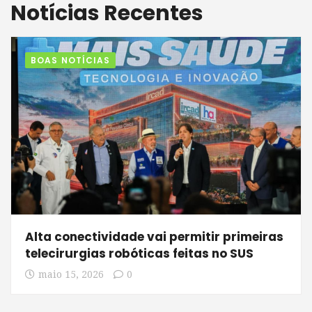
Notícias Recentes
BOAS NOTÍCIAS
Alta conectividade vai permitir primeiras
telecirurgias robóticas feitas no SUS
maio 15, 2026
0