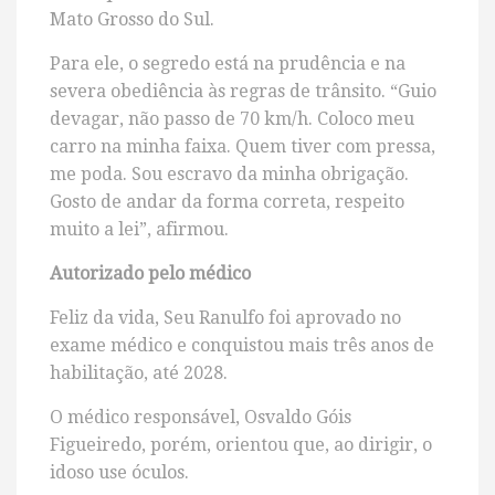
Mato Grosso do Sul.
Para ele, o segredo está na prudência e na
severa obediência às regras de trânsito. “Guio
devagar, não passo de 70 km/h. Coloco meu
carro na minha faixa. Quem tiver com pressa,
me poda. Sou escravo da minha obrigação.
Gosto de andar da forma correta, respeito
muito a lei”, afirmou.
Autorizado pelo médico
Feliz da vida, Seu Ranulfo foi aprovado no
exame médico e conquistou mais três anos de
habilitação, até 2028.
O médico responsável, Osvaldo Góis
Figueiredo, porém, orientou que, ao dirigir, o
idoso use óculos.