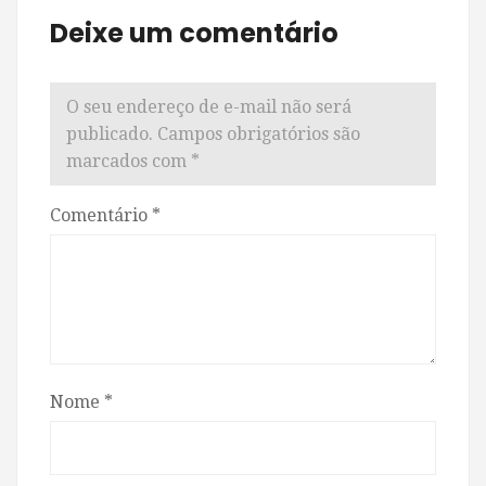
Deixe um comentário
O seu endereço de e-mail não será
publicado.
Campos obrigatórios são
marcados com
*
Comentário
*
Nome
*