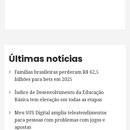
Últimas notícias
Famílias brasileiras perderam R$ 62,5
bilhões para bets em 2025
Índice de Desenvolvimento da Educação
Básica tem elevação em todas as etapas
Meu SUS Digital amplia teleatendimentos
para pessoas com problemas com jogos e
apostas