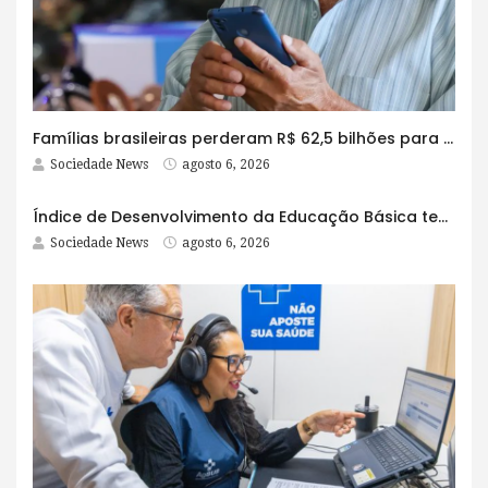
Famílias brasileiras perderam R$ 62,5 bilhões para bets em 2025
Sociedade News
agosto 6, 2026
Índice de Desenvolvimento da Educação Básica tem elevação em todas as etapas
Sociedade News
agosto 6, 2026