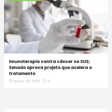
Imunoterapia contra câncer no SUS;
Senado aprova projeto que acelera o
tratamento
março 18, 2026
0