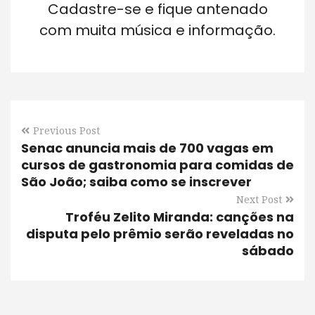
Cadastre-se e fique antenado
com muita música e informação.
Previous Post
Senac anuncia mais de 700 vagas em
cursos de gastronomia para comidas de
São João; saiba como se inscrever
Next Post
Troféu Zelito Miranda: canções na
disputa pelo prêmio serão reveladas no
sábado