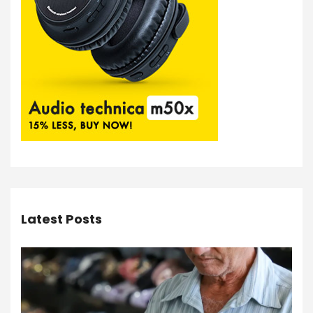
Latest Posts