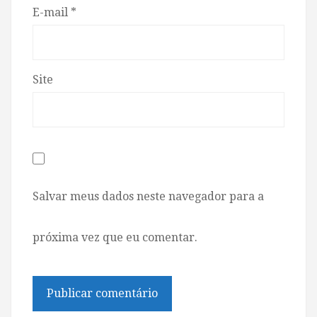
E-mail
*
Site
Salvar meus dados neste navegador para a
próxima vez que eu comentar.