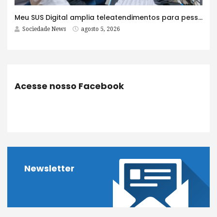
Meu SUS Digital amplia teleatendimentos para pessoas com problemas com jogos e apostas
Sociedade News
agosto 5, 2026
Acesse nosso Facebook
Newsletter