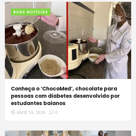
BOAS NOTÍCIAS
Conheça o ‘ChocoMed’, chocolate para
pessoas com diabetes desenvolvido por
estudantes baianos
abril 14, 2026
0