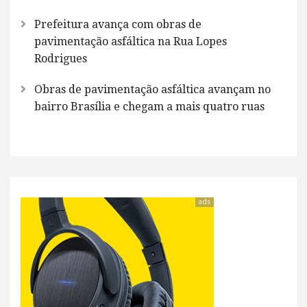
Prefeitura avança com obras de
pavimentação asfáltica na Rua Lopes
Rodrigues
Obras de pavimentação asfáltica avançam no
bairro Brasília e chegam a mais quatro ruas
ads