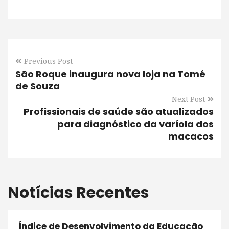
Previous Post
São Roque inaugura nova loja na Tomé
de Souza
Next Post
Profissionais de saúde são atualizados
para diagnóstico da varíola dos
macacos
Notícias Recentes
Índice de Desenvolvimento da Educação