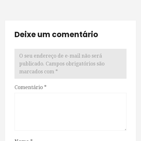
Deixe um comentário
O seu endereço de e-mail não será
publicado.
Campos obrigatórios são
marcados com
*
Comentário
*