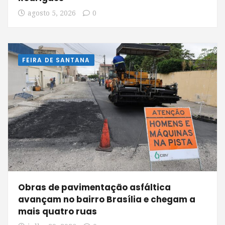
agosto 5, 2026
0
FEIRA DE SANTANA
Obras de pavimentação asfáltica
avançam no bairro Brasília e chegam a
mais quatro ruas