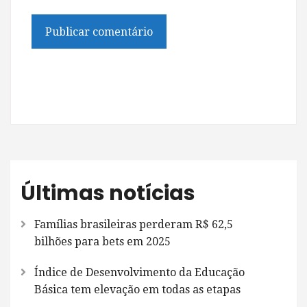
Últimas notícias
Famílias brasileiras perderam R$ 62,5
bilhões para bets em 2025
Índice de Desenvolvimento da Educação
Básica tem elevação em todas as etapas