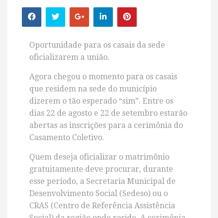
Oportunidade para os casais da sede
oficializarem a união.
Agora chegou o momento para os casais
que residem na sede do município
dizerem o tão esperado “sim”. Entre os
dias 22 de agosto e 22 de setembro estarão
abertas as inscrições para a cerimônia do
Casamento Coletivo.
Quem deseja oficializar o matrimônio
gratuitamente deve procurar, durante
esse período, a Secretaria Municipal de
Desenvolvimento Social (Sedeso) ou o
CRAS (Centro de Referência Assistência
Social) da região onde reside. A cerimônia