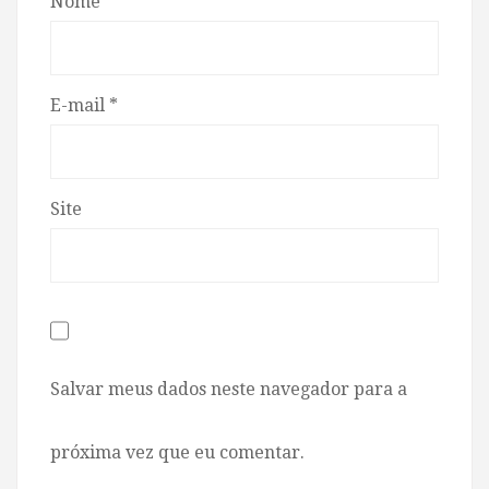
Nome
*
E-mail
*
Site
Salvar meus dados neste navegador para a
próxima vez que eu comentar.