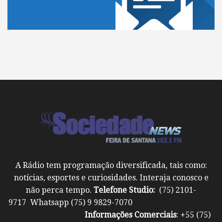
A Rádio tem programação diversificada, tais como:
notícias, esportes e curiosidades. Interaja conosco e
não perca tempo.
Telefone Studio:
(75) 2101-
9717 Whatsapp (75) 9 9829-7070
Informações Comerciais
: +55 (75)