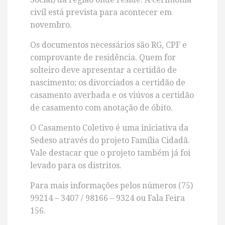
civil está prevista para acontecer em
novembro.
Os documentos necessários são RG, CPF e
comprovante de residência. Quem for
solteiro deve apresentar a certidão de
nascimento; os divorciados a certidão de
casamento averbada e os viúvos a certidão
de casamento com anotação de óbito.
O Casamento Coletivo é uma iniciativa da
Sedeso através do projeto Família Cidadã.
Vale destacar que o projeto também já foi
levado para os distritos.
Para mais informações pelos números (75)
99214 – 3407 / 98166 – 9324 ou Fala Feira
156.