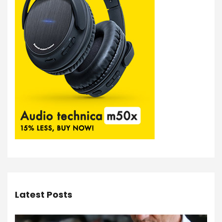
Latest Posts