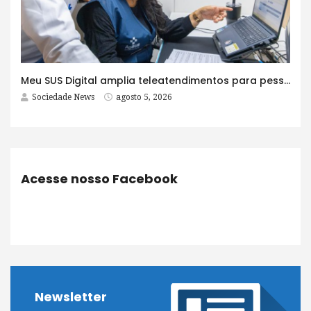
Meu SUS Digital amplia teleatendimentos para pessoas com problemas com jogos e apostas
Sociedade News
agosto 5, 2026
Acesse nosso Facebook
Newsletter