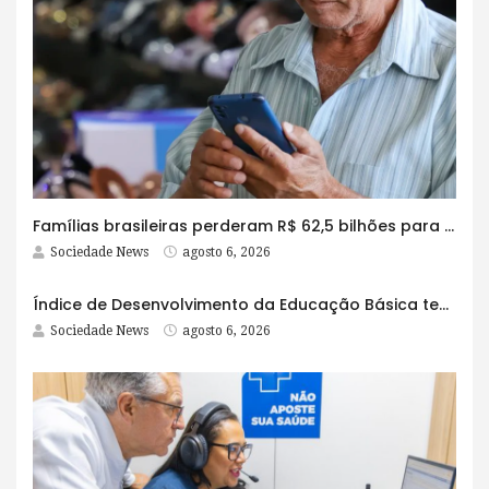
Famílias brasileiras perderam R$ 62,5 bilhões para bets em 2025
Sociedade News
agosto 6, 2026
Índice de Desenvolvimento da Educação Básica tem elevação em todas as etapas
Sociedade News
agosto 6, 2026