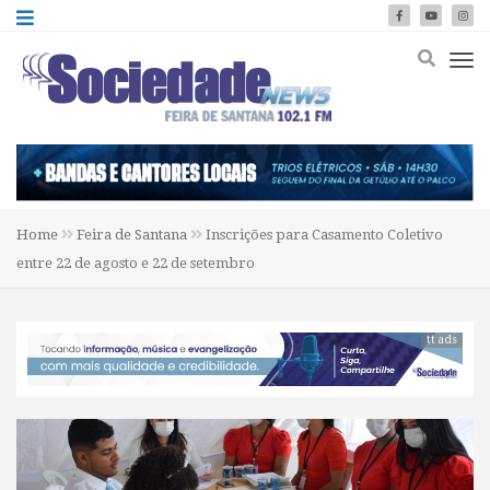
Home
Feira de Santana
Inscrições para Casamento Coletivo
entre 22 de agosto e 22 de setembro
tt ads