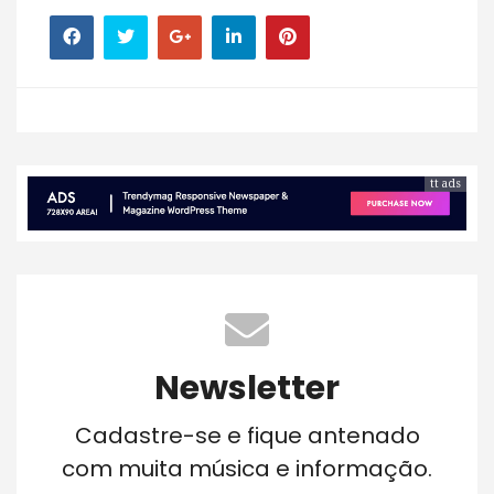
tt ads
Newsletter
Cadastre-se e fique antenado
com muita música e informação.