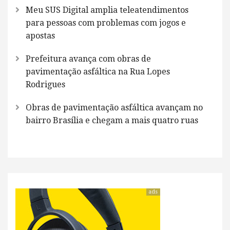
Meu SUS Digital amplia teleatendimentos
para pessoas com problemas com jogos e
apostas
Prefeitura avança com obras de
pavimentação asfáltica na Rua Lopes
Rodrigues
Obras de pavimentação asfáltica avançam no
bairro Brasília e chegam a mais quatro ruas
ads