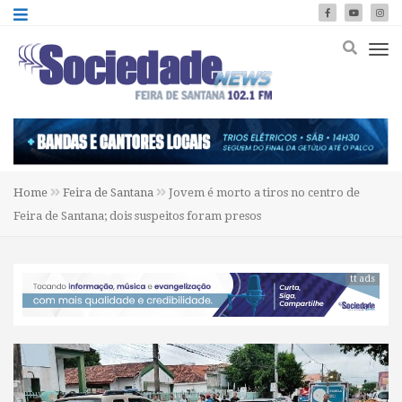
Home
Feira de Santana
Jovem é morto a tiros no centro de
Feira de Santana; dois suspeitos foram presos
tt ads