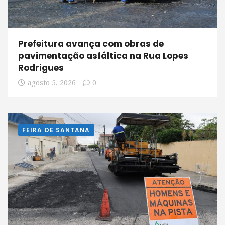
Prefeitura avança com obras de
pavimentação asfáltica na Rua Lopes
Rodrigues
agosto 5, 2026
0
FEIRA DE SANTANA