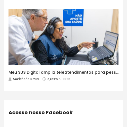
Meu SUS Digital amplia teleatendimentos para pessoas com problemas com jogos e apostas
Sociedade News
agosto 5, 2026
Acesse nosso Facebook