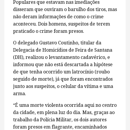
Populares que estavam nas imediações
disseram que ouviram o barulho dos tiros, mas
não deram informações de como o crime
aconteceu. Dois homens, suspeitos de terem
praticado o crime foram presos.
O delegado Gustavo Coutinho, titular da
Delegacia de Homicídios de Feira de Santana
(DH), realizou o levantamento cadavérico, e
informou que não está descartada a hipótese
de que tenha ocorrido um latrocínio (roubo
seguido de morte), já que foram encontrados
junto aos suspeitos, o celular da vítima e uma
arma.
“É uma morte violenta ocorrida aqui no centro
da cidade, em plena luz do dia. Mas, graças ao
trabalho da Polícia Militar, os dois autores
foram presos em flagrante, encaminhados