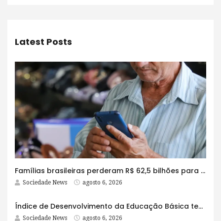
Latest Posts
Famílias brasileiras perderam R$ 62,5 bilhões para bets em 2025
Sociedade News
agosto 6, 2026
Índice de Desenvolvimento da Educação Básica tem elevação em todas as etapas
Sociedade News
agosto 6, 2026