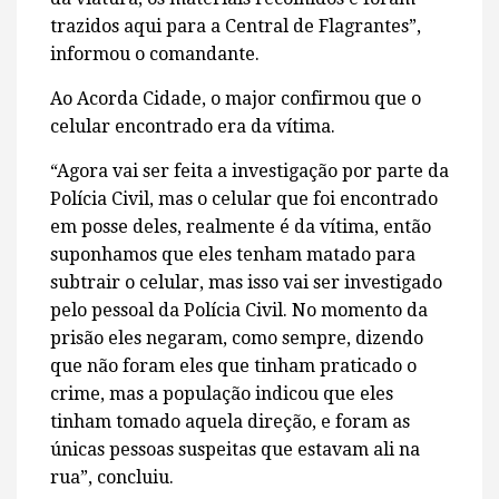
trazidos aqui para a Central de Flagrantes”,
informou o comandante.
Ao Acorda Cidade, o major confirmou que o
celular encontrado era da vítima.
“Agora vai ser feita a investigação por parte da
Polícia Civil, mas o celular que foi encontrado
em posse deles, realmente é da vítima, então
suponhamos que eles tenham matado para
subtrair o celular, mas isso vai ser investigado
pelo pessoal da Polícia Civil. No momento da
prisão eles negaram, como sempre, dizendo
que não foram eles que tinham praticado o
crime, mas a população indicou que eles
tinham tomado aquela direção, e foram as
únicas pessoas suspeitas que estavam ali na
rua”, concluiu.