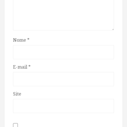
Nome
*
E-mail
*
Site