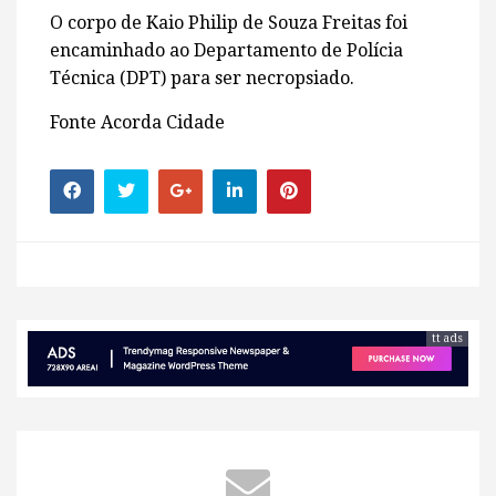
O corpo de Kaio Philip de Souza Freitas foi
encaminhado ao Departamento de Polícia
Técnica (DPT) para ser necropsiado.
Fonte Acorda Cidade
tt ads