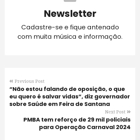
Newsletter
Cadastre-se e fique antenado
com muita música e informação.
Previous Post
“Não estou falando de oposição, o que
eu quero é salvar vidas”, diz governador
sobre Saúde em Feira de Santana
Next Post
PMBA tem reforço de 29 mil policiais
para Operação Carnaval 2024