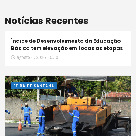
Notícias Recentes
Índice de Desenvolvimento da Educação
Básica tem elevação em todas as etapas
agosto 6, 2026
0
FEIRA DE SANTANA