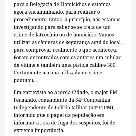
para a Delegacia de Homicídios e estamos
agora encaminhando, para realizar o
procedimento. Então, a princípio, nós estamos
investigando para saber se se trata de um
crime de latrocínio ou de homicídio. Vamos
utilizar as câmeras de segurança aqui do local,
para comprovar realmente o que aconteceu.
Foram encontrados com os autores um celular
da vítima e também uma pistola calibre 380.
Certamente a arma utilizada no crime”,
pontuou.
Em entrevista ao Acorda Cidade, o major PM
Fernando, comandante da 64ª Companhia
Independente de Polícia Militar (64ª CIPM),
informou que o papel da população em
informar a rota de fuga dos suspeitos, foi de
extrema importância.