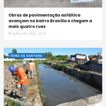
Obras de pavimentação asfáltica
avançam no bairro Brasília e chegam a
mais quatro ruas
julho 29, 2026
0
FEIRA DE SANTANA