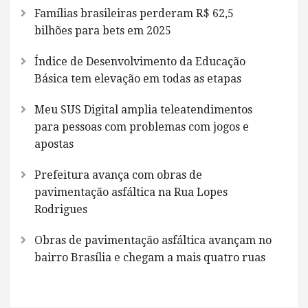
Famílias brasileiras perderam R$ 62,5
bilhões para bets em 2025
Índice de Desenvolvimento da Educação
Básica tem elevação em todas as etapas
Meu SUS Digital amplia teleatendimentos
para pessoas com problemas com jogos e
apostas
Prefeitura avança com obras de
pavimentação asfáltica na Rua Lopes
Rodrigues
Obras de pavimentação asfáltica avançam no
bairro Brasília e chegam a mais quatro ruas