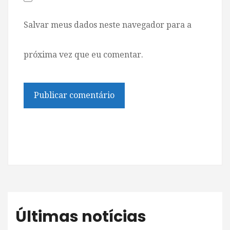
Salvar meus dados neste navegador para a
próxima vez que eu comentar.
Últimas notícias