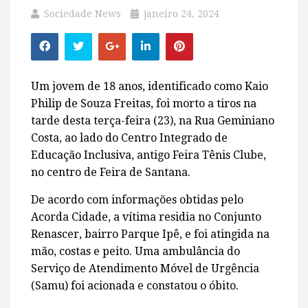
Sociedade News
janeiro 24, 2024
Um jovem de 18 anos, identificado como Kaio
Philip de Souza Freitas, foi morto a tiros na
tarde desta terça-feira (23), na Rua Geminiano
Costa, ao lado do Centro Integrado de
Educação Inclusiva, antigo Feira Tênis Clube,
no centro de Feira de Santana.
De acordo com informações obtidas pelo
Acorda Cidade, a vítima residia no Conjunto
Renascer, bairro Parque Ipê, e foi atingida na
mão, costas e peito. Uma ambulância do
Serviço de Atendimento Móvel de Urgência
(Samu) foi acionada e constatou o óbito.