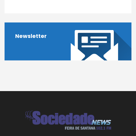
Newsletter