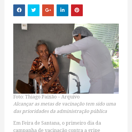
Foto: Thiago Paixão – Arquivo
Alcançar as metas de vacinação tem sido uma
das prioridades da administração pública
Em Feira de Santana, o primeiro dia da
campanha de vacinação contra a gripe