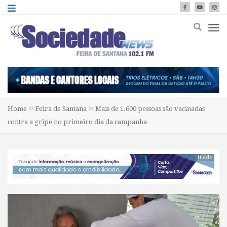
Home
Feira de Santana
Mais de 1.600 pessoas são vacinadas
contra a gripe no primeiro dia da campanha
tt ads