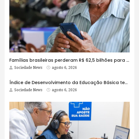
Famílias brasileiras perderam R$ 62,5 bilhões para bets em 2025
Sociedade News
agosto 6, 2026
Índice de Desenvolvimento da Educação Básica tem elevação em todas as etapas
Sociedade News
agosto 6, 2026