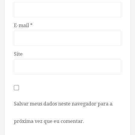
E-mail
*
Site
Salvar meus dados neste navegador para a
próxima vez que eu comentar.