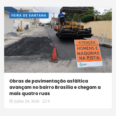
FEIRA DE SANTANA
Obras de pavimentação asfáltica
avançam no bairro Brasília e chegam a
mais quatro ruas
julho 29, 2026
0