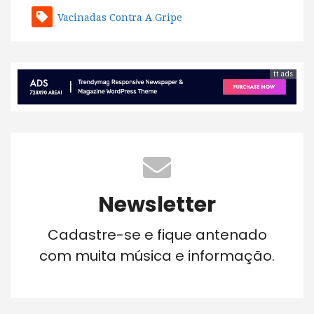
Vacinadas Contra A Gripe
tt ads
Newsletter
Cadastre-se e fique antenado
com muita música e informação.