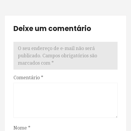
Deixe um comentário
O seu endereço de e-mail não será
publicado.
Campos obrigatórios são
marcados com
*
Comentário
*
Nome
*