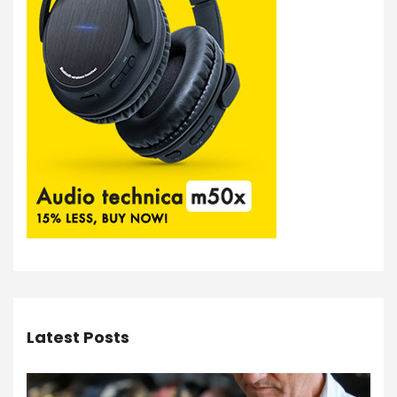
Latest Posts