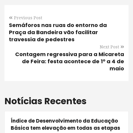
Previous Post
Semáforos nas ruas do entorno da
Praça da Bandeira vão facilitar
travessia de pedestres
Next Post
Contagem regressiva para a Micareta
de Feira: festa acontece de 1º a 4 de
maio
Notícias Recentes
Índice de Desenvolvimento da Educação
Básica tem elevação em todas as etapas