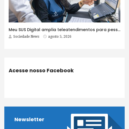
Meu SUS Digital amplia teleatendimentos para pessoas com problemas com jogos e apostas
Sociedade News
agosto 5, 2026
Acesse nosso Facebook
Newsletter