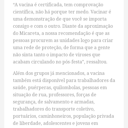
“A vacina é certificada, tem comprovação
científica, não há porque ter medo. Vacinar é
uma demonstração de que você se importa
consigo e com o outro. Diante da aproximação
do Micareta, a nossa recomendação é que as
pessoas procurem as unidades logo para criar
uma rede de proteção, de forma que a gente
não sinta tanto o impacto de viroses que
acabam circulando no pós-festa”, ressaltou.
Além dos grupos já mencionados, a vacina
também está disponível para trabalhadores da
saúde, puérperas, quilombolas, pessoas em
situação de rua, professores, forças de
segurança, de salvamento e armadas,
trabalhadores do transporte coletivo,
portuários, caminhoneiros, população privada
de liberdade, adolescentes e jovens em