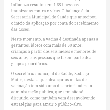
Influenza resultou em 1.651 pessoas
imunizadas contra o vírus. O balanço é da
Secretaria Municipal de Saúde que antecipou
o início da aplicação por conta do recebimento
das doses.
Neste momento, a vacina é destinada apenas a
gestantes, idosos com mais de 60 anos,
crianças a partir dos seis meses e menores de
seis anos, e as pessoas que fazem parte dos
grupos prioritários.
O secretário municipal de Saúde, Rodrigo
Matos, destaca que alcançar as metas de
vacinação tem sido uma das prioridades da
administração pública, que tem não só
discutido, como também vem desenvolvendo
estratégias para atrair o público-alvo.