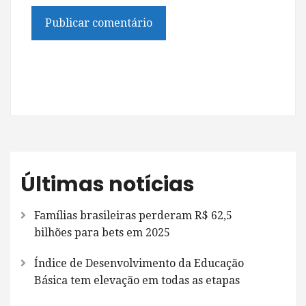
Últimas notícias
Famílias brasileiras perderam R$ 62,5
bilhões para bets em 2025
Índice de Desenvolvimento da Educação
Básica tem elevação em todas as etapas