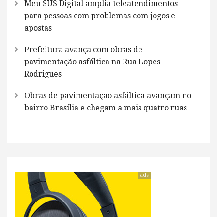
Meu SUS Digital amplia teleatendimentos
para pessoas com problemas com jogos e
apostas
Prefeitura avança com obras de
pavimentação asfáltica na Rua Lopes
Rodrigues
Obras de pavimentação asfáltica avançam no
bairro Brasília e chegam a mais quatro ruas
ads