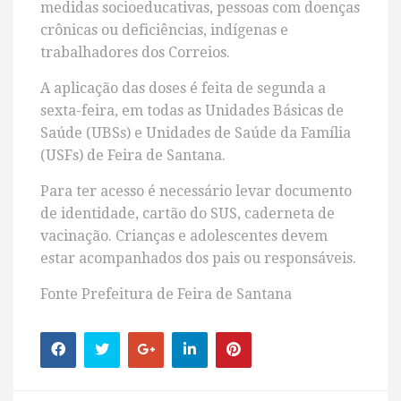
medidas socioeducativas, pessoas com doenças
crônicas ou deficiências, indígenas e
trabalhadores dos Correios.
A aplicação das doses é feita de segunda a
sexta-feira, em todas as Unidades Básicas de
Saúde (UBSs) e Unidades de Saúde da Família
(USFs) de Feira de Santana.
Para ter acesso é necessário levar documento
de identidade, cartão do SUS, caderneta de
vacinação. Crianças e adolescentes devem
estar acompanhados dos pais ou responsáveis.
Fonte Prefeitura de Feira de Santana