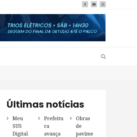
Últimas notícias
Meu
Prefeitu
Obras
SUS
ra
de
Digital
avança
pavime