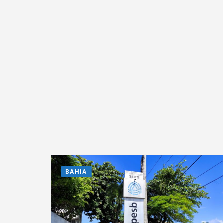
BAHIA