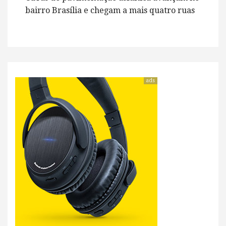
bairro Brasília e chegam a mais quatro ruas
ads