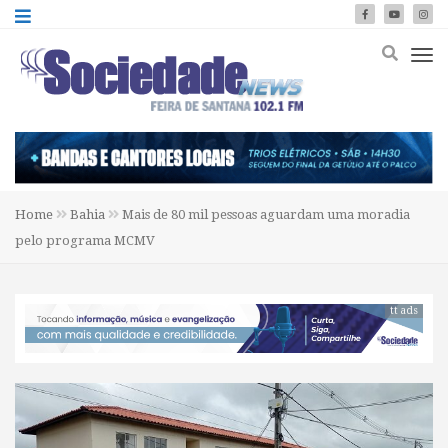
Home
Bahia
Mais de 80 mil pessoas aguardam uma moradia
pelo programa MCMV
tt ads