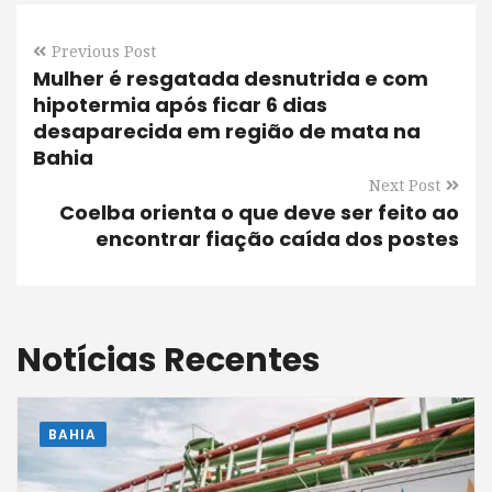
Previous Post
Mulher é resgatada desnutrida e com
hipotermia após ficar 6 dias
desaparecida em região de mata na
Bahia
Next Post
Coelba orienta o que deve ser feito ao
encontrar fiação caída dos postes
Notícias Recentes
BAHIA