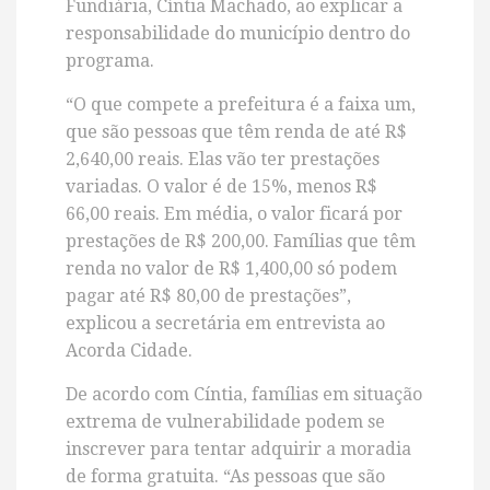
Fundiária, Cíntia Machado, ao explicar a
responsabilidade do município dentro do
programa.
“O que compete a prefeitura é a faixa um,
que são pessoas que têm renda de até R$
2,640,00 reais. Elas vão ter prestações
variadas. O valor é de 15%, menos R$
66,00 reais. Em média, o valor ficará por
prestações de R$ 200,00. Famílias que têm
renda no valor de R$ 1,400,00 só podem
pagar até R$ 80,00 de prestações”,
explicou a secretária em entrevista ao
Acorda Cidade.
De acordo com Cíntia, famílias em situação
extrema de vulnerabilidade podem se
inscrever para tentar adquirir a moradia
de forma gratuita. “As pessoas que são