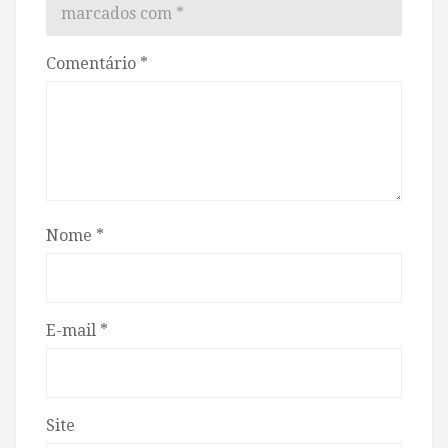
marcados com
*
Comentário
*
Nome
*
E-mail
*
Site