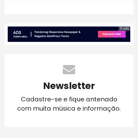
tt ads
Newsletter
Cadastre-se e fique antenado
com muita música e informação.