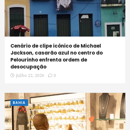
Cenário de clipe icônico de Michael
Jackson, casarão azul no centro do
Pelourinho enfrenta ordem de
desocupação
julho 22, 2026
0
BAHIA