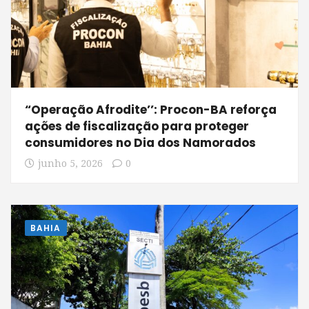
“Operação Afrodite’’: Procon-BA reforça
ações de fiscalização para proteger
consumidores no Dia dos Namorados
junho 5, 2026
0
BAHIA