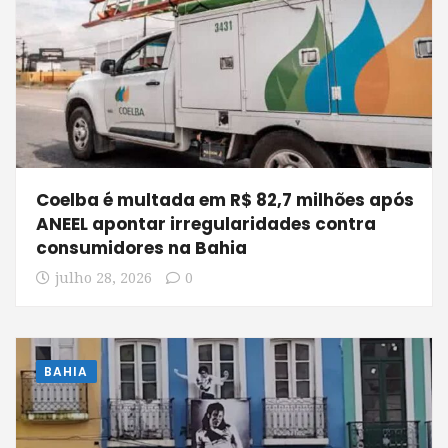
Coelba é multada em R$ 82,7 milhões após
ANEEL apontar irregularidades contra
consumidores na Bahia
julho 28, 2026
0
BAHIA