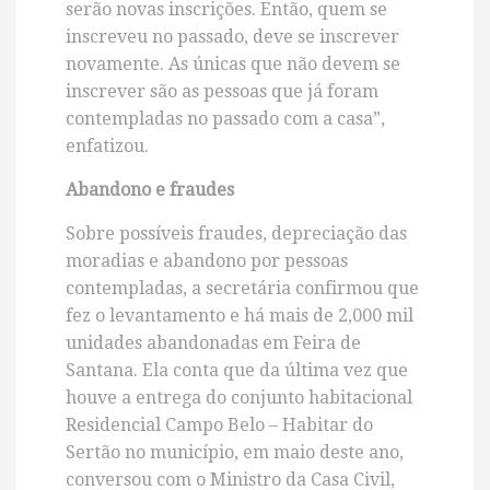
serão novas inscrições. Então, quem se
inscreveu no passado, deve se inscrever
novamente. As únicas que não devem se
inscrever são as pessoas que já foram
contempladas no passado com a casa”,
enfatizou.
Abandono e fraudes
Sobre possíveis fraudes, depreciação das
moradias e abandono por pessoas
contempladas, a secretária confirmou que
fez o levantamento e há mais de 2,000 mil
unidades abandonadas em Feira de
Santana. Ela conta que da última vez que
houve a entrega do conjunto habitacional
Residencial Campo Belo – Habitar do
Sertão no município, em maio deste ano,
conversou com o Ministro da Casa Civil,