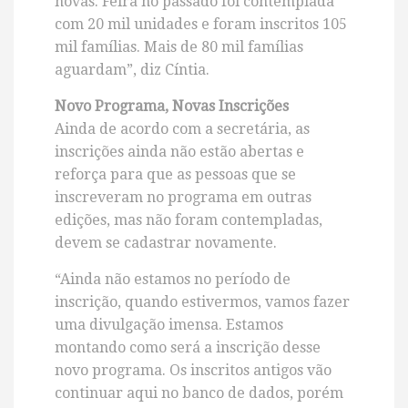
novas. Feira no passado foi contemplada
com 20 mil unidades e foram inscritos 105
mil famílias. Mais de 80 mil famílias
aguardam”, diz Cíntia.
Novo Programa, Novas Inscrições
Ainda de acordo com a secretária, as
inscrições ainda não estão abertas e
reforça para que as pessoas que se
inscreveram no programa em outras
edições, mas não foram contempladas,
devem se cadastrar novamente.
“Ainda não estamos no período de
inscrição, quando estivermos, vamos fazer
uma divulgação imensa. Estamos
montando como será a inscrição desse
novo programa. Os inscritos antigos vão
continuar aqui no banco de dados, porém