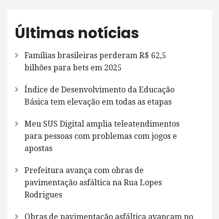
Últimas notícias
Famílias brasileiras perderam R$ 62,5
bilhões para bets em 2025
Índice de Desenvolvimento da Educação
Básica tem elevação em todas as etapas
Meu SUS Digital amplia teleatendimentos
para pessoas com problemas com jogos e
apostas
Prefeitura avança com obras de
pavimentação asfáltica na Rua Lopes
Rodrigues
Obras de pavimentação asfáltica avançam no