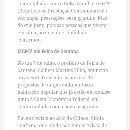
contempladas com o Bolsa Família e o BPC
(Benefício de Prestação Continuada) não
vão pagar prestações, será gratuita. Mas
do que justo, pois são pessoas que vivem
em situação de vulnerabilidade”,
confirmou.
MCMV em Feira de Santana
No dia 7 de julho, o prefeito de Feira de
Santana, Colbert Martins Filho, anunciou
através de transmissão ao vivo, 33
propostas de empreendimentos de
habitação popular que já estão em análise
junto à Caixa Econômica Federal, em
conformidade com o novo programa.
Em entrevista ao Acorda Cidade, Cíntia
confirma que ainda não tem previsão de