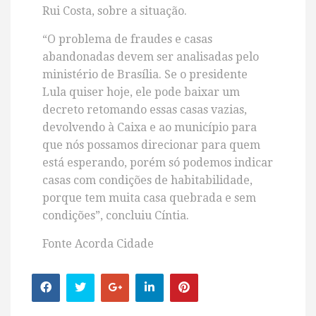
Rui Costa, sobre a situação.
“O problema de fraudes e casas
abandonadas devem ser analisadas pelo
ministério de Brasília. Se o presidente
Lula quiser hoje, ele pode baixar um
decreto retomando essas casas vazias,
devolvendo à Caixa e ao município para
que nós possamos direcionar para quem
está esperando, porém só podemos indicar
casas com condições de habitabilidade,
porque tem muita casa quebrada e sem
condições”, concluiu Cíntia.
Fonte Acorda Cidade