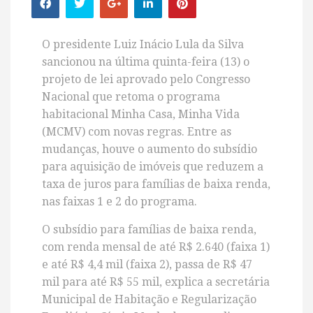
O presidente Luiz Inácio Lula da Silva
sancionou na última quinta-feira (13) o
projeto de lei aprovado pelo Congresso
Nacional que retoma o programa
habitacional Minha Casa, Minha Vida
(MCMV) com novas regras. Entre as
mudanças, houve o aumento do subsídio
para aquisição de imóveis que reduzem a
taxa de juros para famílias de baixa renda,
nas faixas 1 e 2 do programa.
O subsídio para famílias de baixa renda,
com renda mensal de até R$ 2.640 (faixa 1)
e até R$ 4,4 mil (faixa 2), passa de R$ 47
mil para até R$ 55 mil, explica a secretária
Municipal de Habitação e Regularização