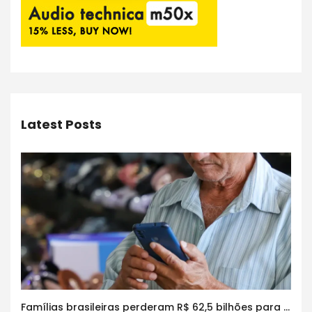
Latest Posts
Famílias brasileiras perderam R$ 62,5 bilhões para bets em 2025