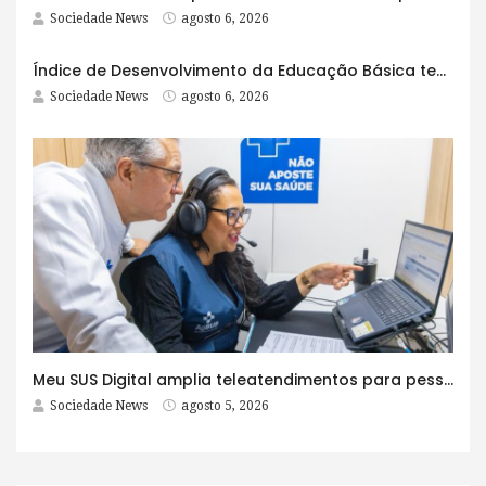
Sociedade News
agosto 6, 2026
Índice de Desenvolvimento da Educação Básica tem elevação em todas as etapas
Sociedade News
agosto 6, 2026
Meu SUS Digital amplia teleatendimentos para pessoas com problemas com jogos e apostas
Sociedade News
agosto 5, 2026