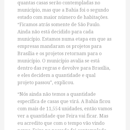
quantas casas serão contempladas no
município, mas que a Bahia foi o segundo
estado com maior número de habitações.
“Ficamos atrás somente de São Paulo.
Ainda não está decidido para cada
município. Estamos numa etapa em que as
empresas mandaram os projetos para
Brasília e os projetos retornam para o
município. O município avalia se está
dentro das regras e devolve para Brasília,
e eles decidem a quantidade e qual
projeto passou”, explicou.
“Nós ainda não temos a quantidade
específica de casas que virá. A Bahia ficou
com mais de 11,554 unidades, então vamos
ver a quantidade que Feira vai ficar. Mas
eu acredito que com o tempo vão vindo