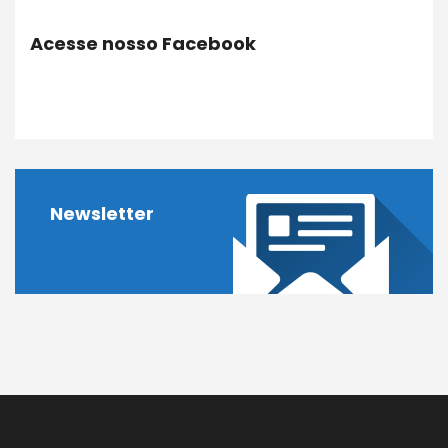
Acesse nosso Facebook
Newsletter