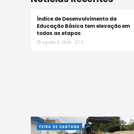
Índice de Desenvolvimento da
Educação Básica tem elevação em
todas as etapas
agosto 6, 2026
0
FEIRA DE SANTANA