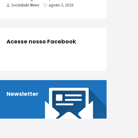
Sociedade News
agosto 5, 2026
Acesse nosso Facebook
Newsletter