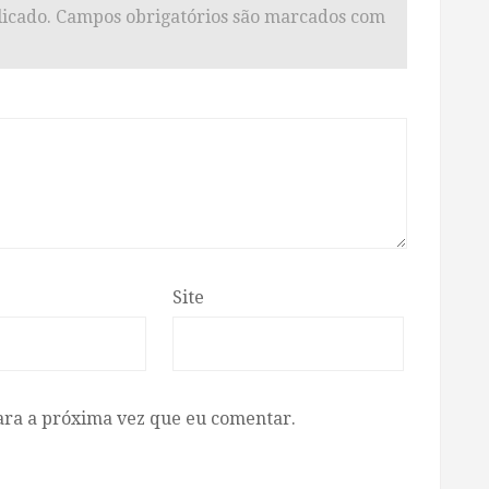
icado.
Campos obrigatórios são marcados com
Site
ara a próxima vez que eu comentar.