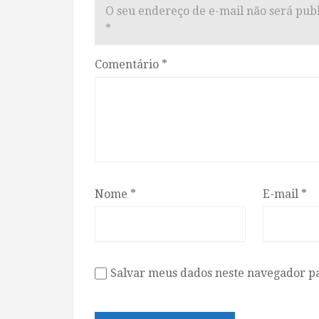
O seu endereço de e-mail não será publ
*
Comentário
*
Nome
*
E-mail
*
Salvar meus dados neste navegador p