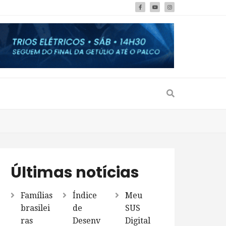
Últimas notícias
Famílias
Índice
Meu
brasilei
de
SUS
ras
Desenv
Digital