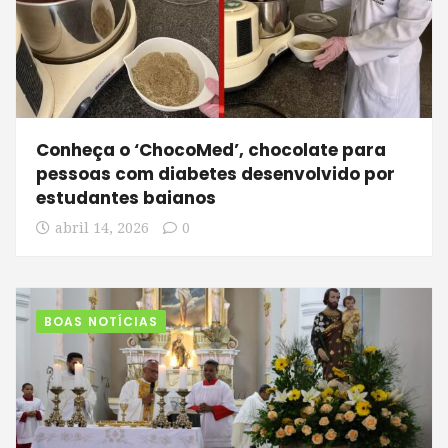
Conheça o ‘ChocoMed’, chocolate para
pessoas com diabetes desenvolvido por
estudantes baianos
abril 14, 2026
0
BOAS NOTÍCIAS