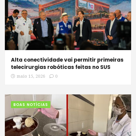
Alta conectividade vai permitir primeiras
telecirurgias robóticas feitas no SUS
maio 15, 2026
0
BOAS NOTÍCIAS