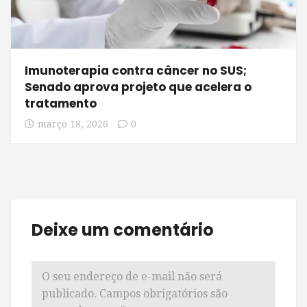
Imunoterapia contra câncer no SUS;
Senado aprova projeto que acelera o
tratamento
março 18, 2026
0
Deixe um comentário
O seu endereço de e-mail não será
publicado.
Campos obrigatórios são