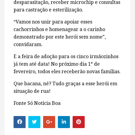
desparasitação, receber microchip e consultas
para castração e esterilização.
“Vamos nos unir para apoiar esses
cachorrinhos e homenagear a o carinho
demonstrado por este herói sem nome”,
convidaram.
E a feira de adoção para os cinco irmãozinhos
já tem até data! No próximo dia 1° de
fevereiro, todos eles receberão novas famílias.
Que bacana, né? Tudo graças a esse herói em
situação de rua!
Fonte Só Notícia Boa