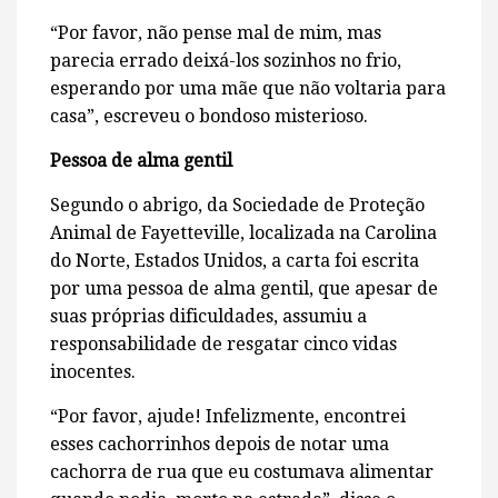
“Por favor, não pense mal de mim, mas
parecia errado deixá-los sozinhos no frio,
esperando por uma mãe que não voltaria para
casa”, escreveu o bondoso misterioso.
Pessoa de alma gentil
Segundo o abrigo, da Sociedade de Proteção
Animal de Fayetteville, localizada na Carolina
do Norte, Estados Unidos, a carta foi escrita
por uma pessoa de alma gentil, que apesar de
suas próprias dificuldades, assumiu a
responsabilidade de resgatar cinco vidas
inocentes.
“Por favor, ajude! Infelizmente, encontrei
esses cachorrinhos depois de notar uma
cachorra de rua que eu costumava alimentar