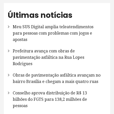
Últimas notícias
Meu SUS Digital amplia teleatendimentos
para pessoas com problemas com jogos e
apostas
Prefeitura avança com obras de
pavimentação asfáltica na Rua Lopes
Rodrigues
Obras de pavimentação asfáltica avançam no
bairro Brasília e chegam a mais quatro ruas
Conselho aprova distribuição de R$ 13
bilhões do FGTS para 138,2 milhões de
pessoas