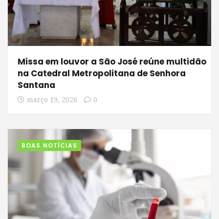
Missa em louvor a São José reúne multidão
na Catedral Metropolitana de Senhora
Santana
março 19, 2026
0
BOAS NOTÍCIAS