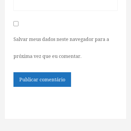
Salvar meus dados neste navegador para a
próxima vez que eu comentar.