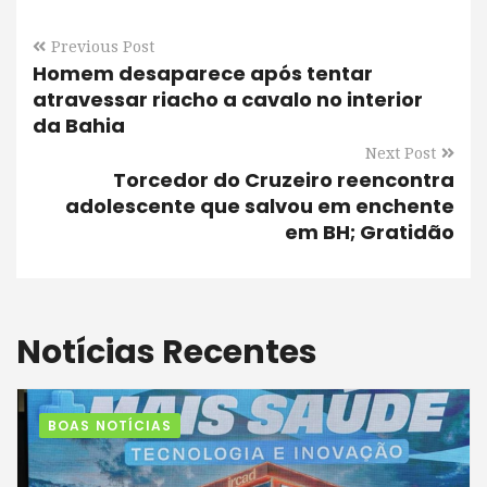
Previous Post
Homem desaparece após tentar
atravessar riacho a cavalo no interior
da Bahia
Next Post
Torcedor do Cruzeiro reencontra
adolescente que salvou em enchente
em BH; Gratidão
Notícias Recentes
BOAS NOTÍCIAS