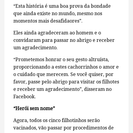
“Esta história é uma boa prova da bondade
que ainda existe no mundo, mesmo nos
momentos mais desafidaores”.
Eles ainda agradeceram ao homem e o
convidaram para passar no abrigo e receber
um agradecimento.
“Prometemos honrar o seu gesto altruísta,
proporcionando a estes cachorrinhos o amor e
o cuidado que merecem. Se você quiser, por
favor, passe pelo abrigo para visitar os filhotes
e receber um agradecimento”, disseram no
Facebook.
“Herói sem nome”
Agora, todos os cinco filhotinhos serão
vacinados, vão passar por procedimentos de