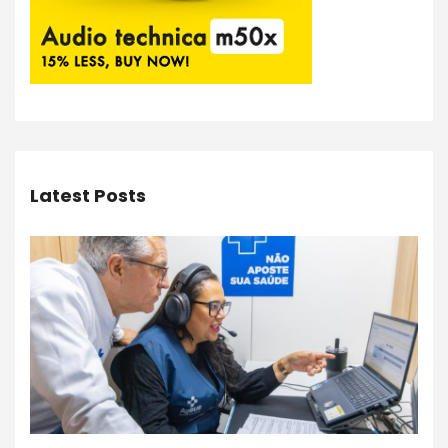
Latest Posts