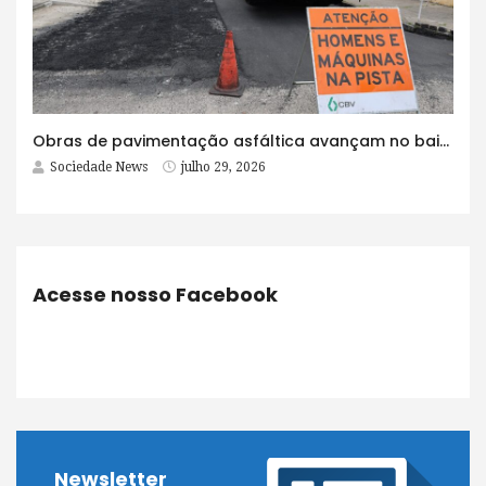
Obras de pavimentação asfáltica avançam no bairro Brasília e chegam a mais quatro ruas
Sociedade News
julho 29, 2026
Acesse nosso Facebook
Newsletter