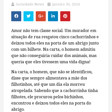
Sociedade News
janeiro 30, 2024
Amor não tem classe social. Um morador em
situação de rua resgatou cinco cachorrinhos e
deixou todos eles na porta de um abrigo junto
com um bilhete. Na carta, o homem admitiu
que não conseguiria cuidar dos animais, mas
queria que eles tivessem uma vida digna!
Na carta, o homem, que não se identificou,
disse que sempre alimentava a mãe dos
filhotinhos, até que um dia ela morreu
atropelada. Sabendo que a cachorrinha tinha
filhotes, ele procurou pelos bichinhos,
encontrou e deixou todos eles na porta do
abrigo.