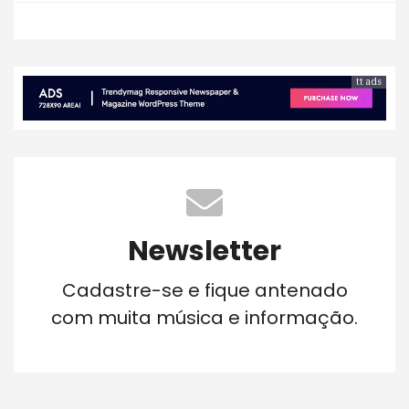
tt ads
Newsletter
Cadastre-se e fique antenado
com muita música e informação.