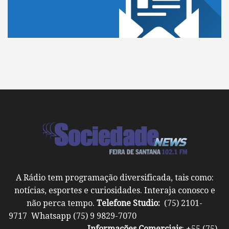
A Rádio tem programação diversificada, tais como:
notícias, esportes e curiosidades. Interaja conosco e
não perca tempo.
Telefone Studio:
(75) 2101-
9717 Whatsapp (75) 9 9829-7070
Informações Comerciais
: +55 (75)