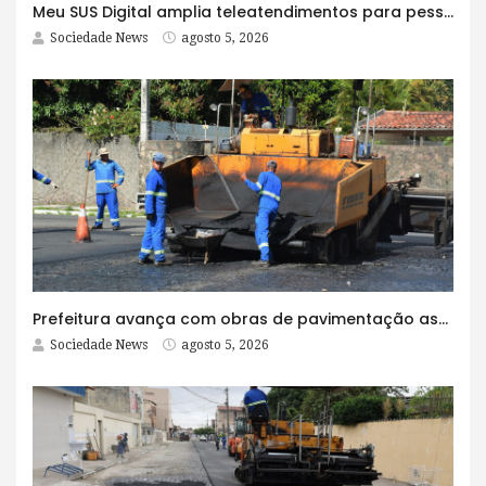
Meu SUS Digital amplia teleatendimentos para pessoas com problemas com jogos e apostas
Sociedade News
agosto 5, 2026
Prefeitura avança com obras de pavimentação asfáltica na Rua Lopes Rodrigues
Sociedade News
agosto 5, 2026