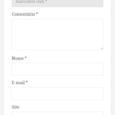
marcados com
*
Comentário
*
Nome
*
E-mail
*
Site