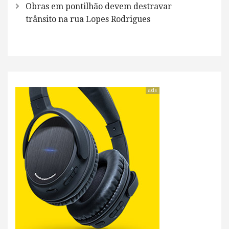
Obras em pontilhão devem destravar
trânsito na rua Lopes Rodrigues
ads