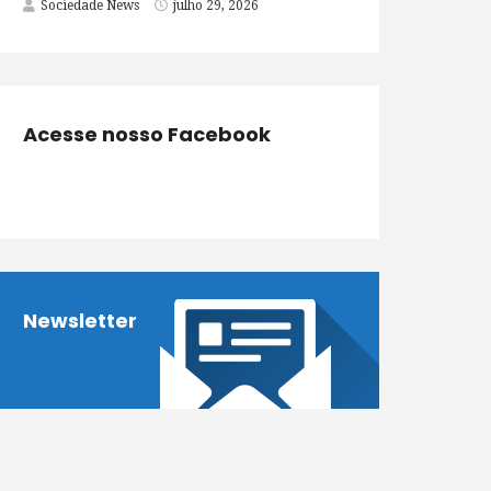
Sociedade News
julho 29, 2026
Acesse nosso Facebook
Newsletter