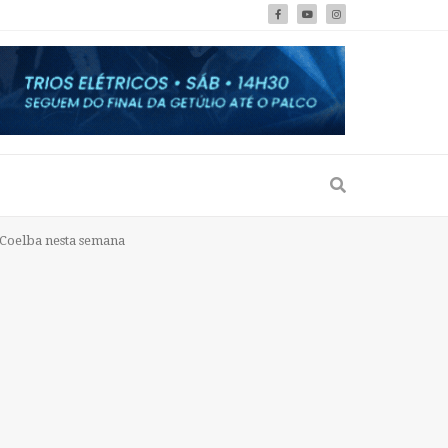
 Coelba nesta semana