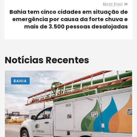
Next Post
Bahia tem cinco cidades em situação de
emergência por causa da forte chuva e
mais de 3.500 pessoas desalojadas
Notícias Recentes
BAHIA