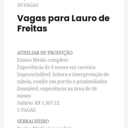
30 VAGAS
Vagas para Lauro de
Freitas
AUXILIAR DE PRODUÇÃO
Ensino Médio completo
Experiência de 6 meses em carteira
Imprescindível: leitura e interpretação de
tabela, residir em portão e proximidades
Desejável: experiência na área de 06
meses
Salário: R$ 1.307,12
5 VAGAS
SERRALHEIRO