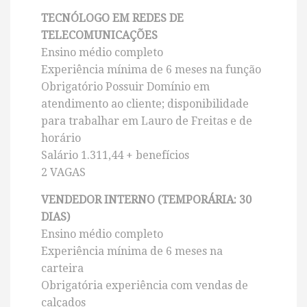
TECNÓLOGO EM REDES DE
TELECOMUNICAÇÕES
Ensino médio completo
Experiência mínima de 6 meses na função
Obrigatório Possuir Domínio em
atendimento ao cliente; disponibilidade
para trabalhar em Lauro de Freitas e de
horário
Salário 1.311,44 + benefícios
2 VAGAS
VENDEDOR INTERNO (TEMPORÁRIA: 30
DIAS)
Ensino médio completo
Experiência mínima de 6 meses na
carteira
Obrigatória experiência com vendas de
calçados