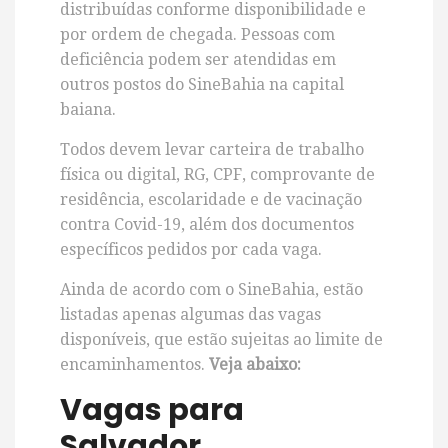
distribuídas conforme disponibilidade e
por ordem de chegada. Pessoas com
deficiência podem ser atendidas em
outros postos do SineBahia na capital
baiana.
Todos devem levar carteira de trabalho
física ou digital, RG, CPF, comprovante de
residência, escolaridade e de vacinação
contra Covid-19, além dos documentos
específicos pedidos por cada vaga.
Ainda de acordo com o SineBahia, estão
listadas apenas algumas das vagas
disponíveis, que estão sujeitas ao limite de
encaminhamentos.
Veja abaixo:
Vagas para
Salvador