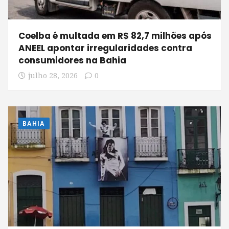
Coelba é multada em R$ 82,7 milhões após
ANEEL apontar irregularidades contra
consumidores na Bahia
julho 28, 2026
0
BAHIA