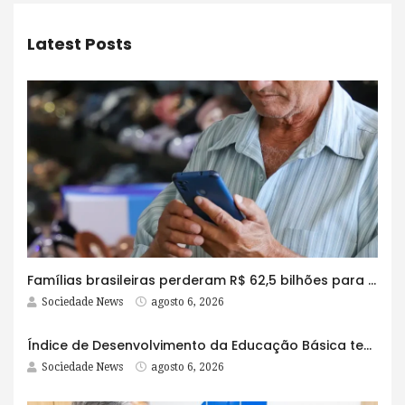
Latest Posts
Famílias brasileiras perderam R$ 62,5 bilhões para bets em 2025
Sociedade News
agosto 6, 2026
Índice de Desenvolvimento da Educação Básica tem elevação em todas as etapas
Sociedade News
agosto 6, 2026