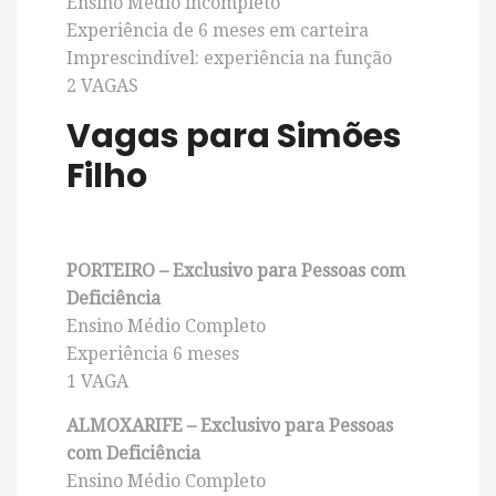
Ensino Médio incompleto
Experiência de 6 meses em carteira
Imprescindível: experiência na função
2 VAGAS
Vagas para Simões
Filho
PORTEIRO – Exclusivo para Pessoas com
Deficiência
Ensino Médio Completo
Experiência 6 meses
1 VAGA
ALMOXARIFE – Exclusivo para Pessoas
com Deficiência
Ensino Médio Completo