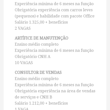
Experiência mínima de 6 meses na função
Obrigatória experiência com carros leves
(pequenos) e habilidade com pacote Office
Salário 1.325,00 + benefícios
2 VAGAS
ARTÍFICE DE MANUTENÇÃO
Ensino médio completo
Experiência mínima de 6 meses na função
Obrigatório CNH A
10 VAGAS
CONSULTOR DE VENDAS
Ensino médio completo
Experiência mínima de 6 meses na função
Obrigatória experiência na área de vendas
de serviços e CNH B
Salário 1.212,00 + benefícios
1 VAGA