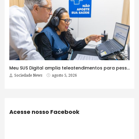
Meu SUS Digital amplia teleatendimentos para pessoas com problemas com jogos e apostas
Sociedade News
agosto 5, 2026
Acesse nosso Facebook