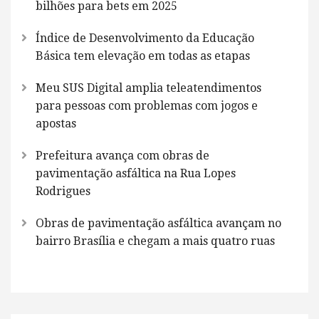
bilhões para bets em 2025
Índice de Desenvolvimento da Educação
Básica tem elevação em todas as etapas
Meu SUS Digital amplia teleatendimentos
para pessoas com problemas com jogos e
apostas
Prefeitura avança com obras de
pavimentação asfáltica na Rua Lopes
Rodrigues
Obras de pavimentação asfáltica avançam no
bairro Brasília e chegam a mais quatro ruas