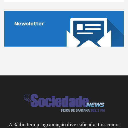
Newsletter
A Rádio tem programação diversificada, tais como: