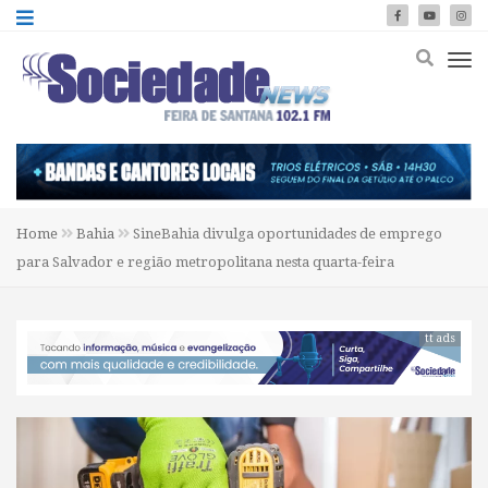
Home
Bahia
SineBahia divulga oportunidades de emprego
para Salvador e região metropolitana nesta quarta-feira
tt ads