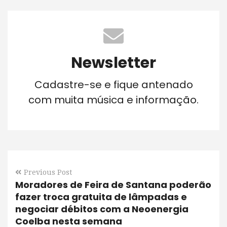
Newsletter
Cadastre-se e fique antenado
com muita música e informação.
Previous Post
Moradores de Feira de Santana poderão
fazer troca gratuita de lâmpadas e
negociar débitos com a Neoenergia
Coelba nesta semana