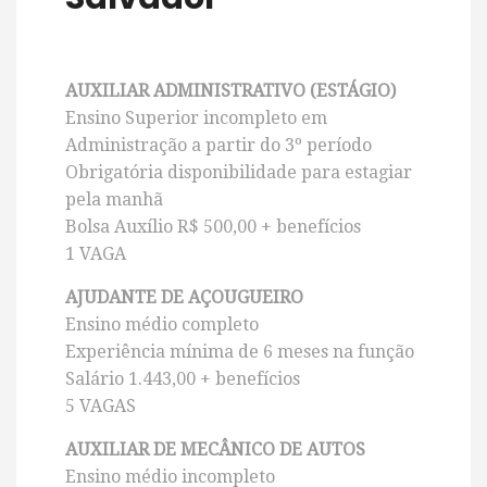
AUXILIAR ADMINISTRATIVO (ESTÁGIO)
Ensino Superior incompleto em
Administração a partir do 3º período
Obrigatória disponibilidade para estagiar
pela manhã
Bolsa Auxílio R$ 500,00 + benefícios
1 VAGA
AJUDANTE DE AÇOUGUEIRO
Ensino médio completo
Experiência mínima de 6 meses na função
Salário 1.443,00 + benefícios
5 VAGAS
AUXILIAR DE MECÂNICO DE AUTOS
Ensino médio incompleto