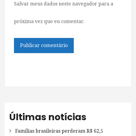
Salvar meus dados neste navegador para a
próxima vez que eu comentar.
Últimas notícias
Famílias brasileiras perderam R$ 62,5