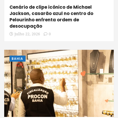
Cenário de clipe icônico de Michael
Jackson, casarão azul no centro do
Pelourinho enfrenta ordem de
desocupação
julho 22, 2026
0
BAHIA