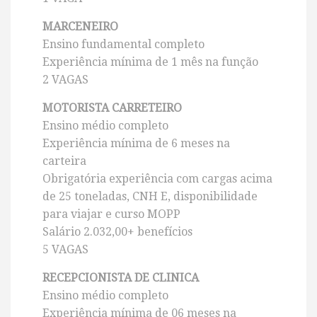
MARCENEIRO
Ensino fundamental completo
Experiência mínima de 1 mês na função
2 VAGAS
MOTORISTA CARRETEIRO
Ensino médio completo
Experiência mínima de 6 meses na
carteira
Obrigatória experiência com cargas acima
de 25 toneladas, CNH E, disponibilidade
para viajar e curso MOPP
Salário 2.032,00+ benefícios
5 VAGAS
RECEPCIONISTA DE CLINICA
Ensino médio completo
Experiência mínima de 06 meses na