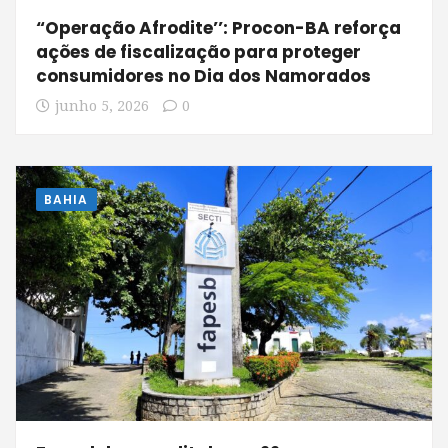
“Operação Afrodite’’: Procon-BA reforça
ações de fiscalização para proteger
consumidores no Dia dos Namorados
junho 5, 2026
0
BAHIA