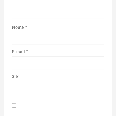
Nome
*
E-mail
*
Site