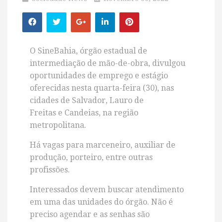
O SineBahia, órgão estadual de
intermediação de mão-de-obra, divulgou
oportunidades de emprego e estágio
oferecidas nesta quarta-feira (30), nas
cidades de
Salvador,
Lauro de
Freitas
e
Candeias, na região
metropolitana.
Há vagas para marceneiro, auxiliar de
produção, porteiro, entre outras
profissões.
Interessados devem buscar atendimento
em uma das unidades do órgão. Não é
preciso agendar e as senhas são