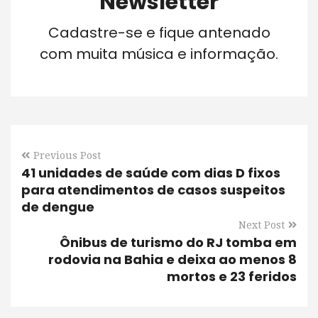
Newsletter
Cadastre-se e fique antenado
com muita música e informação.
Previous Post
41 unidades de saúde com dias D fixos
para atendimentos de casos suspeitos
de dengue
Next Post
Ônibus de turismo do RJ tomba em
rodovia na Bahia e deixa ao menos 8
mortos e 23 feridos