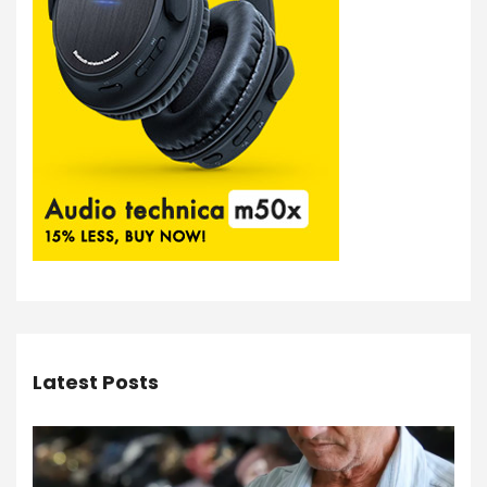
Latest Posts