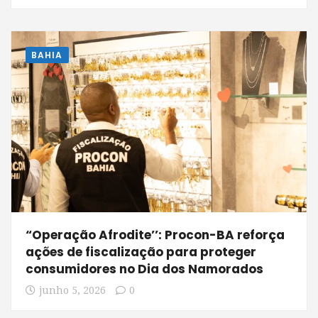
BAHIA
“Operação Afrodite’’: Procon-BA reforça
ações de fiscalização para proteger
consumidores no Dia dos Namorados
junho 5, 2026
0