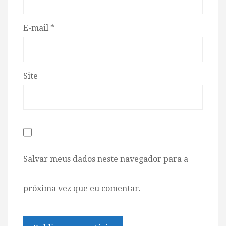
E-mail
*
Site
Salvar meus dados neste navegador para a
próxima vez que eu comentar.