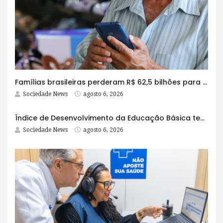
Famílias brasileiras perderam R$ 62,5 bilhões para bets em 2025
Sociedade News
agosto 6, 2026
Índice de Desenvolvimento da Educação Básica tem elevação em todas as etapas
Sociedade News
agosto 6, 2026