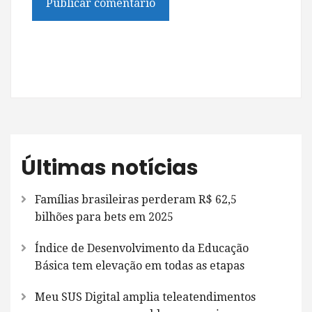
Últimas notícias
Famílias brasileiras perderam R$ 62,5
bilhões para bets em 2025
Índice de Desenvolvimento da Educação
Básica tem elevação em todas as etapas
Meu SUS Digital amplia teleatendimentos