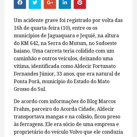
Um acidente grave foi registrado por volta das
16h de quarta-feira (10), entre os os
municípios de Jaguaquara e Jequié, na altura
do KM 642, na Serra do Mutum, no Sudoeste
baiano. Uma carreta teria colidido com um
caminhão e outros veículos, deixando uma
vítima, identificada como Aldecir Fortunato
Fernandes Júnior, 33 anos, que era natural de
Ponta Porã, município do Estado do Mato
Grosso do Sul.
De acordo com informações do Blog Marcos
Frahm, parceiro do Acorda Cidade, Aldecir
transportava mangas e na colisão, ficou preso
às ferragens. Ele era sócio de uma empresa e
proprietário do veículo Volvo que ele conduzia