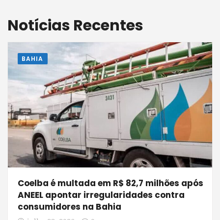
Notícias Recentes
BAHIA
Coelba é multada em R$ 82,7 milhões após
ANEEL apontar irregularidades contra
consumidores na Bahia