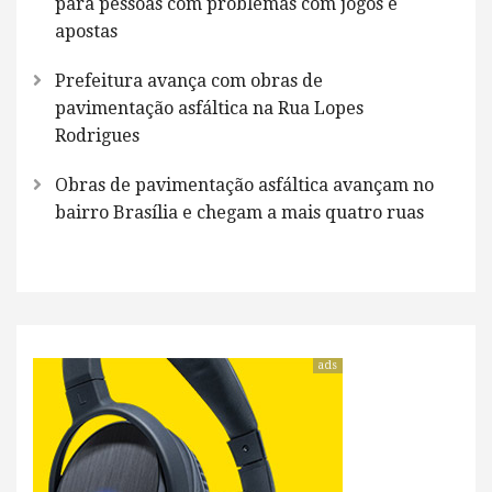
para pessoas com problemas com jogos e
apostas
Prefeitura avança com obras de
pavimentação asfáltica na Rua Lopes
Rodrigues
Obras de pavimentação asfáltica avançam no
bairro Brasília e chegam a mais quatro ruas
ads