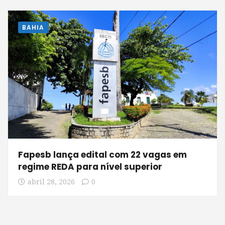
BAHIA
Fapesb lança edital com 22 vagas em
regime REDA para nível superior
abril 28, 2026
0