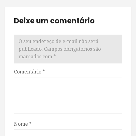
Deixe um comentário
O seu endereço de e-mail não será
publicado.
Campos obrigatórios são
marcados com
*
Comentário
*
Nome
*