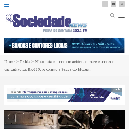
Home
Bahia
Motorista morre em acidente entre carreta e
caminhão na BR-116, próximo a Serra do Mutum
tt ads