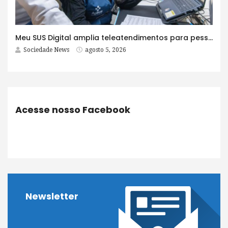
Meu SUS Digital amplia teleatendimentos para pessoas com problemas com jogos e apostas
Sociedade News
agosto 5, 2026
Acesse nosso Facebook
Newsletter