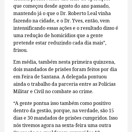
que começou desde agosto do ano passado,
mantendo já o que o Dr. Roberto Leal vinha
fazendo na cidade, e o Dr. Yves, então, vem
intensificando essas ações e o resultado disso é
uma redução de homicídios que a gente
pretende estar reduzindo cada dia mais”,
frisou.
Em média, também nesta primeira quinzena,
dois mandados de prisões foram feitos por dia
em Feira de Santana. A delegada pontuou
ainda o trabalho da parceria entre as Polícias
Militar e Civil no combate ao crime.
“A gente pontua isso também como positivo
dentro da gestão, porque, na verdade, são 15
dias e 30 mandados de prisões cumpridos. Isso
nós tivemos agora na sexta-feira uma outra