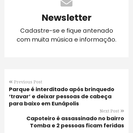
Newsletter
Cadastre-se e fique antenado
com muita música e informação.
Previous Post
Parque é interditado após brinquedo
‘travar’ e deixar pessoas de cabeça
para baixo em Eunápolis
Next Post
Capoteiro é assassinado no bairro
Tomba e 2 pessoas ficam feridas