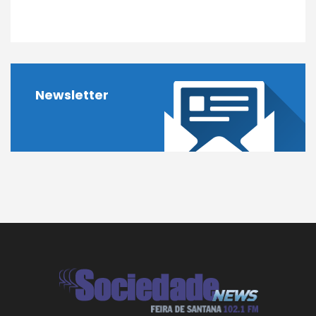
Newsletter