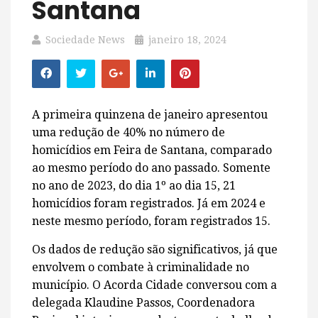
Santana
Sociedade News
janeiro 18, 2024
A primeira quinzena de janeiro apresentou
uma redução de 40% no número de
homicídios em Feira de Santana, comparado
ao mesmo período do ano passado. Somente
no ano de 2023, do dia 1º ao dia 15, 21
homicídios foram registrados. Já em 2024 e
neste mesmo período, foram registrados 15.
Os dados de redução são significativos, já que
envolvem o combate à criminalidade no
município. O Acorda Cidade conversou com a
delegada Klaudine Passos, Coordenadora