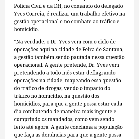
Polícia Civil e da DH, no comando do delegado
Yves Correia, é realizar um trabalho efetivo na
gestão operacional e no combate ao tráfico e
homicídio.
“Na verdade, o Dr. Yves vem com o ciclo de
operações aqui na cidade de Feira de Santana,
a gestão também sendo pautada nessa questão
operacional. A gente pretende, Dr. Yves vem
pretendendo a todo mês estar deflagrando
operações na cidade, mapeando essa questão
do tráfico de drogas, vendo o impacto do
tráfico no homicídio, na questão dos
homicídios, para que a gente possa estar cada
dia combatendo de maneira mais ingente e
cumprindo os mandados, como vem sendo
feito até agora. A gente conclama a população
que faça as denúncias para que a gente possa