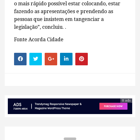
o mais rápido possível estar colocando, estar
fazendo as apresentações e prendendo as
pessoas que insistem em tangenciar a
legislação”, concluiu. .
Fonte Acorda Cidade
tt ads