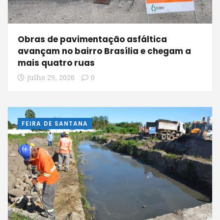
Obras de pavimentação asfáltica
avançam no bairro Brasília e chegam a
mais quatro ruas
julho 29, 2026
0
FEIRA DE SANTANA