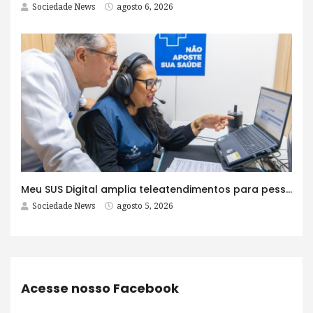
Sociedade News
agosto 6, 2026
Meu SUS Digital amplia teleatendimentos para pessoas com problemas com jogos e apostas
Sociedade News
agosto 5, 2026
Acesse nosso Facebook