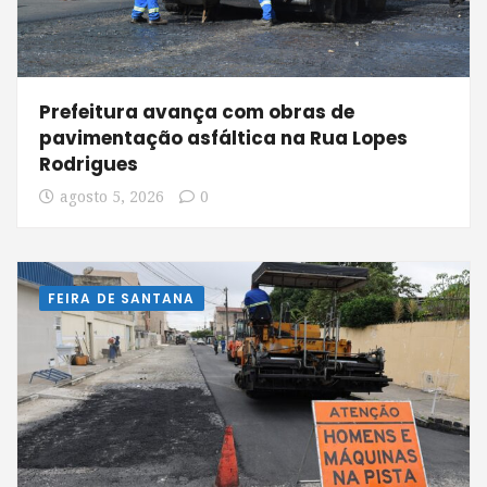
Prefeitura avança com obras de
pavimentação asfáltica na Rua Lopes
Rodrigues
agosto 5, 2026
0
FEIRA DE SANTANA