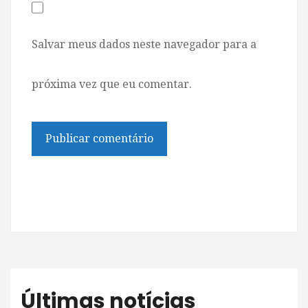
Salvar meus dados neste navegador para a
próxima vez que eu comentar.
Últimas notícias