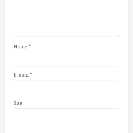
Nome
*
E-mail
*
Site