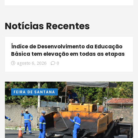
Notícias Recentes
Índice de Desenvolvimento da Educação
Básica tem elevação em todas as etapas
agosto 6, 2026
0
FEIRA DE SANTANA