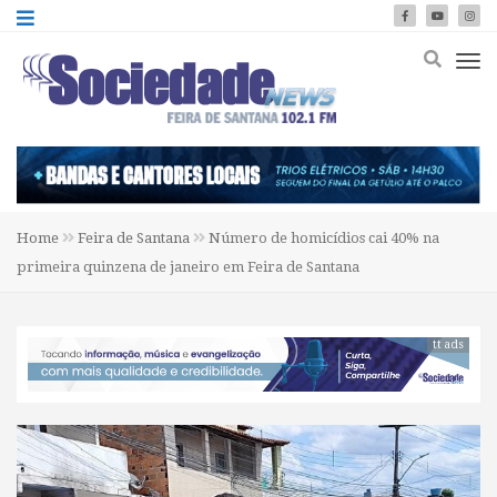
Home
Feira de Santana
Número de homicídios cai 40% na
primeira quinzena de janeiro em Feira de Santana
tt ads