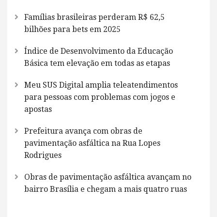
Famílias brasileiras perderam R$ 62,5
bilhões para bets em 2025
Índice de Desenvolvimento da Educação
Básica tem elevação em todas as etapas
Meu SUS Digital amplia teleatendimentos
para pessoas com problemas com jogos e
apostas
Prefeitura avança com obras de
pavimentação asfáltica na Rua Lopes
Rodrigues
Obras de pavimentação asfáltica avançam no
bairro Brasília e chegam a mais quatro ruas