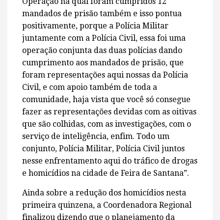
Operação na qual foram cumpridos 12
mandados de prisão também e isso pontua
positivamente, porque a Polícia Militar
juntamente com a Polícia Civil, essa foi uma
operação conjunta das duas polícias dando
cumprimento aos mandados de prisão, que
foram representações aqui nossas da Polícia
Civil, e com apoio também de toda a
comunidade, haja vista que você só consegue
fazer as representações devidas com as oitivas
que são colhidas, com as investigações, com o
serviço de inteligência, enfim. Todo um
conjunto, Polícia Militar, Polícia Civil juntos
nesse enfrentamento aqui do tráfico de drogas
e homicídios na cidade de Feira de Santana”.
Ainda sobre a redução dos homicídios nesta
primeira quinzena, a Coordenadora Regional
finalizou dizendo que o planejamento da