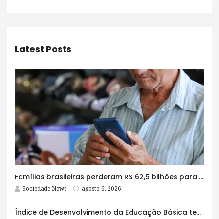
Latest Posts
Famílias brasileiras perderam R$ 62,5 bilhões para bets em 2025
Sociedade News
agosto 6, 2026
Índice de Desenvolvimento da Educação Básica tem elevação em todas as etapas