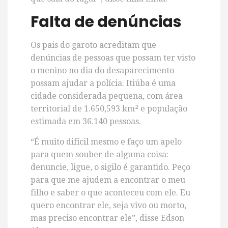
Falta de denúncias
Os pais do garoto acreditam que
denúncias de pessoas que possam ter visto
o menino no dia do desaparecimento
possam ajudar a polícia. Itiúba é uma
cidade considerada pequena, com área
territorial de 1.650,593 km² e população
estimada em 36.140 pessoas.
“É muito difícil mesmo e faço um apelo
para quem souber de alguma coisa:
denuncie, ligue, o sigilo é garantido. Peço
para que me ajudem a encontrar o meu
filho e saber o que aconteceu com ele. Eu
quero encontrar ele, seja vivo ou morto,
mas preciso encontrar ele”, disse Edson