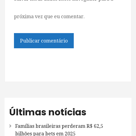
próxima vez que eu comentar.
Últimas notícias
Famílias brasileiras perderam R$ 62,5
bilhões para bets em 2025