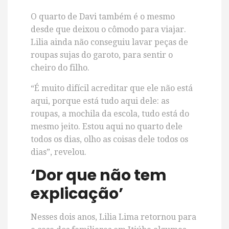
O quarto de Davi também é o mesmo
desde que deixou o cômodo para viajar.
Lilia ainda não conseguiu lavar peças de
roupas sujas do garoto, para sentir o
cheiro do filho.
“É muito difícil acreditar que ele não está
aqui, porque está tudo aqui dele: as
roupas, a mochila da escola, tudo está do
mesmo jeito. Estou aqui no quarto dele
todos os dias, olho as coisas dele todos os
dias”, revelou.
‘Dor que não tem
explicação’
Nesses dois anos, Lilia Lima retornou para