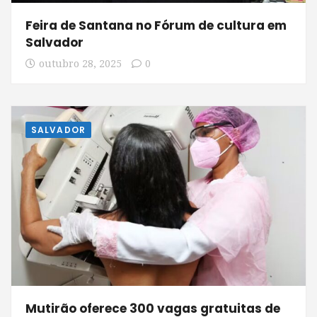
Feira de Santana no Fórum de cultura em
Salvador
outubro 28, 2025
0
SALVADOR
Mutirão oferece 300 vagas gratuitas de