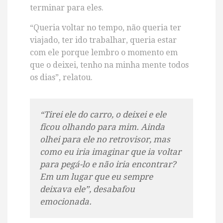
terminar para eles.
“Queria voltar no tempo, não queria ter
viajado, ter ido trabalhar, queria estar
com ele porque lembro o momento em
que o deixei, tenho na minha mente todos
os dias”, relatou.
“Tirei ele do carro, o deixei e ele
ficou olhando para mim. Ainda
olhei para ele no retrovisor, mas
como eu iria imaginar que ia voltar
para pegá-lo e não iria encontrar?
Em um lugar que eu sempre
deixava ele”, desabafou
emocionada.