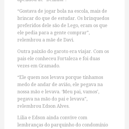
“Gostava de jogar bola na escola, mais de
brincar do que de estudar. Os brinquedos
preferidos dele são de Lego, eram os que
ele pedia para a gente comprar”,
relembrou a mãe de Davi.
Outra paixão do garoto era viajar. Com os
pais ele conheceu Fortaleza e foi duas
vezes em Gramado.
“Ele quem nos levava porque tínhamos
medo de andar de avião, ele pegava na
nossa mão e levava. ‘Meu pai, vamos’,
pegava na mão do pai e levava”,
relembrou Edson Alves.
Lilia e Edson ainda convive com
lembranças do parquinho do condomínio