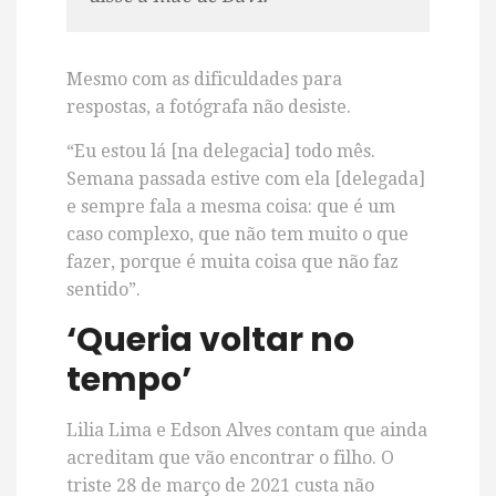
Mesmo com as dificuldades para
respostas, a fotógrafa não desiste.
“Eu estou lá [na delegacia] todo mês.
Semana passada estive com ela [delegada]
e sempre fala a mesma coisa: que é um
caso complexo, que não tem muito o que
fazer, porque é muita coisa que não faz
sentido”.
‘Queria voltar no
tempo’
Lilia Lima e Edson Alves contam que ainda
acreditam que vão encontrar o filho. O
triste 28 de março de 2021 custa não