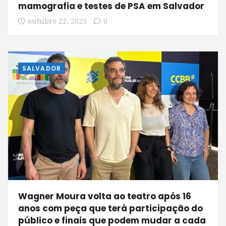
mamografia e testes de PSA em Salvador
outubro 22, 2025
0
SALVADOR
Wagner Moura volta ao teatro após 16
anos com peça que terá participação do
público e finais que podem mudar a cada