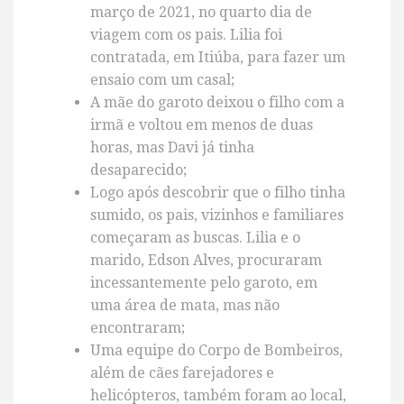
março de 2021, no quarto dia de
viagem com os pais. Lilia foi
contratada, em Itiúba, para fazer um
ensaio com um casal;
A mãe do garoto deixou o filho com a
irmã e voltou em menos de duas
horas, mas Davi já tinha
desaparecido;
Logo após descobrir que o filho tinha
sumido, os pais, vizinhos e familiares
começaram as buscas. Lilia e o
marido, Edson Alves, procuraram
incessantemente pelo garoto, em
uma área de mata, mas não
encontraram;
Uma equipe do Corpo de Bombeiros,
além de cães farejadores e
helicópteros, também foram ao local,