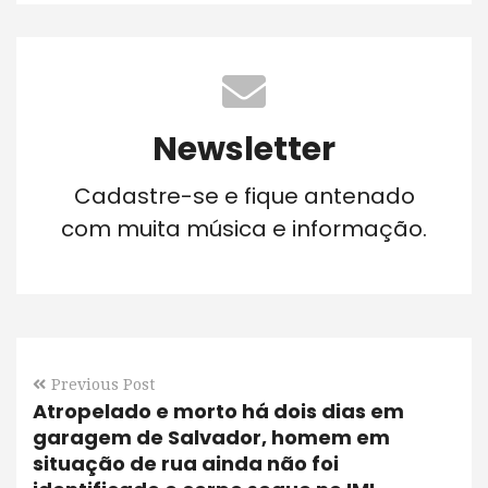
Newsletter
Cadastre-se e fique antenado
com muita música e informação.
Previous Post
Atropelado e morto há dois dias em
garagem de Salvador, homem em
situação de rua ainda não foi