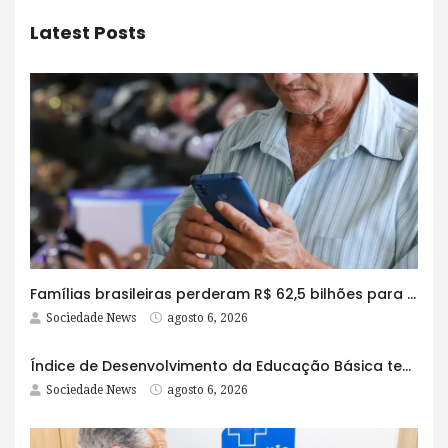
Latest Posts
Famílias brasileiras perderam R$ 62,5 bilhões para bets em 2025
Sociedade News
agosto 6, 2026
Índice de Desenvolvimento da Educação Básica tem elevação em todas as etapas
Sociedade News
agosto 6, 2026