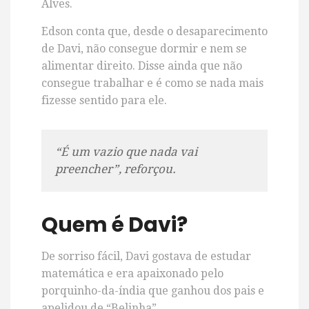
Alves.
Edson conta que, desde o desaparecimento
de Davi, não consegue dormir e nem se
alimentar direito. Disse ainda que não
consegue trabalhar e é como se nada mais
fizesse sentido para ele.
“É um vazio que nada vai
preencher”, reforçou.
Quem é Davi?
De sorriso fácil, Davi gostava de estudar
matemática e era apaixonado pelo
porquinho-da-índia que ganhou dos pais e
apelidou de “Belinha”.