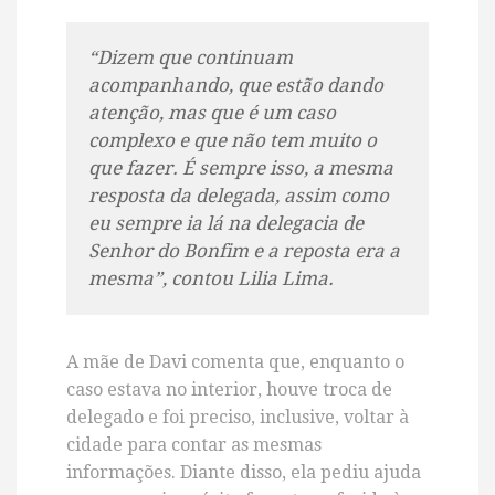
“Dizem que continuam
acompanhando, que estão dando
atenção, mas que é um caso
complexo e que não tem muito o
que fazer. É sempre isso, a mesma
resposta da delegada, assim como
eu sempre ia lá na delegacia de
Senhor do Bonfim e a reposta era a
mesma”, contou Lilia Lima.
A mãe de Davi comenta que, enquanto o
caso estava no interior, houve troca de
delegado e foi preciso, inclusive, voltar à
cidade para contar as mesmas
informações. Diante disso, ela pediu ajuda