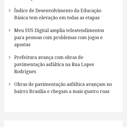
Índice de Desenvolvimento da Educação
Básica tem elevação em todas as etapas
Meu SUS Digital amplia teleatendimentos
para pessoas com problemas com jogos e
apostas
Prefeitura avança com obras de
pavimentação asfáltica na Rua Lopes
Rodrigues
Obras de pavimentação asfáltica avançam no
bairro Brasília e chegam a mais quatro ruas