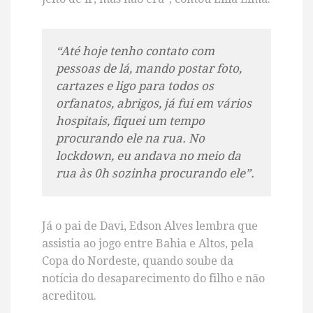
“Até hoje tenho contato com
pessoas de lá, mando postar foto,
cartazes e ligo para todos os
orfanatos, abrigos, já fui em vários
hospitais, fiquei um tempo
procurando ele na rua. No
lockdown, eu andava no meio da
rua às 0h sozinha procurando ele”.
Já o pai de Davi, Edson Alves lembra que
assistia ao jogo entre Bahia e Altos, pela
Copa do Nordeste, quando soube da
notícia do desaparecimento do filho e não
acreditou.