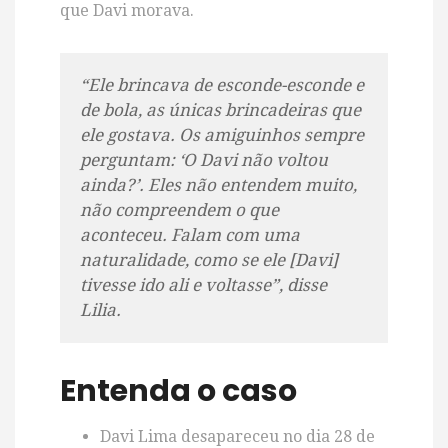
que Davi morava.
“Ele brincava de esconde-esconde e
de bola, as únicas brincadeiras que
ele gostava. Os amiguinhos sempre
perguntam: ‘O Davi não voltou
ainda?’. Eles não entendem muito,
não compreendem o que
aconteceu. Falam com uma
naturalidade, como se ele [Davi]
tivesse ido ali e voltasse”, disse
Lilia.
Entenda o caso
Davi Lima desapareceu no dia 28 de