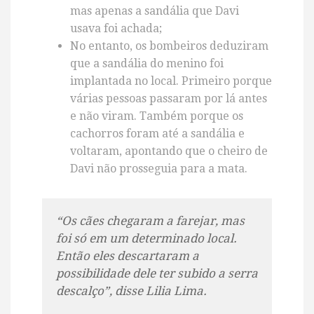
mas apenas a sandália que Davi
usava foi achada;
No entanto, os bombeiros deduziram
que a sandália do menino foi
implantada no local. Primeiro porque
várias pessoas passaram por lá antes
e não viram. Também porque os
cachorros foram até a sandália e
voltaram, apontando que o cheiro de
Davi não prosseguia para a mata.
“Os cães chegaram a farejar, mas
foi só em um determinado local.
Então eles descartaram a
possibilidade dele ter subido a serra
descalço”, disse Lilia Lima.