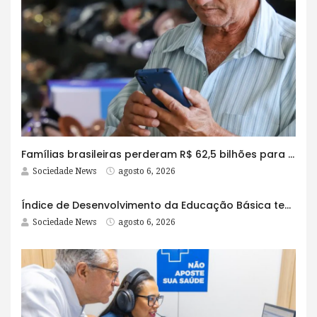
Famílias brasileiras perderam R$ 62,5 bilhões para bets em 2025
Sociedade News
agosto 6, 2026
Índice de Desenvolvimento da Educação Básica tem elevação em todas as etapas
Sociedade News
agosto 6, 2026