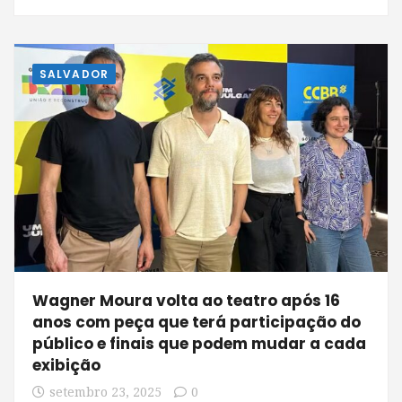
SALVADOR
Wagner Moura volta ao teatro após 16
anos com peça que terá participação do
público e finais que podem mudar a cada
exibição
setembro 23, 2025
0