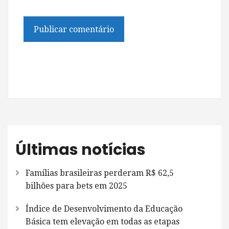
Últimas notícias
Famílias brasileiras perderam R$ 62,5
bilhões para bets em 2025
Índice de Desenvolvimento da Educação
Básica tem elevação em todas as etapas