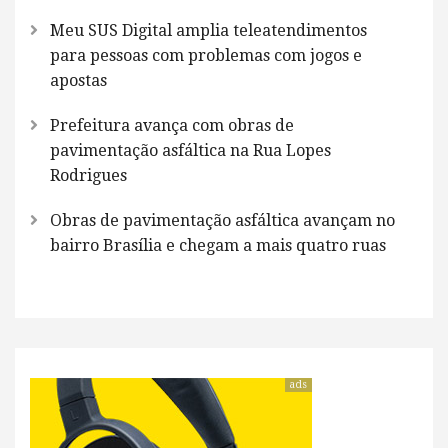
Meu SUS Digital amplia teleatendimentos
para pessoas com problemas com jogos e
apostas
Prefeitura avança com obras de
pavimentação asfáltica na Rua Lopes
Rodrigues
Obras de pavimentação asfáltica avançam no
bairro Brasília e chegam a mais quatro ruas
ads