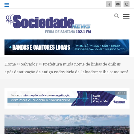
Home
Salvador
Prefeitura muda nome de linhas de ônibus
após desativação da antiga rodoviária de Salvador; saiba como será
tt ads