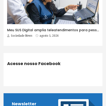
Meu SUS Digital amplia teleatendimentos para pessoas com problemas com jogos e apostas
Sociedade News
agosto 5, 2026
Acesse nosso Facebook
Newsletter