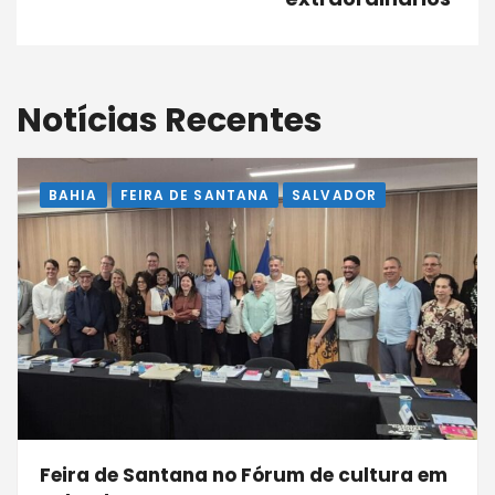
Notícias Recentes
BAHIA
FEIRA DE SANTANA
SALVADOR
Feira de Santana no Fórum de cultura em