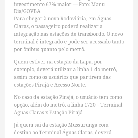
investimento 67% maior — Foto: Manu
Dia/GOVBA
Para chegar à nova Rodoviária, em Águas
Claras, o passageiro poderá realizar a
integração nas estações de transbordo. O novo
terminal é integrado e pode ser acessado tanto
por ônibus quanto pelo metrô.
Quem estiver na estação da Lapa, por
exemplo, deverá utilizar a linha 1 do metrô,
assim como os usuários que partirem das
estações Pirajá e Acesso Norte.
No caso da estação Pirajá, o usuário tem como
opção, além do metrô, a linha 1720 – Terminal
Águas Claras x Estação Pirajá.
Já quem sai da estação Mussurunga com
destino ao Terminal Águas Claras, deverá