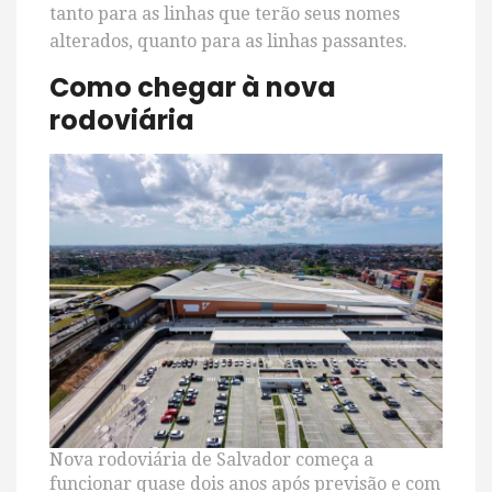
tanto para as linhas que terão seus nomes
alterados, quanto para as linhas passantes.
Como chegar à nova
rodoviária
Nova rodoviária de Salvador começa a
funcionar quase dois anos após previsão e com