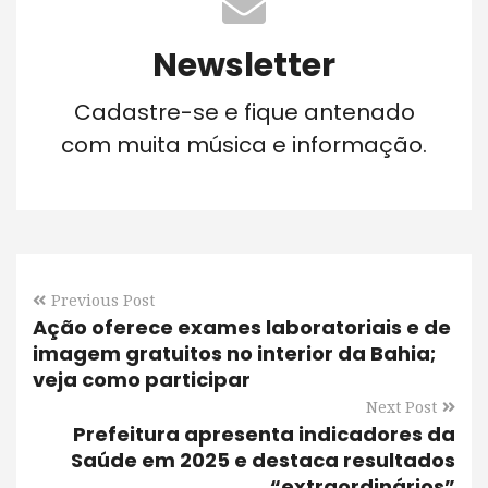
Newsletter
Cadastre-se e fique antenado
com muita música e informação.
Previous Post
Ação oferece exames laboratoriais e de
imagem gratuitos no interior da Bahia;
veja como participar
Next Post
Prefeitura apresenta indicadores da
Saúde em 2025 e destaca resultados
“extraordinários”