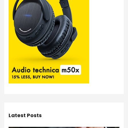
Latest Posts