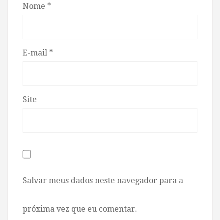
Nome
*
E-mail
*
Site
Salvar meus dados neste navegador para a
próxima vez que eu comentar.