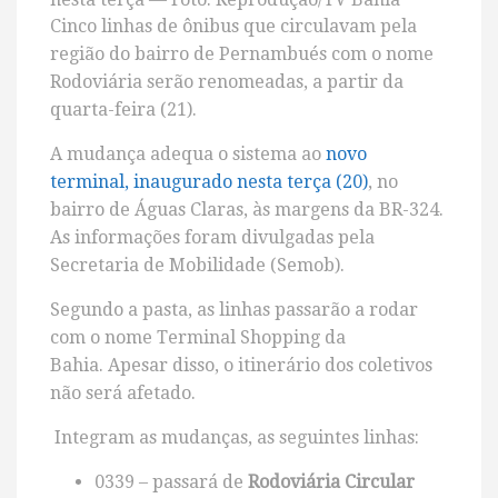
Cinco linhas de ônibus que circulavam pela
região do bairro de Pernambués com o nome
Rodoviária serão renomeadas, a partir da
quarta-feira (21).
A mudança adequa o sistema ao
novo
terminal, inaugurado nesta terça (20)
, no
bairro de Águas Claras, às margens da BR-324.
As informações foram divulgadas pela
Secretaria de Mobilidade (Semob).
Segundo a pasta, as linhas passarão a rodar
com o nome Terminal Shopping da
Bahia. Apesar disso, o itinerário dos coletivos
não será afetado.
Integram as mudanças, as seguintes linhas:
0339 – passará de
Rodoviária Circular