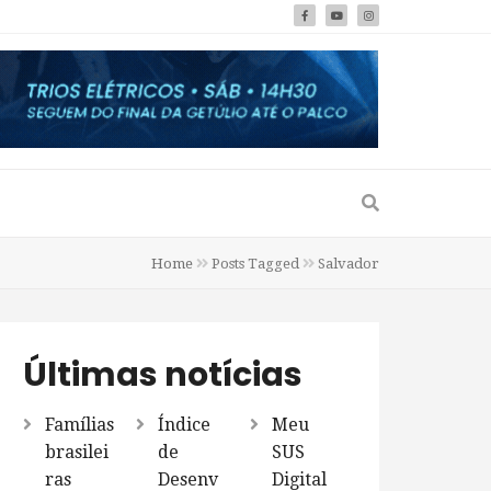
Home
Posts Tagged
Salvador
Últimas notícias
Famílias
Índice
Meu
brasilei
de
SUS
ras
Desenv
Digital