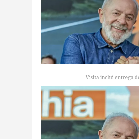
Visita inclui entrega 