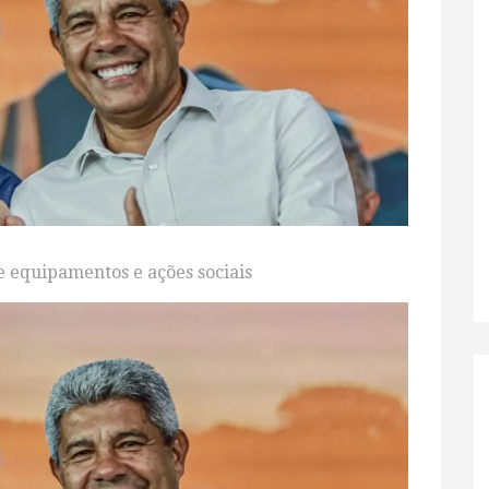
de equipamentos e ações sociais