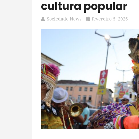
cultura popular
Sociedade News
fevereiro 5, 2026