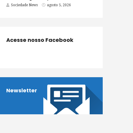
Sociedade News
agosto 5, 2026
Acesse nosso Facebook
Newsletter