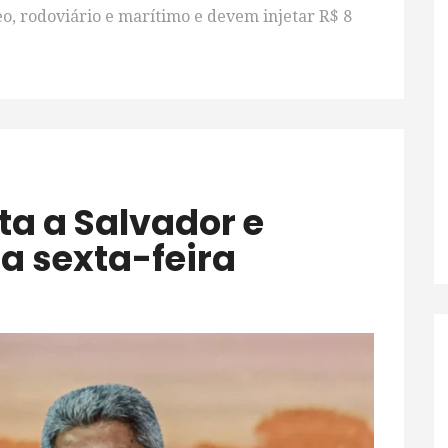
o, rodoviário e marítimo e devem injetar R$ 8
 sexta-feira