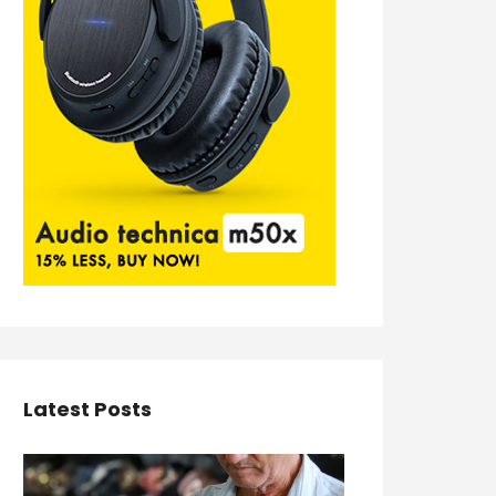
Latest Posts