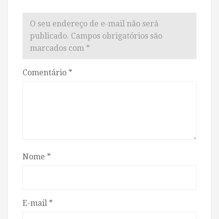
O seu endereço de e-mail não será
publicado.
Campos obrigatórios são
marcados com
*
Comentário
*
Nome
*
E-mail
*