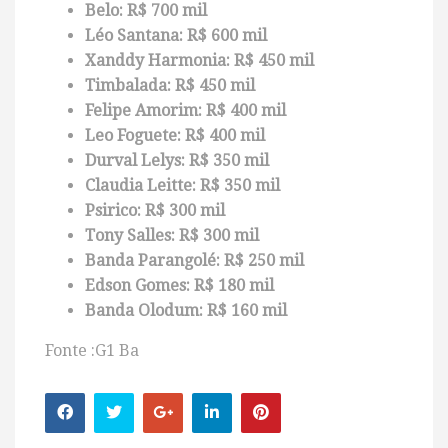
Belo: R$ 700 mil
Léo Santana: R$ 600 mil
Xanddy Harmonia: R$ 450 mil
Timbalada: R$ 450 mil
Felipe Amorim: R$ 400 mil
Leo Foguete: R$ 400 mil
Durval Lelys: R$ 350 mil
Claudia Leitte: R$ 350 mil
Psirico: R$ 300 mil
Tony Salles: R$ 300 mil
Banda Parangolé: R$ 250 mil
Edson Gomes: R$ 180 mil
Banda Olodum: R$ 160 mil
Fonte :G1 Ba