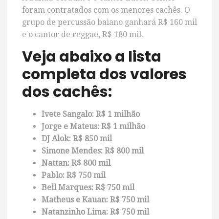
foram contratados com os menores cachês. O
grupo de percussão baiano ganhará R$ 160 mil
e o cantor de reggae, R$ 180 mil.
Veja abaixo a lista
completa dos valores
dos cachês:
Ivete Sangalo: R$ 1 milhão
Jorge e Mateus: R$ 1 milhão
DJ Alok: R$ 850 mil
Simone Mendes: R$ 800 mil
Nattan: R$ 800 mil
Pablo: R$ 750 mil
Bell Marques: R$ 750 mil
Matheus e Kauan: R$ 750 mil
Natanzinho Lima: R$ 750 mil