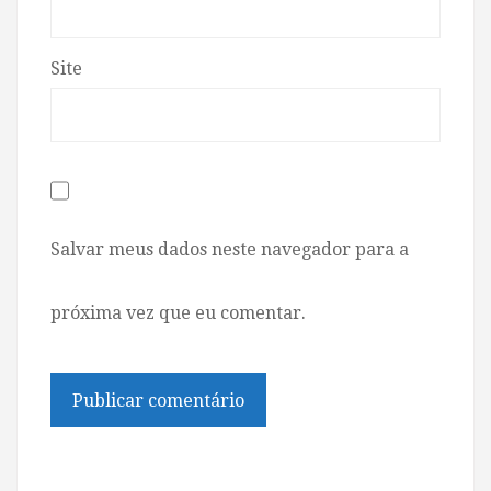
Site
Salvar meus dados neste navegador para a
próxima vez que eu comentar.