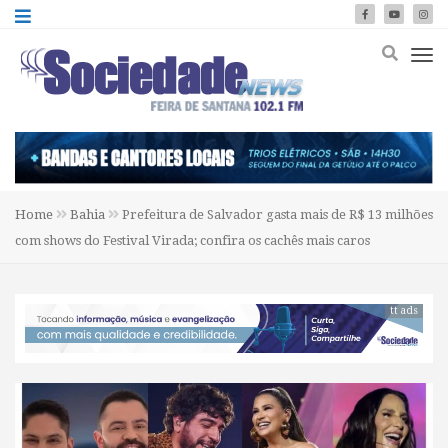
Home
Bahia
Prefeitura de Salvador gasta mais de R$ 13 milhões
com shows do Festival Virada; confira os cachês mais caros
tt ads