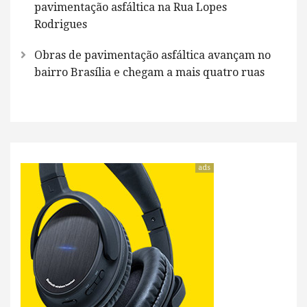
pavimentação asfáltica na Rua Lopes
Rodrigues
Obras de pavimentação asfáltica avançam no
bairro Brasília e chegam a mais quatro ruas
ads