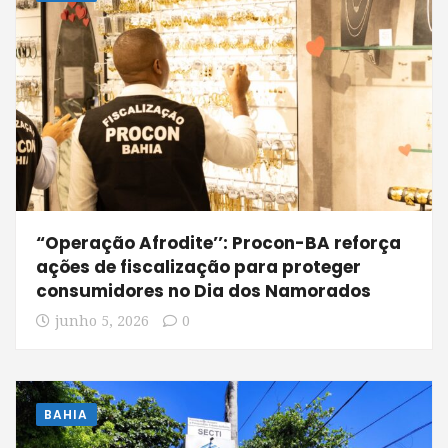
“Operação Afrodite’’: Procon-BA reforça
ações de fiscalização para proteger
consumidores no Dia dos Namorados
junho 5, 2026
0
BAHIA