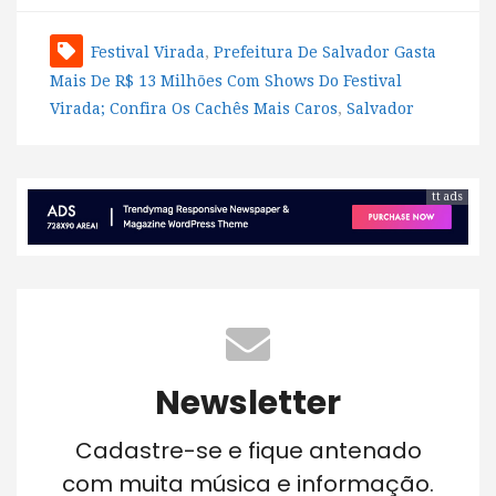
Festival Virada
,
Prefeitura De Salvador Gasta
Mais De R$ 13 Milhões Com Shows Do Festival
Virada; Confira Os Cachês Mais Caros
,
Salvador
tt ads
Newsletter
Cadastre-se e fique antenado
com muita música e informação.