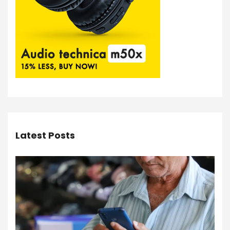
Latest Posts