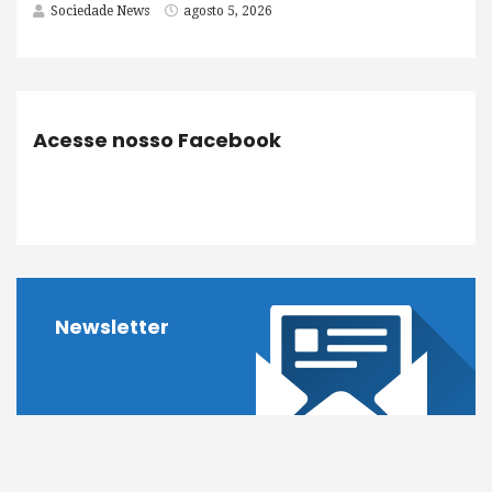
Sociedade News
agosto 5, 2026
Acesse nosso Facebook
Newsletter