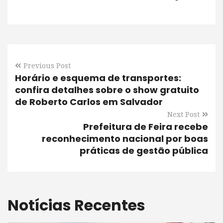
Previous Post
Horário e esquema de transportes:
confira detalhes sobre o show gratuito
de Roberto Carlos em Salvador
Next Post
Prefeitura de Feira recebe
reconhecimento nacional por boas
práticas de gestão pública
Notícias Recentes