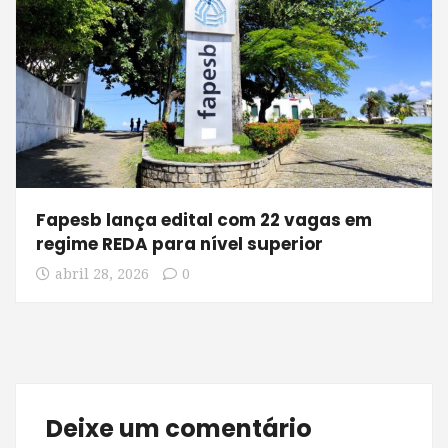
Fapesb lança edital com 22 vagas em
regime REDA para nível superior
abril 28, 2026
0
Deixe um comentário