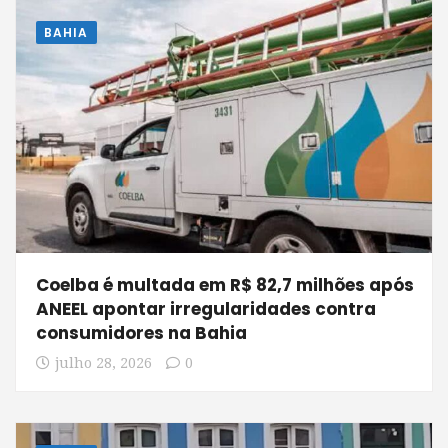
BAHIA
Coelba é multada em R$ 82,7 milhões após
ANEEL apontar irregularidades contra
consumidores na Bahia
julho 28, 2026
0