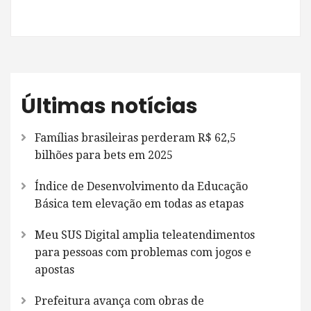
Últimas notícias
Famílias brasileiras perderam R$ 62,5
bilhões para bets em 2025
Índice de Desenvolvimento da Educação
Básica tem elevação em todas as etapas
Meu SUS Digital amplia teleatendimentos
para pessoas com problemas com jogos e
apostas
Prefeitura avança com obras de