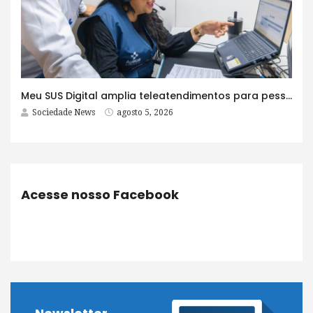
Meu SUS Digital amplia teleatendimentos para pessoas com problemas com jogos e apostas
Sociedade News
agosto 5, 2026
Acesse nosso Facebook