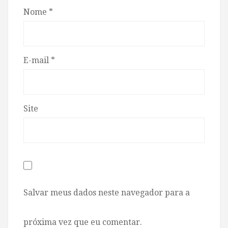
Nome
*
E-mail
*
Site
Salvar meus dados neste navegador para a
próxima vez que eu comentar.