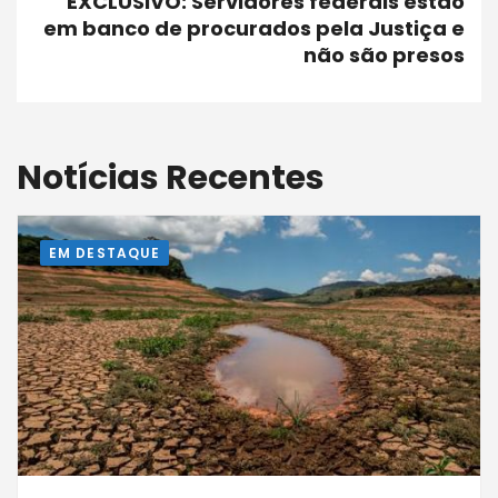
EXCLUSIVO: Servidores federais estão
em banco de procurados pela Justiça e
não são presos
Notícias Recentes
EM DESTAQUE