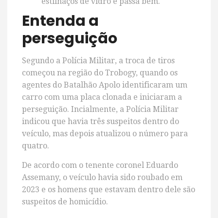
estilhaços de vidro e passa bem.
Entenda a
perseguição
Segundo a Polícia Militar, a troca de tiros
começou na região do Trobogy, quando os
agentes do Batalhão Apolo identificaram um
carro com uma placa clonada e iniciaram a
perseguição. Incialmente, a Polícia Militar
indicou que havia três suspeitos dentro do
veículo, mas depois atualizou o número para
quatro.
De acordo com o tenente coronel Eduardo
Assemany, o veículo havia sido roubado em
2023 e os homens que estavam dentro dele são
suspeitos de homicídio.