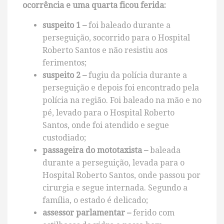
ocorrência e uma quarta ficou ferida:
suspeito 1 –
foi baleado durante a
perseguição, socorrido para o Hospital
Roberto Santos e não resistiu aos
ferimentos;
suspeito 2 –
fugiu da polícia durante a
perseguição e depois foi encontrado pela
polícia na região. Foi baleado na mão e no
pé, levado para o Hospital Roberto
Santos, onde foi atendido e segue
custodiado;
passageira do mototaxista –
baleada
durante a perseguição, levada para o
Hospital Roberto Santos, onde passou por
cirurgia e segue internada. Segundo a
família, o estado é delicado;
assessor parlamentar –
ferido com