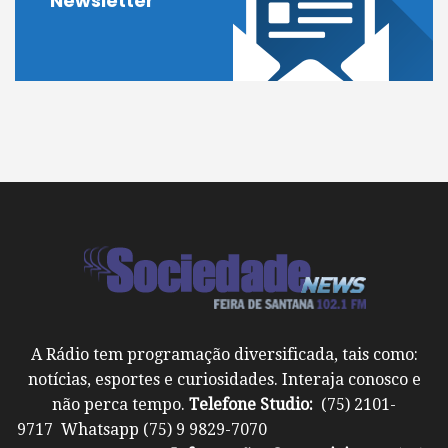
Newsletter
A Rádio tem programação diversificada, tais como:
notícias, esportes e curiosidades. Interaja conosco e
não perca tempo.
Telefone Studio:
(75) 2101-
9717 Whatsapp (75) 9 9829-7070