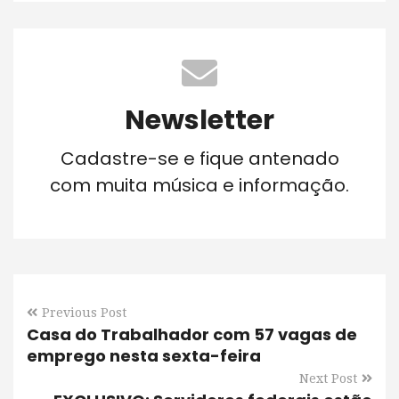
Newsletter
Cadastre-se e fique antenado
com muita música e informação.
Previous Post
Casa do Trabalhador com 57 vagas de
emprego nesta sexta-feira
Next Post