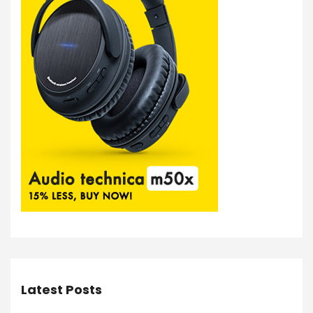
Latest Posts