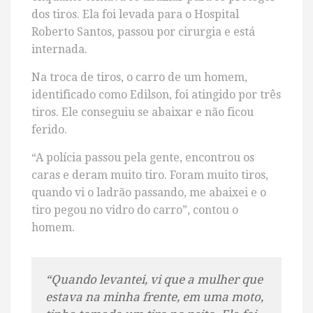
dos tiros. Ela foi levada para o Hospital
Roberto Santos, passou por cirurgia e está
internada.
Na troca de tiros, o carro de um homem,
identificado como Edilson, foi atingido por três
tiros. Ele conseguiu se abaixar e não ficou
ferido.
“A polícia passou pela gente, encontrou os
caras e deram muito tiro. Foram muito tiros,
quando vi o ladrão passando, me abaixei e o
tiro pegou no vidro do carro”, contou o
homem.
“Quando levantei, vi que a mulher que
estava na minha frente, em uma moto,