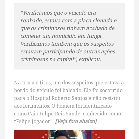
“Verificamos que o veiculo era
roubado, estava com a placa clonada e
que os criminosos tinham acabado de
cometer um homicídio em Itinga.
Verificamos também que os suspeitos
estavam participando de outras ações
criminosas na capital”, explicou.
Na troca e tiros, um dos suspeitos que estava a
bordo do veículo foi baleado. Ele foi socorrido
para o Hospital Roberto Santos e não resistiu
aos ferimentos. O homem foi identificado
como Caio Felipe Reis Sande, conhecido como
“Felipe Jogador”.
[Veja foto abaixo]