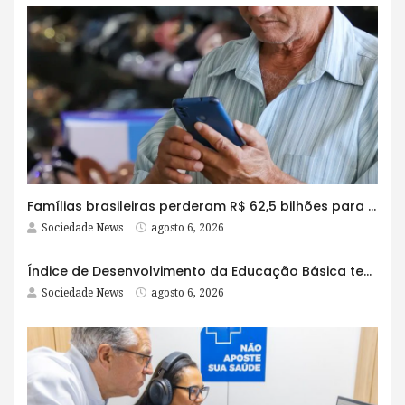
Famílias brasileiras perderam R$ 62,5 bilhões para bets em 2025
Sociedade News
agosto 6, 2026
Índice de Desenvolvimento da Educação Básica tem elevação em todas as etapas
Sociedade News
agosto 6, 2026