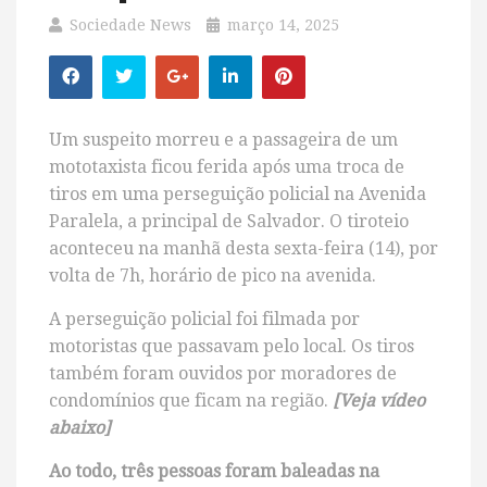
Sociedade News
março 14, 2025
Um suspeito morreu e a passageira de um
mototaxista ficou ferida após uma troca de
tiros em uma perseguição policial na Avenida
Paralela, a principal de Salvador. O tiroteio
aconteceu na manhã desta sexta-feira (14), por
volta de 7h, horário de pico na avenida.
A perseguição policial foi filmada por
motoristas que passavam pelo local. Os tiros
também foram ouvidos por moradores de
condomínios que ficam na região.
[Veja vídeo
abaixo]
Ao todo, três pessoas foram baleadas na