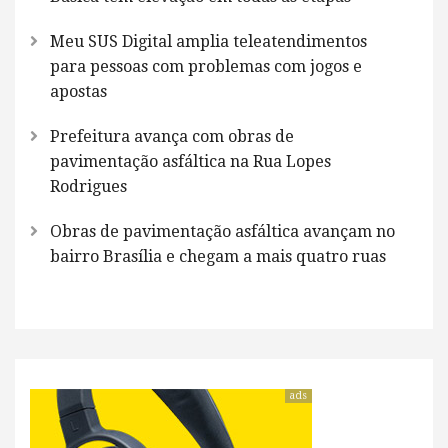
Meu SUS Digital amplia teleatendimentos
para pessoas com problemas com jogos e
apostas
Prefeitura avança com obras de
pavimentação asfáltica na Rua Lopes
Rodrigues
Obras de pavimentação asfáltica avançam no
bairro Brasília e chegam a mais quatro ruas
ads