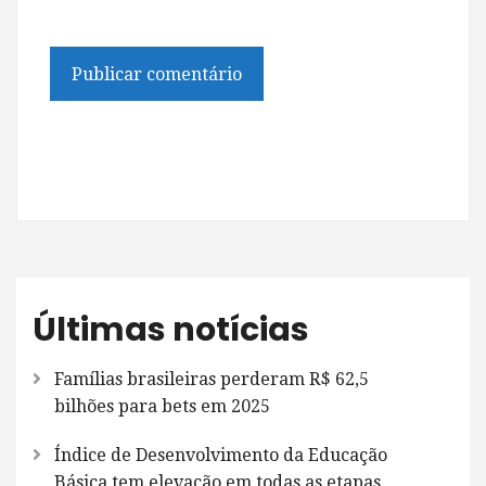
Últimas notícias
Famílias brasileiras perderam R$ 62,5
bilhões para bets em 2025
Índice de Desenvolvimento da Educação
Básica tem elevação em todas as etapas