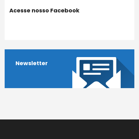
Acesse nosso Facebook
Newsletter