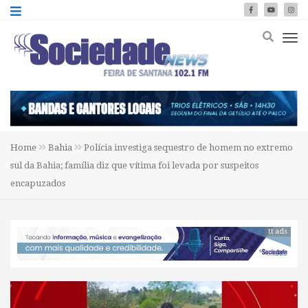
Home
Bahia
Polícia investiga sequestro de homem no extremo
sul da Bahia; família diz que vítima foi levada por suspeitos
encapuzados
tt ads