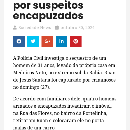
por suspeitos
encapuzados
Sociedade News
outubro 30, 2024
A Polícia Civil investiga o sequestro de um
homem de 31 anos, levado da própria casa em
Medeiros Neto, no extremo sul da Bahia. Ruan
de Jesus Santana foi capturado por criminosos
no domingo (27).
De acordo com familiares dele, quatro homens
armados e encapuzados invadiram o imóvel,
na Rua das Flores, no bairro da Portelinha,
retiraram Ruan e colocaram ele no porta-
malas de um carro.