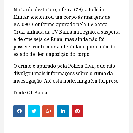
Na tarde desta terça-feira (29), a Polícia
Militar encontrou um corpo às margens da
BA-090. Conforme apurado pela TV Santa
Cruz, afiliada da TV Bahia na região, a suspeita
é de que seja de Ruan, mas ainda não foi
possível confirmar a identidade por conta do
estado de decomposição do corpo.
O crime é apurado pela Polícia Civil, que não
divulgou mais informações sobre o rumo da
investigação. Até esta noite, ninguém foi preso.
Fonte G1 Bahia