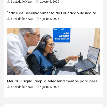
Sociedade News
agosto 6, 2026
Índice de Desenvolvimento da Educação Básica tem elevação em todas as etapas
Sociedade News
agosto 6, 2026
Meu SUS Digital amplia teleatendimentos para pessoas com problemas com jogos e apostas
Sociedade News
agosto 5, 2026