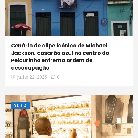
Cenário de clipe icônico de Michael
Jackson, casarão azul no centro do
Pelourinho enfrenta ordem de
desocupação
julho 22, 2026
0
BAHIA