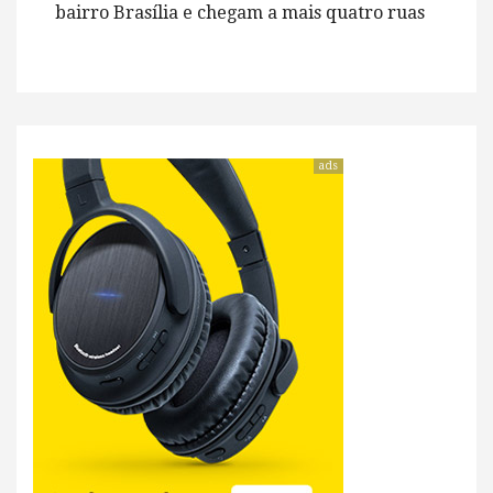
bairro Brasília e chegam a mais quatro ruas
ads