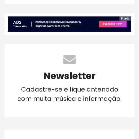
tt ads
Newsletter
Cadastre-se e fique antenado
com muita música e informação.