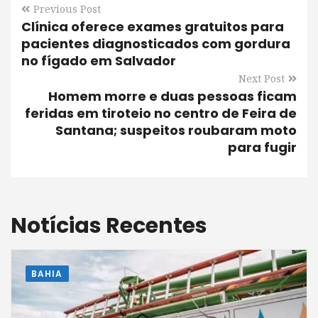
Previous Post
Clínica oferece exames gratuitos para
pacientes diagnosticados com gordura
no fígado em Salvador
Next Post
Homem morre e duas pessoas ficam
feridas em tiroteio no centro de Feira de
Santana; suspeitos roubaram moto
para fugir
Notícias Recentes
BAHIA