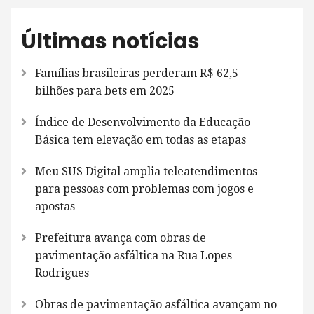
Últimas notícias
Famílias brasileiras perderam R$ 62,5
bilhões para bets em 2025
Índice de Desenvolvimento da Educação
Básica tem elevação em todas as etapas
Meu SUS Digital amplia teleatendimentos
para pessoas com problemas com jogos e
apostas
Prefeitura avança com obras de
pavimentação asfáltica na Rua Lopes
Rodrigues
Obras de pavimentação asfáltica avançam no