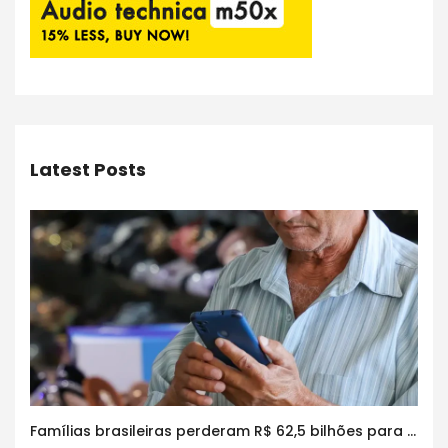
Latest Posts
Famílias brasileiras perderam R$ 62,5 bilhões para bets em 2025