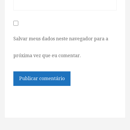
Salvar meus dados neste navegador para a
próxima vez que eu comentar.