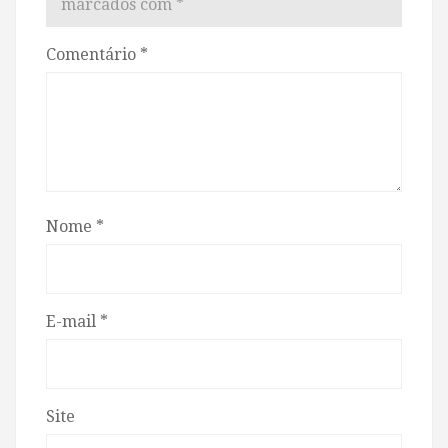
marcados com
*
Comentário
*
Nome
*
E-mail
*
Site