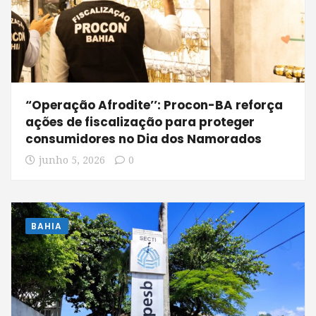
“Operação Afrodite’’: Procon-BA reforça
ações de fiscalização para proteger
consumidores no Dia dos Namorados
junho 5, 2026
0
BAHIA