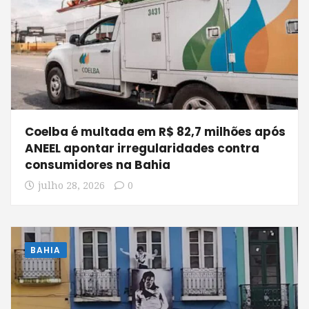
Coelba é multada em R$ 82,7 milhões após
ANEEL apontar irregularidades contra
consumidores na Bahia
julho 28, 2026
0
BAHIA