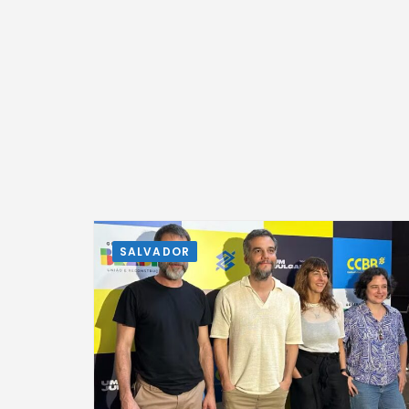
SALVADOR