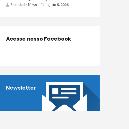
Sociedade News
agosto 5, 2026
Acesse nosso Facebook
Newsletter