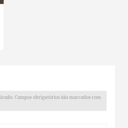
icado.
Campos obrigatórios são marcados com