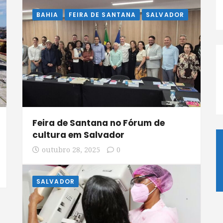
BAHIA
FEIRA DE SANTANA
SALVADOR
Feira de Santana no Fórum de
cultura em Salvador
outubro 28, 2025
0
SALVADOR