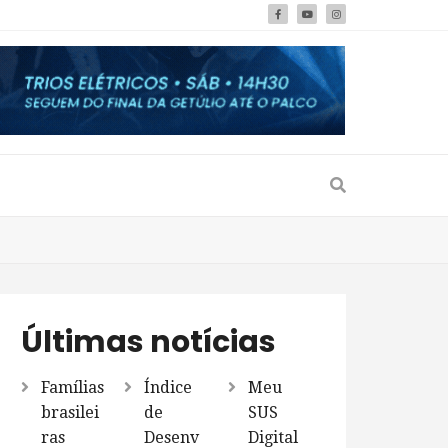
Últimas notícias
Famílias
Índice
Meu
brasilei
de
SUS
ras
Desenv
Digital