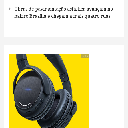
Obras de pavimentação asfáltica avançam no
bairro Brasília e chegam a mais quatro ruas
ads