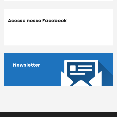
Acesse nosso Facebook
Newsletter