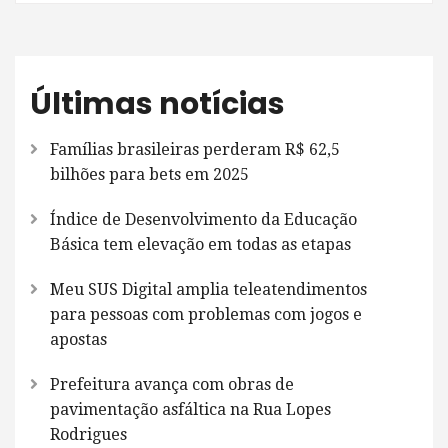
Últimas notícias
Famílias brasileiras perderam R$ 62,5
bilhões para bets em 2025
Índice de Desenvolvimento da Educação
Básica tem elevação em todas as etapas
Meu SUS Digital amplia teleatendimentos
para pessoas com problemas com jogos e
apostas
Prefeitura avança com obras de
pavimentação asfáltica na Rua Lopes
Rodrigues