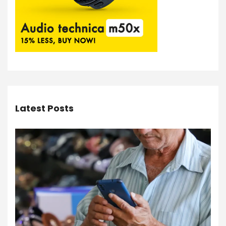
Latest Posts