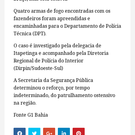
Quatro armas de fogo encontradas com os
fazendeiros foram apreendidas e
encaminhadas para o Departamento de Polícia
Técnica (DPT).
O caso é investigado pela delegacia de
Itapetinga e acompanhado pela Diretoria
Regional de Polícia do Interior
(Dirpin/Sudoeste-Sul)
A Secretaria da Segurança Pública
determinou o reforço, por tempo
indeterminado, do patrulhamento ostensivo
na região.
Fonte G1 Bahia