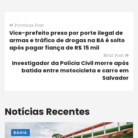
Previous Post
Vice-prefeito preso por porte ilegal de
armas e tráfico de drogas na BA é solto
após pagar fiança de R$ 15 mil
Next Post
Investigador da Polícia Civil morre após
batida entre motocicleta e carro em
Salvador
Notícias Recentes
BAHIA