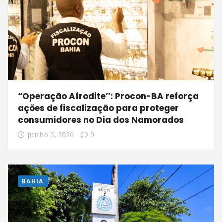
“Operação Afrodite’’: Procon-BA reforça
ações de fiscalização para proteger
consumidores no Dia dos Namorados
junho 5, 2026
0
BAHIA