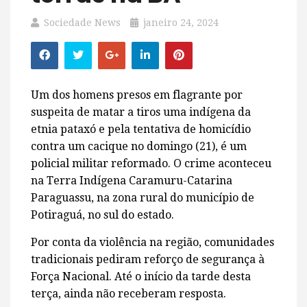
Sociedade News
janeiro 24, 2024
Um dos homens presos em flagrante por
suspeita de matar a tiros uma indígena da
etnia pataxó e pela tentativa de homicídio
contra um cacique no domingo (21), é um
policial militar reformado. O crime aconteceu
na Terra Indígena Caramuru-Catarina
Paraguassu, na zona rural do município de
Potiraguá, no sul do estado.
Por conta da violência na região, comunidades
tradicionais pediram reforço de segurança à
Força Nacional. Até o início da tarde desta
terça, ainda não receberam resposta.