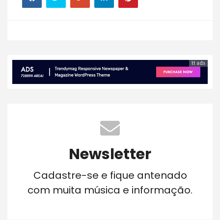
tt ads
Newsletter
Cadastre-se e fique antenado
com muita música e informação.