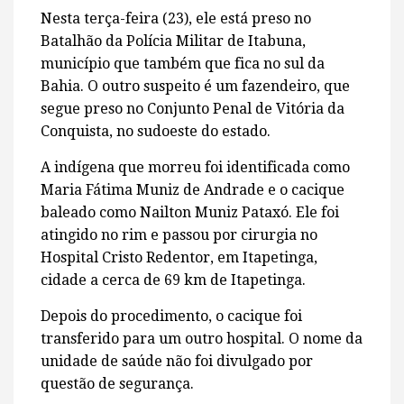
Nesta terça-feira (23), ele está preso no
Batalhão da Polícia Militar de Itabuna,
município que também que fica no sul da
Bahia. O outro suspeito é um fazendeiro, que
segue preso no Conjunto Penal de Vitória da
Conquista, no sudoeste do estado.
A indígena que morreu foi identificada como
Maria Fátima Muniz de Andrade e o cacique
baleado como Nailton Muniz Pataxó. Ele foi
atingido no rim e passou por cirurgia no
Hospital Cristo Redentor, em Itapetinga,
cidade a cerca de 69 km de Itapetinga.
Depois do procedimento, o cacique foi
transferido para um outro hospital. O nome da
unidade de saúde não foi divulgado por
questão de segurança.