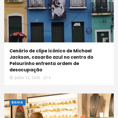
Cenário de clipe icônico de Michael
Jackson, casarão azul no centro do
Pelourinho enfrenta ordem de
desocupação
julho 22, 2026
0
BAHIA