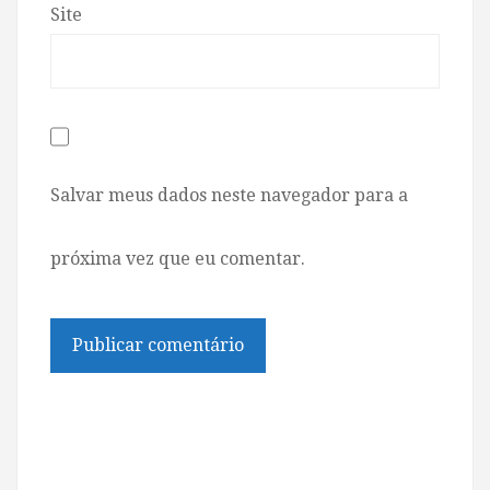
Site
Salvar meus dados neste navegador para a
próxima vez que eu comentar.