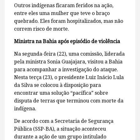
Outros indígenas ficaram feridos na ação,
entre eles uma mulher que teve o braço
quebrado. Eles foram hospitalizados, mas não
correm risco de morte.
Ministra na Bahia após episódio de violência
Na segunda-feira (22), uma comissão, liderada
pela ministra Sonia Guajajara, visitou a Bahia
para acompanhar a investigação do ataque.
Nesta terça (23), o presidente Luiz Inácio Lula
da Silva se colocou à disposição para
encontrar uma solução “pacífica” sobre
disputa de terras que terminou com morte da
indígena.
De acordo com a Secretaria de Segurança
Pública (SSP-BA), a situação aconteceu
durante a ação de um grupo intitulado