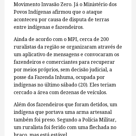
Movimento Invasão Zero. Já o Ministério dos
Povos Indígenas afirmou que o ataque
aconteceu por causa de disputa de terras
entre indígenas e fazendeiros.
Ainda de acordo com o MPI, cerca de 200
ruralistas da região se organizaram através de
um aplicativo de mensagens e convocaram os
fazendeiros e comerciantes para recuperar
por meios próprios, sem decisão judicial, a
posse da Fazenda Inhuma, ocupada por
indígenas no último sábado (20). Eles teriam
cercado a área com dezenas de veículos.
Além dos fazendeiros que foram detidos, um
indígena que portava uma arma artesanal
também foi preso. Segundo a Polícia Militar,
um ruralista foi ferido com uma flechada no
braço, mas está estável.