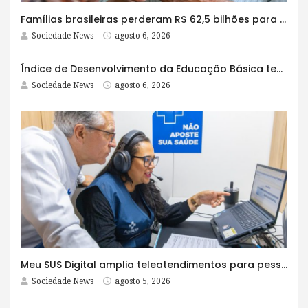
Famílias brasileiras perderam R$ 62,5 bilhões para bets em 2025
Sociedade News
agosto 6, 2026
Índice de Desenvolvimento da Educação Básica tem elevação em todas as etapas
Sociedade News
agosto 6, 2026
Meu SUS Digital amplia teleatendimentos para pessoas com problemas com jogos e apostas
Sociedade News
agosto 5, 2026