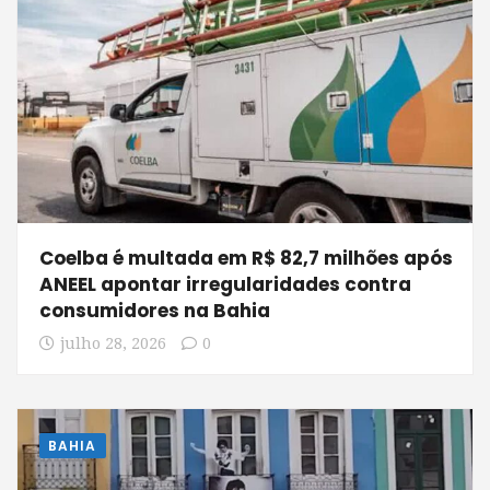
Coelba é multada em R$ 82,7 milhões após
ANEEL apontar irregularidades contra
consumidores na Bahia
julho 28, 2026
0
BAHIA