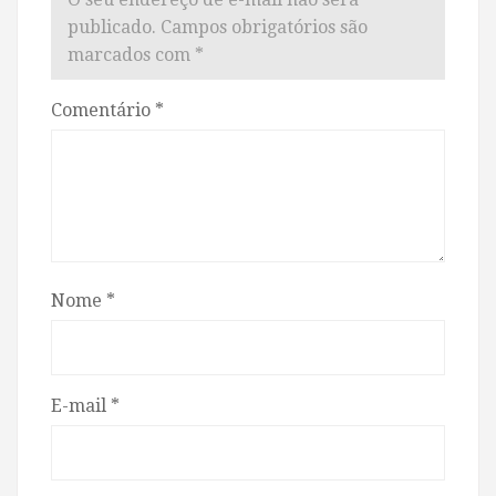
publicado.
Campos obrigatórios são
marcados com
*
Comentário
*
Nome
*
E-mail
*