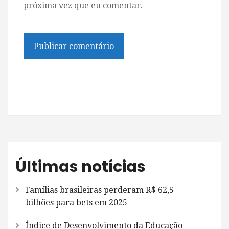
próxima vez que eu comentar.
Últimas notícias
Famílias brasileiras perderam R$ 62,5
bilhões para bets em 2025
Índice de Desenvolvimento da Educação