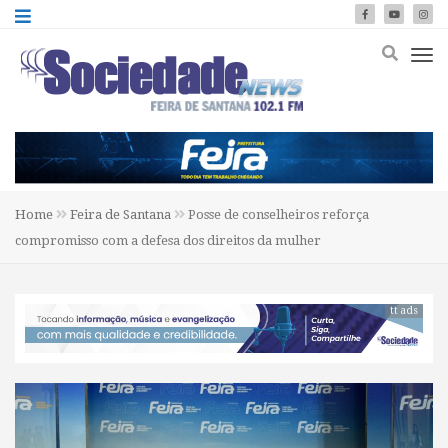
Home
Feira de Santana
Posse de conselheiros reforça
compromisso com a defesa dos direitos da mulher
tt ads