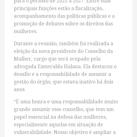
para o período de 2025 a 2027. Entre suas
principais funções estão a fiscalização,
acompanhamento das políticas públicas e a
promoção de debates sobre os direitos das
mulheres.
Durante a reunião, também foi realizada a
eleição da nova presidente do Conselho da
Mulher, cargo que será ocupado pela
advogada Esmeralda Halana. Ela destacou o
desafio e a responsabilidade de assumir a
gestão do órgão, que estava inativo há dois
anos.
“É uma honra e uma responsabilidade muito
grande assumir esse conselho, que tem um
papel essencial na defesa das mulheres,
especialmente aquelas em situação de
vulnerabilidade. Nosso objetivo é ampliar a