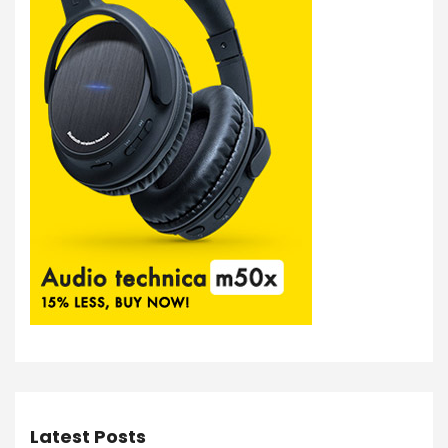
Latest Posts