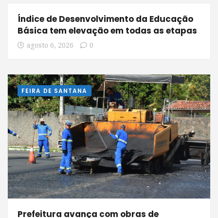
Índice de Desenvolvimento da Educação
Básica tem elevação em todas as etapas
agosto 6, 2026
0
FEIRA DE SANTANA
Prefeitura avança com obras de