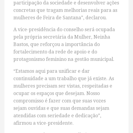
participação da sociedade e desenvolver ações
concretas que tragam melhorias reais para as
mulheres de Feira de Santana”, declarou.
A vice-presidência do conselho será ocupada
pela própria secretária da Mulher, Neinha
Bastos, que reforçou a importância do
fortalecimento da rede de apoio e do
protagonismo feminino na gestão municipal.
“Estamos aqui para unificar e dar
continuidade a um trabalho que já existe. As
mulheres precisam ser vistas, respeitadas e
ocupar os espaços que desejam. Nosso
compromisso é fazer com que suas vozes
sejam ouvidas e que suas demandas sejam
atendidas com seriedade e dedicação”,
afirmou a vice-presidente.