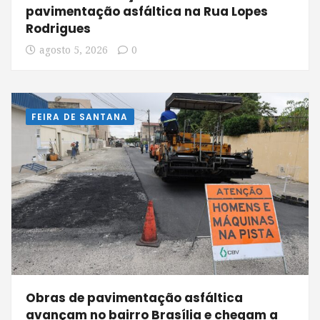
pavimentação asfáltica na Rua Lopes
Rodrigues
agosto 5, 2026
0
FEIRA DE SANTANA
Obras de pavimentação asfáltica
avançam no bairro Brasília e chegam a