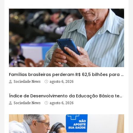
Famílias brasileiras perderam R$ 62,5 bilhões para bets em 2025
Sociedade News
agosto 6, 2026
Índice de Desenvolvimento da Educação Básica tem elevação em todas as etapas
Sociedade News
agosto 6, 2026