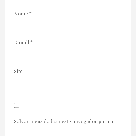
Nome
*
E-mail
*
Site
Salvar meus dados neste navegador para a