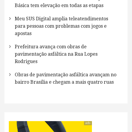
Básica tem elevação em todas as etapas
Meu SUS Digital amplia teleatendimentos
para pessoas com problemas com jogos e
apostas
Prefeitura avança com obras de
pavimentação asfáltica na Rua Lopes
Rodrigues
Obras de pavimentação asfáltica avançam no
bairro Brasília e chegam a mais quatro ruas
ads