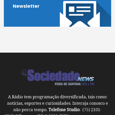
Newsletter
A Rádio tem programação diversificada, tais como:
notícias, esportes e curiosidades. Interaja conosco e
não perca tempo.
Telefone Studio:
(75) 2101-