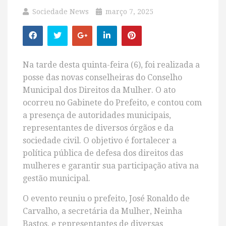
Sociedade News
março 7, 2025
Na tarde desta quinta-feira (6), foi realizada a
posse das novas conselheiras do Conselho
Municipal dos Direitos da Mulher. O ato
ocorreu no Gabinete do Prefeito, e contou com
a presença de autoridades municipais,
representantes de diversos órgãos e da
sociedade civil. O objetivo é fortalecer a
política pública de defesa dos direitos das
mulheres e garantir sua participação ativa na
gestão municipal.
O evento reuniu o prefeito, José Ronaldo de
Carvalho, a secretária da Mulher, Neinha
Bastos, e representantes de diversas