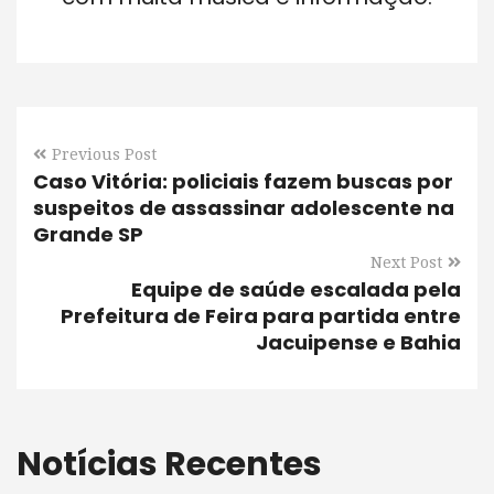
Previous Post
Caso Vitória: policiais fazem buscas por
suspeitos de assassinar adolescente na
Grande SP
Next Post
Equipe de saúde escalada pela
Prefeitura de Feira para partida entre
Jacuipense e Bahia
Notícias Recentes