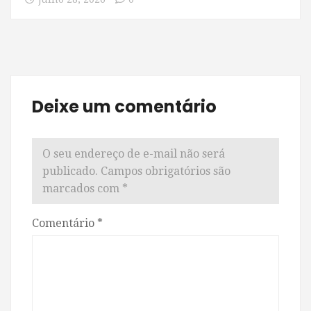
Deixe um comentário
O seu endereço de e-mail não será
publicado.
Campos obrigatórios são
marcados com
*
Comentário
*