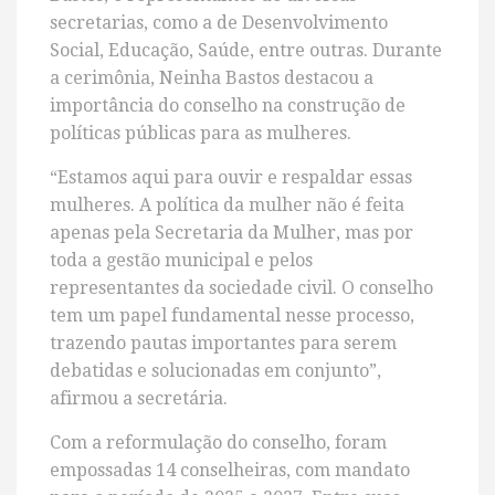
secretarias, como a de Desenvolvimento
Social, Educação, Saúde, entre outras. Durante
a cerimônia, Neinha Bastos destacou a
importância do conselho na construção de
políticas públicas para as mulheres.
“Estamos aqui para ouvir e respaldar essas
mulheres. A política da mulher não é feita
apenas pela Secretaria da Mulher, mas por
toda a gestão municipal e pelos
representantes da sociedade civil. O conselho
tem um papel fundamental nesse processo,
trazendo pautas importantes para serem
debatidas e solucionadas em conjunto”,
afirmou a secretária.
Com a reformulação do conselho, foram
empossadas 14 conselheiras, com mandato