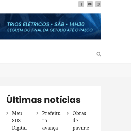
Últimas notícias
Meu
Prefeitu
Obras
SUS
ra
de
Digital
avança
pavime