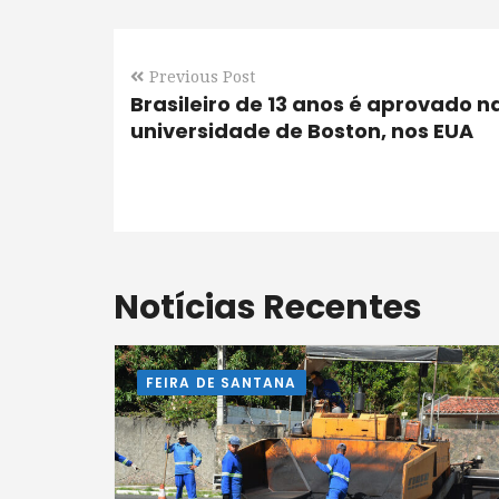
Previous Post
Brasileiro de 13 anos é aprovado n
universidade de Boston, nos EUA
Notícias Recentes
FEIRA DE SANTANA