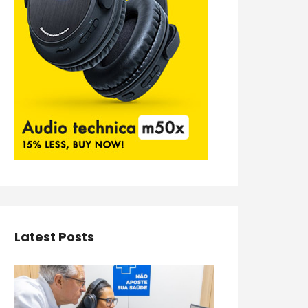
Latest Posts