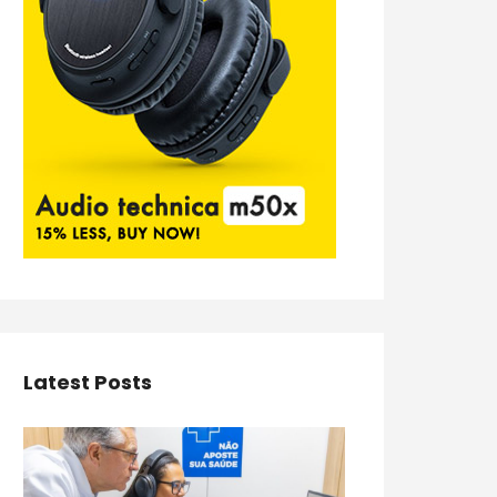
Latest Posts