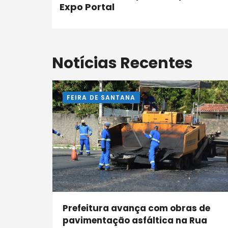
Expo Portal
Notícias Recentes
FEIRA DE SANTANA
Prefeitura avança com obras de
pavimentação asfáltica na Rua