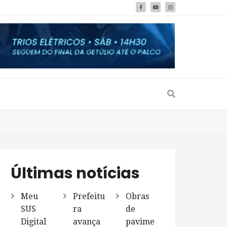
Últimas notícias
Meu
Prefeitu
Obras
SUS
ra
de
Digital
avança
pavime