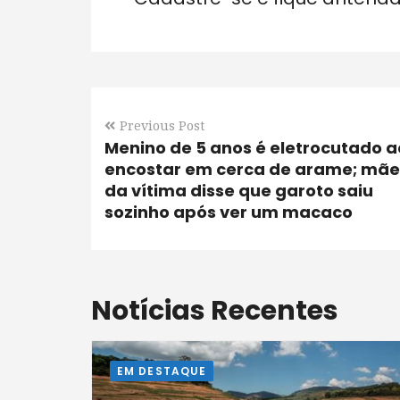
Previous Post
Menino de 5 anos é eletrocutado a
encostar em cerca de arame; mãe
da vítima disse que garoto saiu
sozinho após ver um macaco
Notícias Recentes
EM DESTAQUE