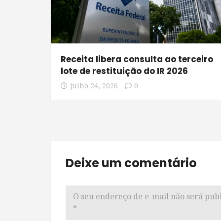
Receita libera consulta ao terceiro
lote de restituição do IR 2026
julho 24, 2026
0
Deixe um comentário
O seu endereço de e-mail não será publ
*