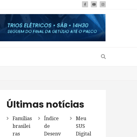
Últimas notícias
Famílias
Índice
Meu
brasilei
de
SUS
ras
Desenv
Digital