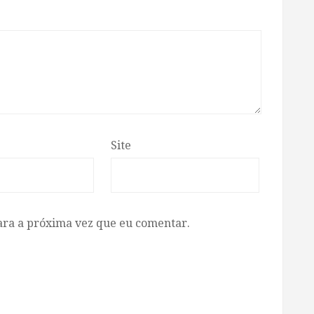
Site
ara a próxima vez que eu comentar.