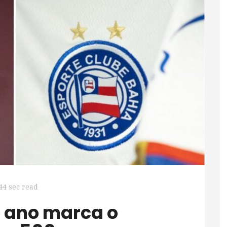
44 sec read