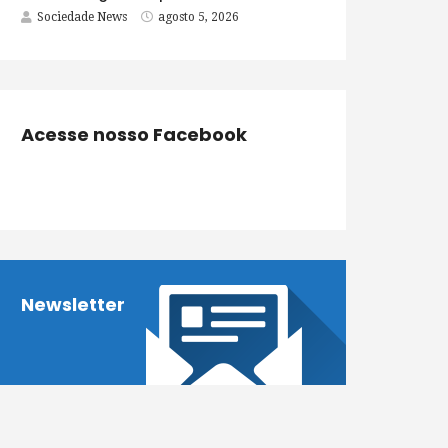
Sociedade News
agosto 5, 2026
Acesse nosso Facebook
Newsletter