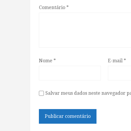
Comentário
*
Nome
*
E-mail
*
Salvar meus dados neste navegador p