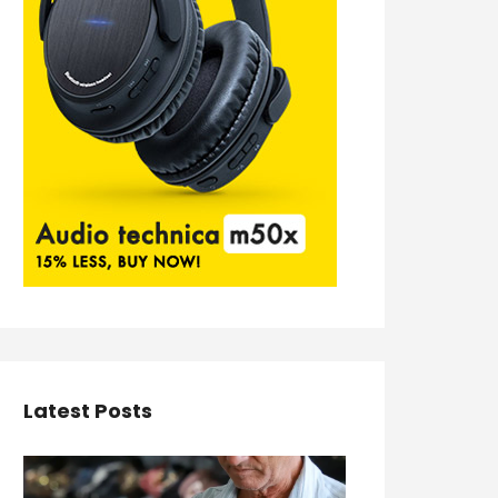
Latest Posts