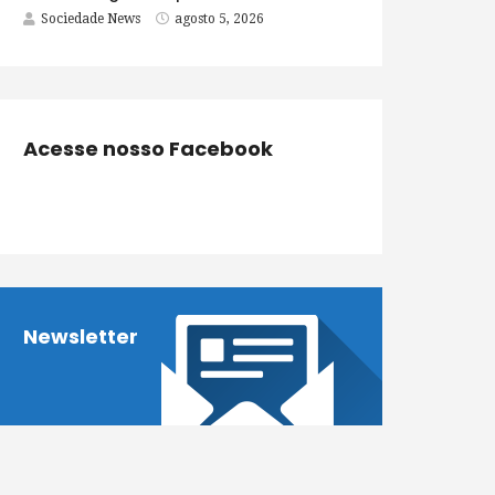
Sociedade News
agosto 5, 2026
Acesse nosso Facebook
Newsletter