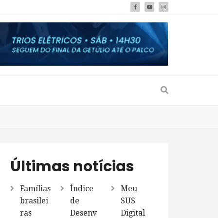
Últimas notícias
Famílias
Índice
Meu
brasilei
de
SUS
ras
Desenv
Digital