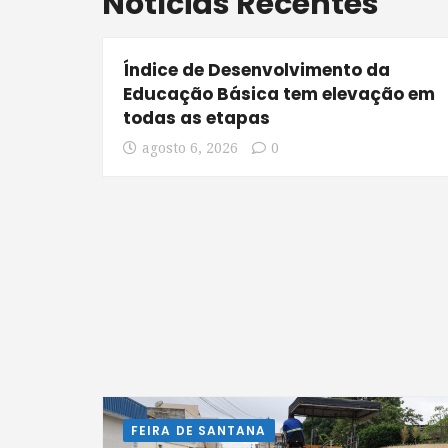
Notícias Recentes
Índice de Desenvolvimento da
Educação Básica tem elevação em
todas as etapas
agosto 6, 2026
0
FEIRA DE SANTANA