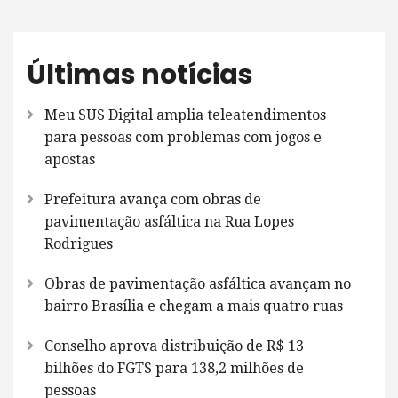
Últimas notícias
Meu SUS Digital amplia teleatendimentos
para pessoas com problemas com jogos e
apostas
Prefeitura avança com obras de
pavimentação asfáltica na Rua Lopes
Rodrigues
Obras de pavimentação asfáltica avançam no
bairro Brasília e chegam a mais quatro ruas
Conselho aprova distribuição de R$ 13
bilhões do FGTS para 138,2 milhões de
pessoas