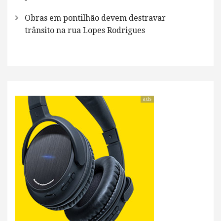
Obras em pontilhão devem destravar
trânsito na rua Lopes Rodrigues
ads