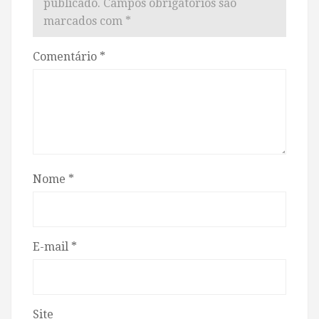
publicado.
Campos obrigatórios são
marcados com
*
Comentário
*
Nome
*
E-mail
*
Site