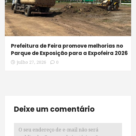
Prefeitura de Feira promove melhorias no
Parque de Exposição para a Expofeira 2026
julho 27, 2026
0
Deixe um comentário
O seu endereço de e-mail não será