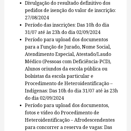
Divulgação do resultado definitivo dos
pedidos de isenção do valor de inscrição:
27/08/2024
Período das inscrições: Das 10h do dia
31/07 até às 23h do dia 02/09/2024
Período para upload dos documentos
para a Função de Jurado, Nome Social,
Atendimento Especial, Atestado/Laudo
Médico (Pessoas com Deficiência-PCD),
Alunos oriundos da escola pública ou
bolsistas da escola particular e
Procedimento de Heteroidentificação –
Indígenas: Das 10h do dia 31/07 até às 23h
do dia 02/09/2024
Período para upload dos documentos,
fotos e vídeo do Procedimento de
Heteroidentificação – Afrodescendentes
para concorrer a reserva de vagas: Das