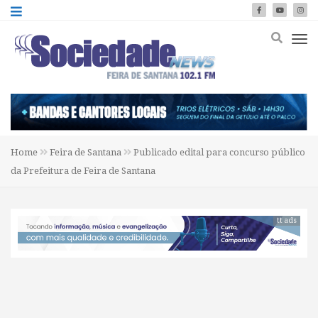
Home
Feira de Santana
Publicado edital para concurso público
da Prefeitura de Feira de Santana
tt ads