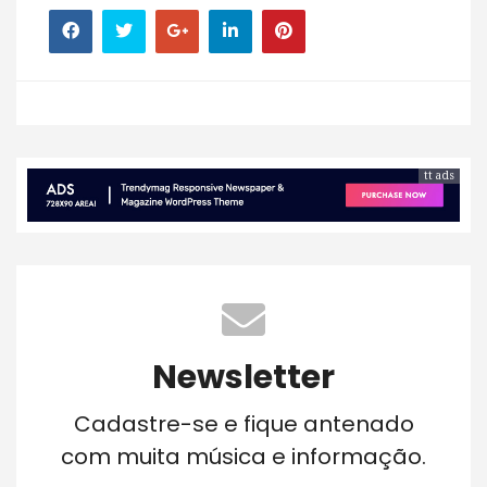
tt ads
Newsletter
Cadastre-se e fique antenado
com muita música e informação.