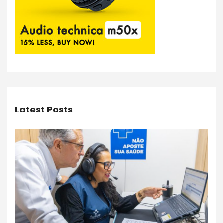
Latest Posts