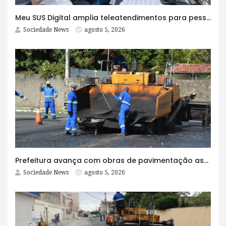
Meu SUS Digital amplia teleatendimentos para pessoas com problemas com jogos e apostas
Sociedade News
agosto 5, 2026
Prefeitura avança com obras de pavimentação asfáltica na Rua Lopes Rodrigues
Sociedade News
agosto 5, 2026