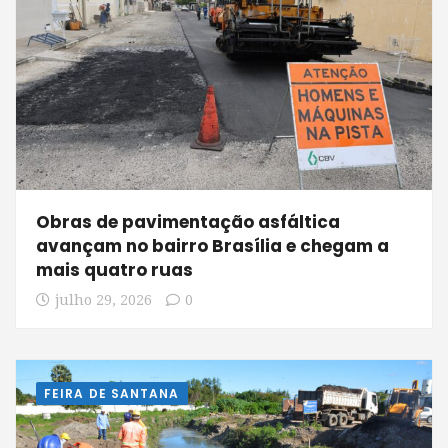
Obras de pavimentação asfáltica
avançam no bairro Brasília e chegam a
mais quatro ruas
julho 29, 2026
0
FEIRA DE SANTANA