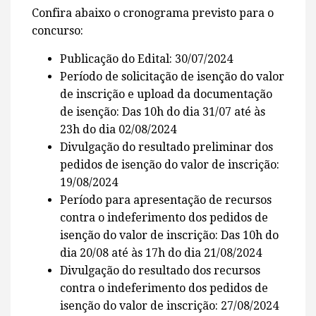
Confira abaixo o cronograma previsto para o
concurso:
Publicação do Edital: 30/07/2024
Período de solicitação de isenção do valor
de inscrição e upload da documentação
de isenção: Das 10h do dia 31/07 até às
23h do dia 02/08/2024
Divulgação do resultado preliminar dos
pedidos de isenção do valor de inscrição:
19/08/2024
Período para apresentação de recursos
contra o indeferimento dos pedidos de
isenção do valor de inscrição: Das 10h do
dia 20/08 até às 17h do dia 21/08/2024
Divulgação do resultado dos recursos
contra o indeferimento dos pedidos de
isenção do valor de inscrição: 27/08/2024