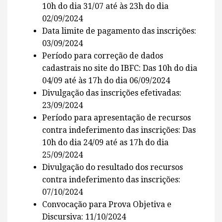
10h do dia 31/07 até às 23h do dia
02/09/2024
Data limite de pagamento das inscrições:
03/09/2024
Período para correção de dados
cadastrais no site do IBFC: Das 10h do dia
04/09 até às 17h do dia 06/09/2024
Divulgação das inscrições efetivadas:
23/09/2024
Período para apresentação de recursos
contra indeferimento das inscrições: Das
10h do dia 24/09 até as 17h do dia
25/09/2024
Divulgação do resultado dos recursos
contra indeferimento das inscrições:
07/10/2024
Convocação para Prova Objetiva e
Discursiva: 11/10/2024