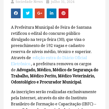
Sociedade News
julho 31, 2024
A Prefeitura Municipal de Feira de Santana
retificou o edital do concurso público
divulgado na terça-feira (30), que visa o
preenchimento de 592 vagas e cadastro
reserva de níveis médio, técnico e superior.
Através de
edição extra do Diário Oficial
Eletrônico
, a prefeitura removeu os cargos
de
Advogado, Médico, Médico de Segurança do
Trabalho, Médico Perito, Médico Veterinário,
Odontológico e Procurador Municipal
.
As inscrições serão realizadas exclusivamente
pela Internet, através do site do Instituto
Brasileiro de Formação e Capacitação (IBFC) –