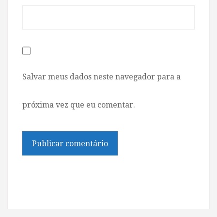
Salvar meus dados neste navegador para a
próxima vez que eu comentar.