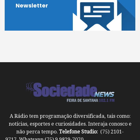
Newsletter
A Rádio tem programação diversificada, tais como:
notícias, esportes e curiosidades. Interaja conosco e
não perca tempo.
Telefone Studio:
(75) 2101-
9717 Whatsapp (75) 9 9829-7070