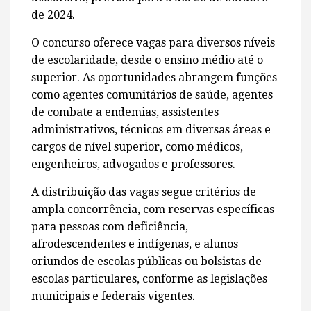
de 2024.
O concurso oferece vagas para diversos níveis
de escolaridade, desde o ensino médio até o
superior. As oportunidades abrangem funções
como agentes comunitários de saúde, agentes
de combate a endemias, assistentes
administrativos, técnicos em diversas áreas e
cargos de nível superior, como médicos,
engenheiros, advogados e professores.
A distribuição das vagas segue critérios de
ampla concorrência, com reservas específicas
para pessoas com deficiência,
afrodescendentes e indígenas, e alunos
oriundos de escolas públicas ou bolsistas de
escolas particulares, conforme as legislações
municipais e federais vigentes.