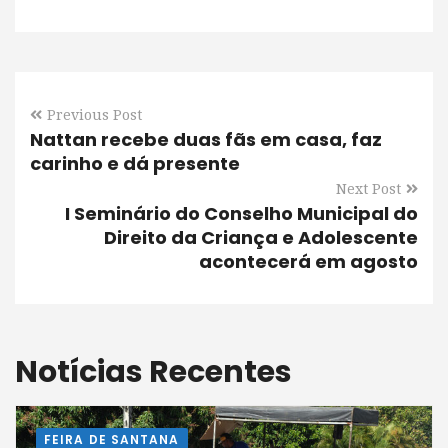
Previous Post
Nattan recebe duas fãs em casa, faz
carinho e dá presente
Next Post
I Seminário do Conselho Municipal do
Direito da Criança e Adolescente
acontecerá em agosto
Notícias Recentes
FEIRA DE SANTANA