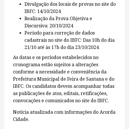
Divulgação dos locais de provas no site do
IBFC: 14/10/2024
Realização da Prova Objetiva e
Discursiva: 20/10/2024
Período para correção de dados
cadastrais no site do IBFC: Das 10h do dia
21/10 até às 17h do dia 23/10/2024
As datas e os períodos estabelecidos no
cronograma estão sujeitos a alterações
conforme a necessidade e conveniência da
Prefeitura Municipal de Feira de Santana e do
IBFC. Os candidatos devem acompanhar todas
as publicações de atos, editais, retificações,
convocações e comunicados no site do IBFC.
Notícia atualizada com informações do Acorda
Cidade.