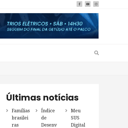
Últimas notícias
Famílias
Índice
Meu
brasilei
de
SUS
ras
Desenv
Digital