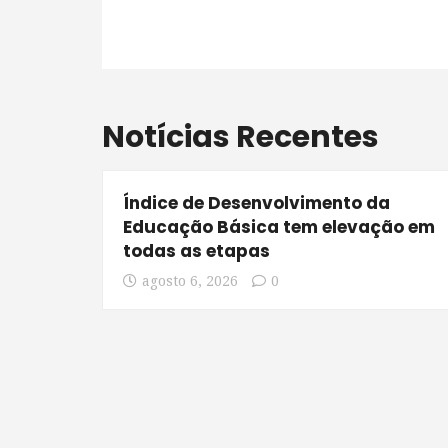
Notícias Recentes
Índice de Desenvolvimento da
Educação Básica tem elevação em
todas as etapas
agosto 6, 2026
0