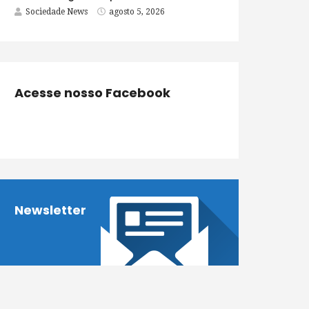
Sociedade News
agosto 5, 2026
Acesse nosso Facebook
Newsletter